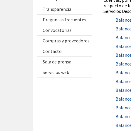
Cuentas, por 
respecto de l
Transparencia
Servicios Des
Preguntas frecuentes
Balance
Balance
Convocatorias
Balance
Compras y proveedores
Balance
Contacto
Balance
Sala de prensa
Balance
Servicios web
Balance
Balance
Balance
Balance
Balance
Balance
Balance