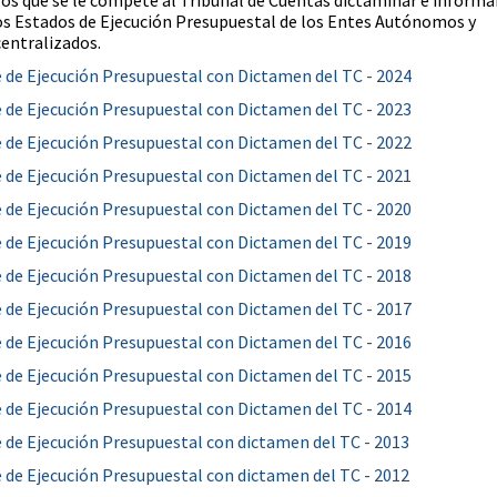
los que se le compete al Tribunal de Cuentas dictaminar e informa
os Estados de Ejecución Presupuestal de los Entes Autónomos y
centralizados.
 de Ejecución Presupuestal con Dictamen del TC - 2024
 de Ejecución Presupuestal con Dictamen del TC - 2023
 de Ejecución Presupuestal con Dictamen del TC - 2022
 de Ejecución Presupuestal con Dictamen del TC - 2021
 de Ejecución Presupuestal con Dictamen del TC - 2020
 de Ejecución Presupuestal con Dictamen del TC - 2019
 de Ejecución Presupuestal con Dictamen del TC - 2018
 de Ejecución Presupuestal con Dictamen del TC - 2017
 de Ejecución Presupuestal con Dictamen del TC - 2016
 de Ejecución Presupuestal con Dictamen del TC - 2015
 de Ejecución Presupuestal con Dictamen del TC - 2014
 de Ejecución Presupuestal con dictamen del TC - 2013
 de Ejecución Presupuestal con dictamen del TC - 2012