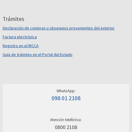
Trámites
Declaración de compras u obsequios provenientes del exterior
Factura electrónica
Registro en el IRCCA
Guía de trámites en el Portal del Estado
WhatsApp:
098 01 2108
Atención telefónica:
0800 2108