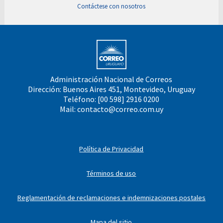
Contáctese con nosotros
Administración Nacional de Correos
Dirección: Buenos Aires 451, Montevideo, Uruguay
Teléfono: [00 598] 2916 0200
Mail:
contacto@correo.com.uy
Política de Privacidad
Términos de uso
Reglamentación de reclamaciones e indemnizaciones postales
Mapa del sitio