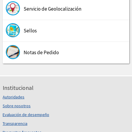
Servicio de Geolocalización
Sellos
Notas de Pedido
Institucional
Autoridades
Sobre nosotros
Evaluación de desempeño
Transparencia