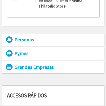
en línea. | Visit our online
Philatelic Store.
Personas
Pymes
Grandes Empresas
ACCESOS RÁPIDOS