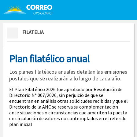
Saltar al contenido
Saltar menú contextual
FILATELIA
Plan filatélico anual
Los planes filatélicos anuales detallan las emisiones
postales que se realizarán a lo largo de cada año.
El Plan Filatélico 2026 fue aprobado por Resolución de
Directorio N° 007/2026, sin perjuicio de que se
encuentran en análisis otras solicitudes recibidas y que el
Directorio de la ANC se reserva su complementación
ante situaciones o circunstancias que ameriten la puesta
en circulación de valores no contemplados en el referido
plan inicial