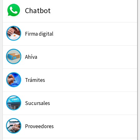
Chatbot
Firma digital
Ahíva
Trámites
Sucursales
Proveedores