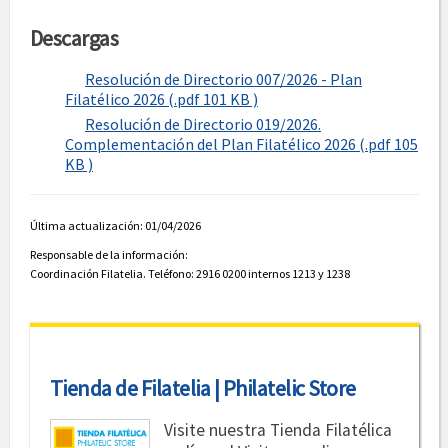
Descargas
Resolución de Directorio 007/2026 - Plan
Filatélico 2026 (.pdf 101 KB )
Resolución de Directorio 019/2026.
Complementación del Plan Filatélico 2026 (.pdf 105
KB )
Última actualización: 01/04/2026
Responsable de la información:
Coordinación Filatelia. Teléfono: 2916 0200 internos 1213 y 1238
Tienda de Filatelia | Philatelic Store
Visite nuestra Tienda Filatélica