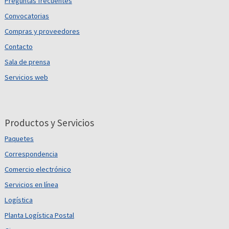
Preguntas frecuentes
Convocatorias
Compras y proveedores
Contacto
Sala de prensa
Servicios web
Productos y Servicios
Paquetes
Correspondencia
Comercio electrónico
Servicios en línea
Logística
Planta Logística Postal