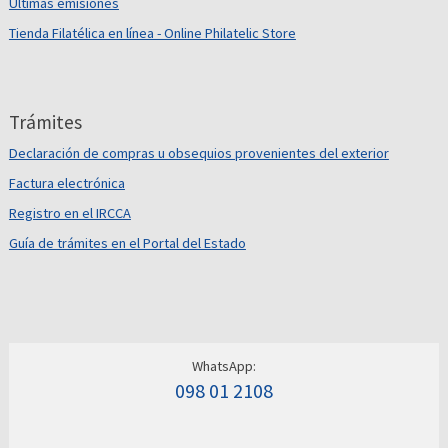
Últimas emisiones
Tienda Filatélica en línea - Online Philatelic Store
Trámites
Declaración de compras u obsequios provenientes del exterior
Factura electrónica
Registro en el IRCCA
Guía de trámites en el Portal del Estado
WhatsApp:
098 01 2108