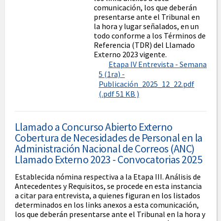
comunicación, los que deberán
presentarse ante el Tribunal en
la hora y lugar señalados, en un
todo conforme a los Términos de
Referencia (TDR) del Llamado
Externo 2023 vigente.
Etapa IV Entrevista - Semana
5 (1ra) -
Publicación_2025_12_22.pdf
(.pdf 51 KB )
Llamado a Concurso Abierto Externo
Cobertura de Necesidades de Personal en la
Administración Nacional de Correos (ANC)
Llamado Externo 2023 - Convocatorias 2025
Establecida nómina respectiva a la Etapa III. Análisis de
Antecedentes y Requisitos, se procede en esta instancia
a citar para entrevista, a quienes figuran en los listados
determinados en los links anexos a esta comunicación,
los que deberán presentarse ante el Tribunal en la hora y