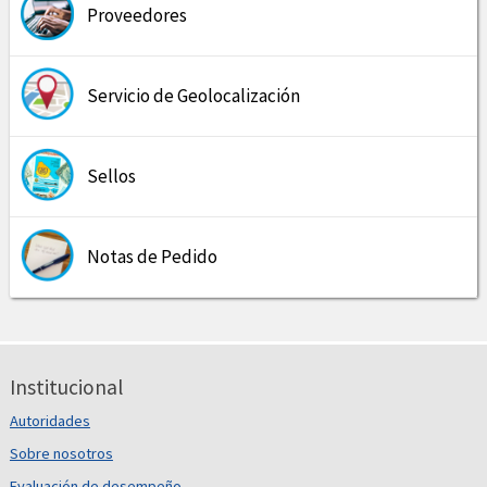
Proveedores
Servicio de Geolocalización
Sellos
Notas de Pedido
Institucional
Autoridades
Sobre nosotros
Evaluación de desempeño