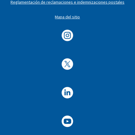
Reglamentación de reclamaciones e indemnizaciones postales
Mapa del sitio