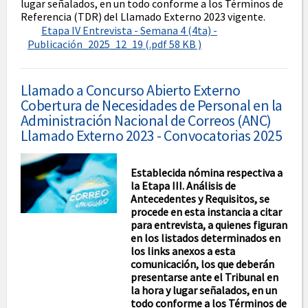
lugar señalados, en un todo conforme a los Términos de
Referencia (TDR) del Llamado Externo 2023 vigente.
Etapa IV Entrevista - Semana 4 (4ta) -
Publicación_2025_12_19 (.pdf 58 KB )
Llamado a Concurso Abierto Externo
Cobertura de Necesidades de Personal en la
Administración Nacional de Correos (ANC)
Llamado Externo 2023 - Convocatorias 2025
Establecida nómina respectiva a
la Etapa III. Análisis de
Antecedentes y Requisitos, se
procede en esta instancia a citar
para entrevista, a quienes figuran
en los listados determinados en
los links anexos a esta
comunicación, los que deberán
presentarse ante el Tribunal en
la hora y lugar señalados, en un
todo conforme a los Términos de