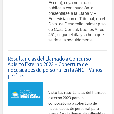
Escrita), cuya nómina se
publica a continuación, a
presentarse a la Etapa V –
Entrevista con el Tribunal, en el
Dpto. de Desarrollo, primer piso
de Casa Central, Buenos Aires
451, según el día y la hora que
se detalla seguidamente.
Resultancias del Llamado a Concurso
Abierto Externo 2023 – Cobertura de
necesidades de personal en la ANC – Varios
perfiles
Visto las resultancias del llamado
externo 2023 para la
convocatoria a cobertura de
necesidades de personal para
atención al cliente, distribución y