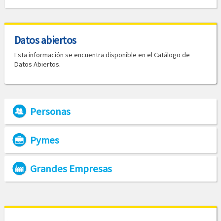
Datos abiertos
Esta información se encuentra disponible en el Catálogo de
Datos Abiertos.
Personas
Pymes
Grandes Empresas