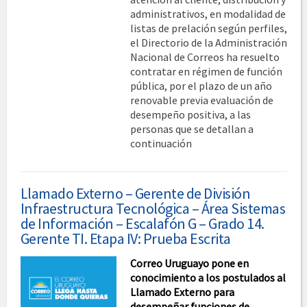
administrativos, en modalidad de
listas de prelación según perfiles,
el Directorio de la Administración
Nacional de Correos ha resuelto
contratar en régimen de función
pública, por el plazo de un año
renovable previa evaluación de
desempeño positiva, a las
personas que se detallan a
continuación
Llamado Externo – Gerente de División
Infraestructura Tecnológica – Área Sistemas
de Información – Escalafón G – Grado 14.
Gerente TI. Etapa IV: Prueba Escrita
Correo Uruguayo pone en
conocimiento a los postulados al
Llamado Externo para
desempeñar funciones de