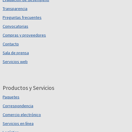
Transparencia
Preguntas frecuentes
Convocatorias
Compras y proveedores
Contacto
Sala de prensa
Servicios web
Productos y Servicios
Paquetes
Correspondencia
Comercio electrónico
Servicios en línea