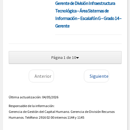
Gerente de División Infraestructura
Tecnológica – Área Sistemas de
Información – Escalafón G – Grado 14 –
Gerente
Página 1 de 10
Anterior
Siguiente
Última actualización: 04/05/2026
Responsable de la información:
Gerencia de Gestión del Capital Humano. Gerencia de División Recursos
Humanos. Teléfono: 2916 02 00 internos 1144 y 1145