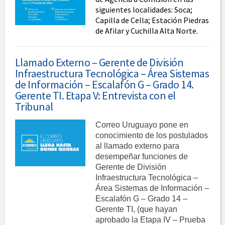
siguientes localidades: Soca;
Capilla de Cella; Estación Piedras
de Afilar y Cuchilla Alta Norte.
Llamado Externo – Gerente de División
Infraestructura Tecnológica – Área Sistemas
de Información – Escalafón G – Grado 14.
Gerente TI. Etapa V: Entrevista con el
Tribunal
Correo Uruguayo pone en
conocimiento de los postulados
al llamado externo para
desempeñar funciones de
Gerente de División
Infraestructura Tecnológica –
Área Sistemas de Información –
Escalafón G – Grado 14 –
Gerente TI, (que hayan
aprobado la Etapa IV – Prueba