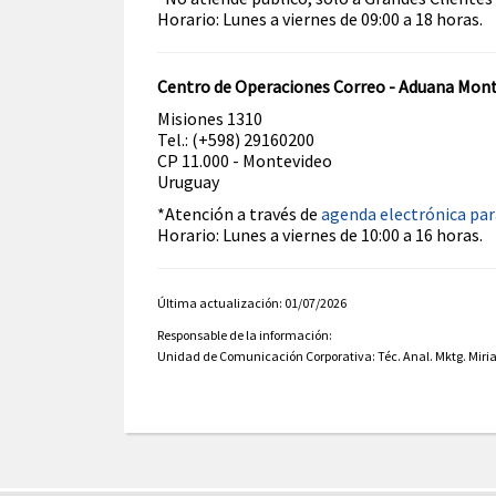
Horario: Lunes a viernes de 09:00 a 18 horas.
Centro de Operaciones Correo - Aduana Mon
Misiones 1310
Tel.: (+598) 29160200
CP 11.000 - Montevideo
Uruguay
*Atención a través de
agenda electrónica par
Horario: Lunes a viernes de 10:00 a 16 horas.
Última actualización: 01/07/2026
Responsable de la información:
Unidad de Comunicación Corporativa: Téc. Anal. Mktg. Miria