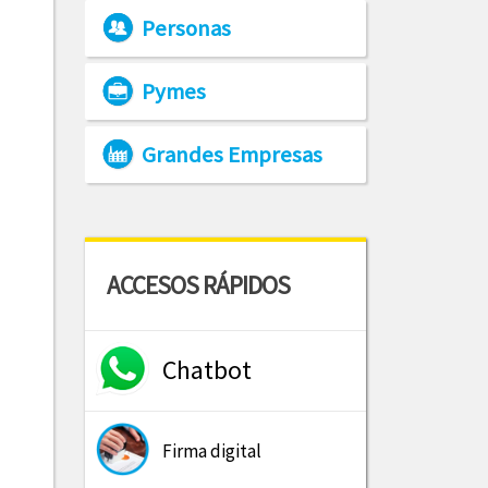
Personas
Pymes
Grandes Empresas
ACCESOS RÁPIDOS
Chatbot
Firma digital