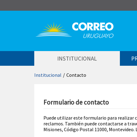
Saltar al contenido
INSTITUCIONAL
P
Institucional
/
Contacto
Formulario de contacto
Puede utilizar este formulario para realizar 
reclamos. También puede contactarse a través
Misiones, Código Postal 11000, Montevideo. 