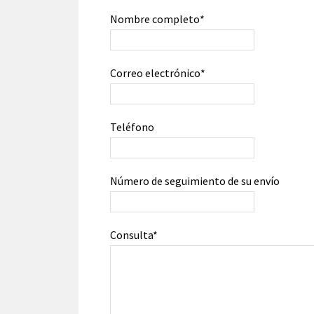
Nombre completo*
Correo electrónico*
Teléfono
Número de seguimiento de su envío
Consulta*