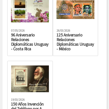
07/05/2026
26/03/2026
96 Aniversario
125 Aniversario
Relaciones
Relaciones
Diplomáticas Uruguay
Diplomáticas Uruguay
- Costa Rica
- México
19/03/2026
150 Años Invención
del Teléfono por A.