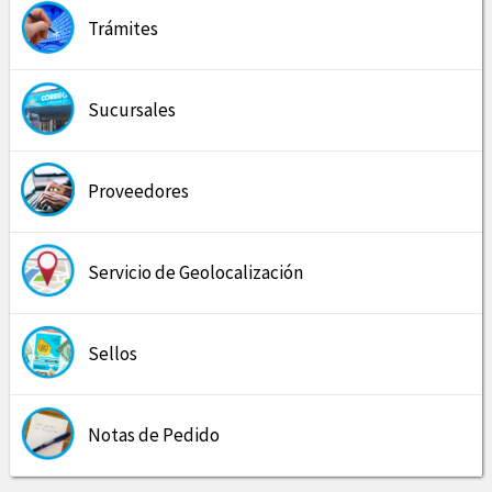
Trámites
Sucursales
Proveedores
Servicio de Geolocalización
Sellos
Notas de Pedido