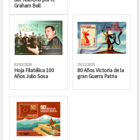
Graham Bell
02/02/2026
29/12/2025
Hoja Filatélica 100
80 Años Victoria de la
Años Julio Sosa
gran Guerra Patria