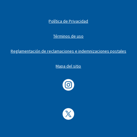
Política de Privacidad
Términos de uso
Reglamentación de reclamaciones e indemnizaciones postales
Mapa del sitio