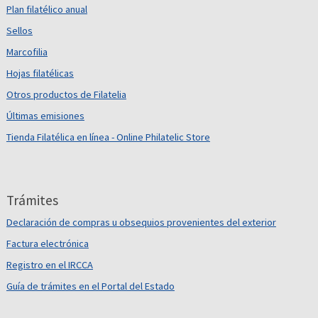
Plan filatélico anual
Sellos
Marcofilia
Hojas filatélicas
Otros productos de Filatelia
Últimas emisiones
Tienda Filatélica en línea - Online Philatelic Store
Trámites
Declaración de compras u obsequios provenientes del exterior
Factura electrónica
Registro en el IRCCA
Guía de trámites en el Portal del Estado