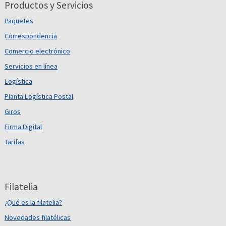
Productos y Servicios
Paquetes
Correspondencia
Comercio electrónico
Servicios en línea
Logística
Planta Logística Postal
Giros
Firma Digital
Tarifas
Filatelia
¿Qué es la filatelia?
Novedades filatélicas