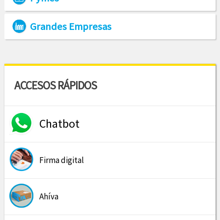
Grandes Empresas
ACCESOS RÁPIDOS
Chatbot
Firma digital
Ahíva