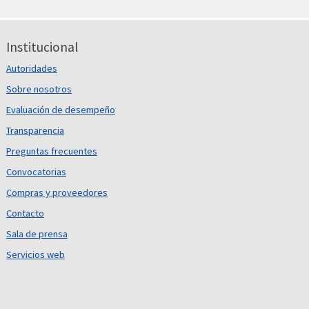
Institucional
Autoridades
Sobre nosotros
Evaluación de desempeño
Transparencia
Preguntas frecuentes
Convocatorias
Compras y proveedores
Contacto
Sala de prensa
Servicios web