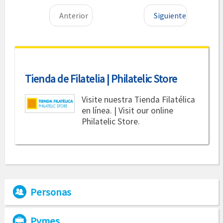
Anterior
Siguiente
Tienda de Filatelia | Philatelic Store
Visite nuestra Tienda Filatélica
en línea. | Visit our online
Philatelic Store.
Personas
Pymes