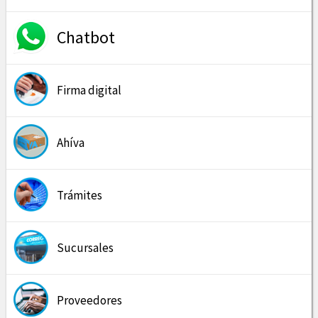
Chatbot
Firma digital
Ahíva
Trámites
Sucursales
Proveedores