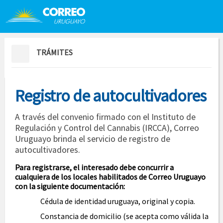
Saltar al contenido
Saltar menú contextual
TRÁMITES
Registro de autocultivadores
A través del convenio firmado con el Instituto de
Regulación y Control del Cannabis (IRCCA), Correo
Uruguayo brinda el servicio de registro de
autocultivadores.
Para registrarse, el interesado debe concurrir a
cualquiera de los locales habilitados de Correo Uruguayo
con la siguiente documentación:
Cédula de identidad uruguaya, original y copia.
Constancia de domicilio (se acepta como válida la