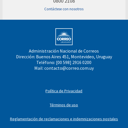
0800 2108
Contáctese con nosotros
Administración Nacional de Correos
Dirección: Buenos Aires 451, Montevideo, Uruguay
Teléfono: [00 598] 2916 0200
Mail:
contacto@correo.com.uy
Política de Privacidad
Términos de uso
Reglamentación de reclamaciones e indemnizaciones postales