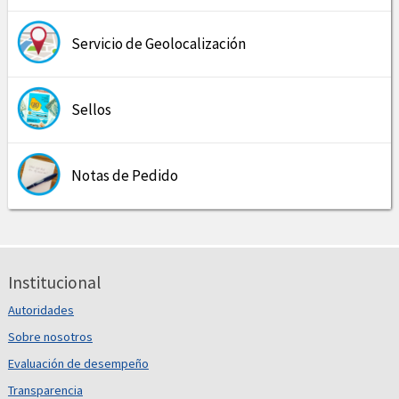
Servicio de Geolocalización
Sellos
Notas de Pedido
Institucional
Autoridades
Sobre nosotros
Evaluación de desempeño
Transparencia