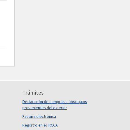
Trámites
Declaración de compras u obsequios
provenientes del exterior
Factura electrónica
Registro en el IRCCA