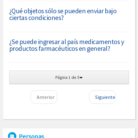
¿Qué objetos sólo se pueden enviar bajo
ciertas condiciones?
¿Se puede ingresar al país medicamentos y
productos farmacéuticos en general?
Página 1 de 5
Anterior
Siguiente
Personas