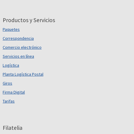
Productos y Servicios
Paquetes
Correspondencia
Comercio electrónico
Servicios en línea
Logística
Planta Logística Postal
Giros
Firma Digital
Tarifas
Filatelia