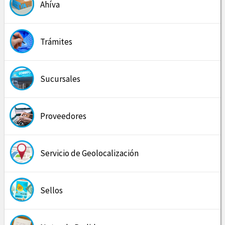
Ahíva
Trámites
Sucursales
Proveedores
Servicio de Geolocalización
Sellos