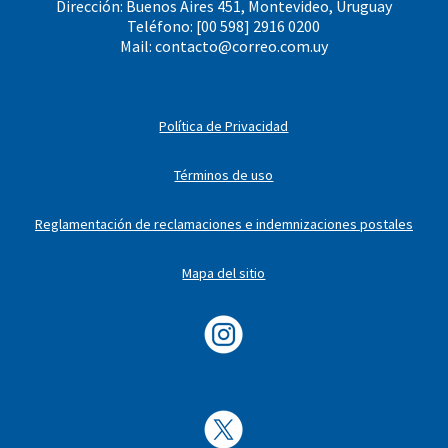
Dirección: Buenos Aires 451, Montevideo, Uruguay
Teléfono: [00 598] 2916 0200
Mail:
contacto@correo.com.uy
Política de Privacidad
Términos de uso
Reglamentación de reclamaciones e indemnizaciones postales
Mapa del sitio