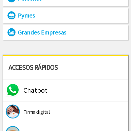
Pymes
Grandes Empresas
ACCESOS RÁPIDOS
Chatbot
Firma digital