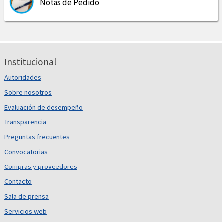
Notas de Pedido
Institucional
Autoridades
Sobre nosotros
Evaluación de desempeño
Transparencia
Preguntas frecuentes
Convocatorias
Compras y proveedores
Contacto
Sala de prensa
Servicios web