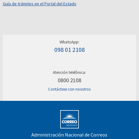
Guía de trámites en el Portal del Estado
WhatsApp:
098 01 2108
Atención telefónica:
0800 2108
Contáctese con nosotros
Administración Nacional de Correos