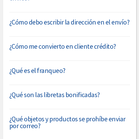
¿Cómo debo escribir la dirección en el envío?
¿Cómo me convierto en cliente crédito?
¿Qué es el franqueo?
¿Qué son las libretas bonificadas?
¿Qué objetos y productos se prohíbe enviar
por correo?