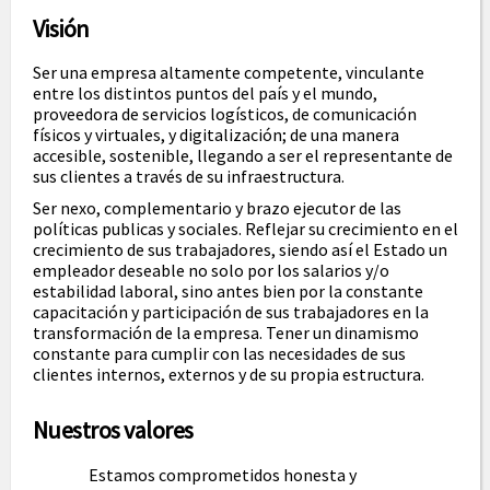
Visión
Ser una empresa altamente competente, vinculante
entre los distintos puntos del país y el mundo,
proveedora de servicios logísticos, de comunicación
físicos y virtuales, y digitalización; de una manera
accesible, sostenible, llegando a ser el representante de
sus clientes a través de su infraestructura.
Ser nexo, complementario y brazo ejecutor de las
políticas publicas y sociales. Reflejar su crecimiento en el
crecimiento de sus trabajadores, siendo así el Estado un
empleador deseable no solo por los salarios y/o
estabilidad laboral, sino antes bien por la constante
capacitación y participación de sus trabajadores en la
transformación de la empresa. Tener un dinamismo
constante para cumplir con las necesidades de sus
clientes internos, externos y de su propia estructura.
Nuestros valores
Estamos comprometidos honesta y