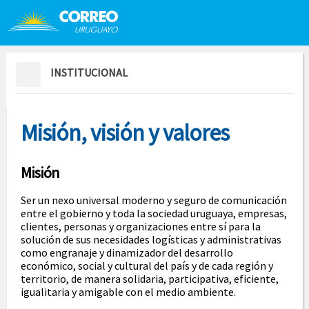
Saltar al contenido
Saltar menú contextual
INSTITUCIONAL
Misión, visión y valores
Misión
Ser un nexo universal moderno y seguro de comunicación
entre el gobierno y toda la sociedad uruguaya, empresas,
clientes, personas y organizaciones entre sí para la
solución de sus necesidades logísticas y administrativas
como engranaje y dinamizador del desarrollo
económico, social y cultural del país y de cada región y
territorio, de manera solidaria, participativa, eficiente,
igualitaria y amigable con el medio ambiente.