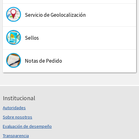
Servicio de Geolocalización
Sellos
Notas de Pedido
Institucional
Autoridades
Sobre nosotros
Evaluación de desempeño
Transparencia