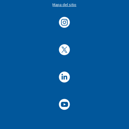
Mapa del sitio