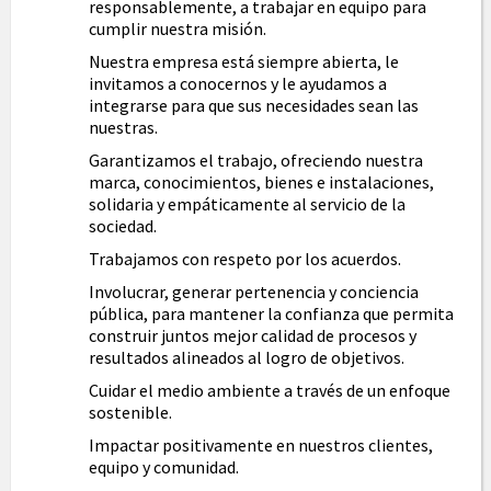
responsablemente, a trabajar en equipo para
cumplir nuestra misión.
Nuestra empresa está siempre abierta, le
invitamos a conocernos y le ayudamos a
integrarse para que sus necesidades sean las
nuestras.
Garantizamos el trabajo, ofreciendo nuestra
marca, conocimientos, bienes e instalaciones,
solidaria y empáticamente al servicio de la
sociedad.
Trabajamos con respeto por los acuerdos.
Involucrar, generar pertenencia y conciencia
pública, para mantener la confianza que permita
construir juntos mejor calidad de procesos y
resultados alineados al logro de objetivos.
Cuidar el medio ambiente a través de un enfoque
sostenible.
Impactar positivamente en nuestros clientes,
equipo y comunidad.