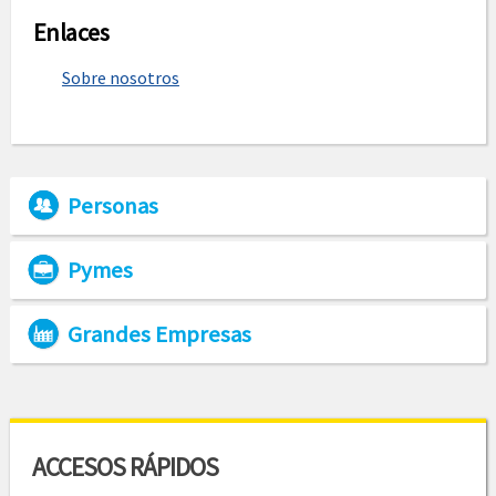
Enlaces
Sobre nosotros
Personas
Pymes
Grandes Empresas
ACCESOS RÁPIDOS