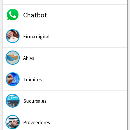
Chatbot
Firma digital
Ahíva
Trámites
Sucursales
Proveedores