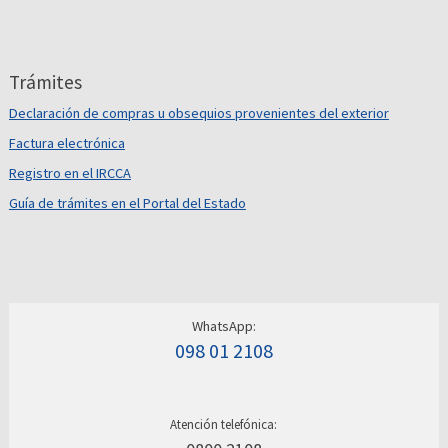
Trámites
Declaración de compras u obsequios provenientes del exterior
Factura electrónica
Registro en el IRCCA
Guía de trámites en el Portal del Estado
WhatsApp:
098 01 2108
Atención telefónica: