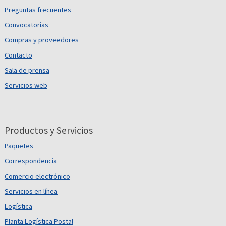
Preguntas frecuentes
Convocatorias
Compras y proveedores
Contacto
Sala de prensa
Servicios web
Productos y Servicios
Paquetes
Correspondencia
Comercio electrónico
Servicios en línea
Logística
Planta Logística Postal