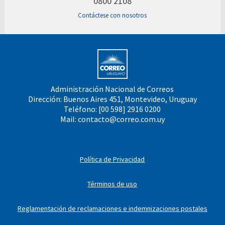
0800 2108
Contáctese con nosotros
Administración Nacional de Correos
Dirección: Buenos Aires 451, Montevideo, Uruguay
Teléfono: [00 598] 2916 0200
Mail:
contacto@correo.com.uy
Política de Privacidad
Términos de uso
Reglamentación de reclamaciones e indemnizaciones postales