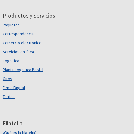
Productos y Servicios
Paquetes
Correspondencia
Comercio electrónico
Servicios en línea
Logística
Planta Logística Postal
Giros
Firma Digital
Tarifas
Filatelia
¿Qué es la filatelia?