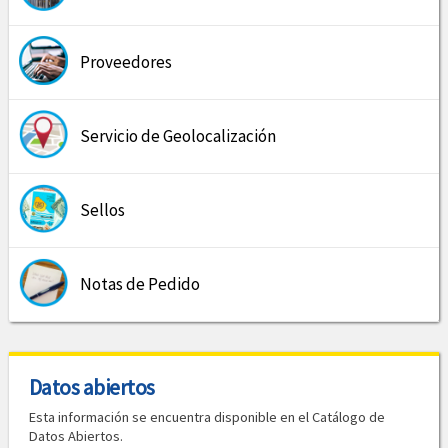
Proveedores
Servicio de Geolocalización
Sellos
Notas de Pedido
Datos abiertos
Esta información se encuentra disponible en el Catálogo de
Datos Abiertos.