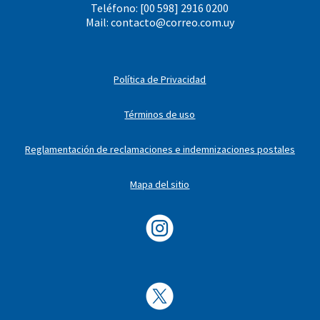
Teléfono: [00 598] 2916 0200
Mail:
contacto@correo.com.uy
Política de Privacidad
Términos de uso
Reglamentación de reclamaciones e indemnizaciones postales
Mapa del sitio