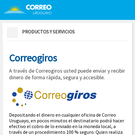
Saltar al contenido
Saltar menú contextual
PRODUCTOS Y SERVICIOS
Correogiros
A través de Correogiros usted puede enviar y recibir
dinero de forma rápida, segura y accesible.
Depositando el dinero en cualquier oficina de Correo
Uruguayo, en pocos minutos el destinatario podrá hacer
efectivo el cobro de lo enviado en la moneda local, a
través de un procedimiento 100 % seguro. Quien realiza