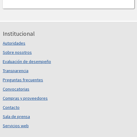
Institucional
Autoridades
Sobre nosotros
Evaluación de desempeño
Transparencia
Preguntas frecuentes
Convocatorias
Compras y proveedores
Contacto
Sala de prensa
Servicios web