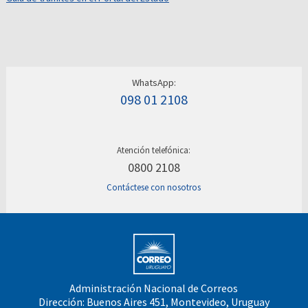
WhatsApp:
098 01 2108
Atención telefónica:
0800 2108
Contáctese con nosotros
Administración Nacional de Correos
Dirección: Buenos Aires 451, Montevideo, Uruguay