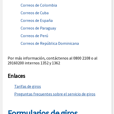
Correos de Colombia
Correos de Cuba
Correos de España
Correos de Paraguay
Correos de Perú
Correos de República Dominicana
Por más información, contáctenos al 0800 2108 o al
29160200 internos 1352 y 1362
Enlaces
Tarifas de giros
Preguntas frecuentes sobre el servicio de giros
Formularios de giros