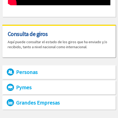
Consulta de giros
Aquí puede consultar el estado de los giros que ha enviado y/o
recibido, tanto a nivel nacional como internacional.
Personas
Pymes
Grandes Empresas