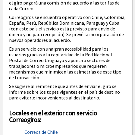
el giro pagará una comisión de acuerdo a las tarifas de
cada Correo.
Correogiros se encuentra operativo con Chile, Colombia,
España, Perú, República Dominicana, Paraguay y Cuba
(con este país el servicio está previsto para envío de
dinero y no para recepción). Se prevé la incorporación de
nuevos operadores al acuerdo.
Es un servicio con una gran accesibilidad para los
usuarios gracias a la capilaridad de la Red Nacional
Postal de Correo Uruguayo y apunta a sectores de
trabajadores o microempresarios que requieren
mecanismos que minimicen las asimetrías de este tipo
de transacción.
Se sugiere al remitente que antes de enviar el giro se
informe sobre los topes vigentes en el país de destino
para evitarle inconvenientes al destinatario.
Locales en el exterior con servicio
Correogiros:
Correos de Chile