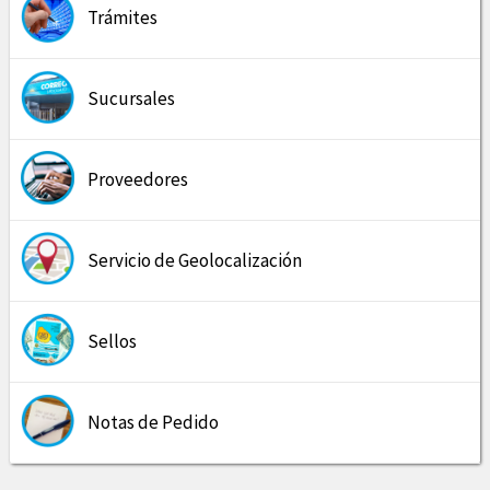
Trámites
Sucursales
Proveedores
Servicio de Geolocalización
Sellos
Notas de Pedido