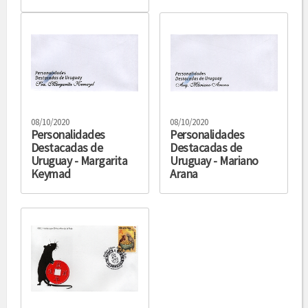
08/10/2020
08/10/2020
Personalidades
Personalidades
Destacadas de
Destacadas de
Uruguay - Margarita
Uruguay - Mariano
Keymad
Arana