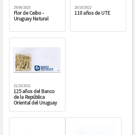
29/06/2023
20/10/2022
Flor de Ceibo -
110 años de UTE
Uruguay Natural
21/10/2021
125 años del Banco
de la República
Oriental del Uruguay