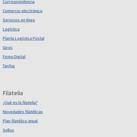
Correspondencia
Comercio electrónico
Servicios en línea
Logística
Planta Logística Postal
Giros
Firma Digital
Tarifas
Filatelia
¿Qué es la filatelia?
Novedades filatélicas
Plan filatélico anual
Sellos