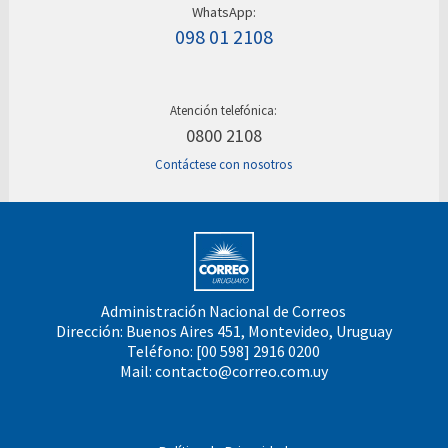
WhatsApp:
098 01 2108
Atención telefónica:
0800 2108
Contáctese con nosotros
Administración Nacional de Correos
Dirección: Buenos Aires 451, Montevideo, Uruguay
Teléfono: [00 598] 2916 0200
Mail:
contacto@correo.com.uy