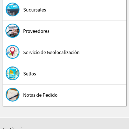
Sucursales
Proveedores
Servicio de Geolocalización
Sellos
Notas de Pedido