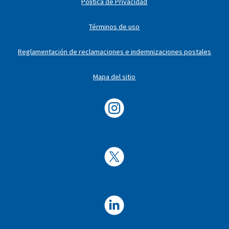
Política de Privacidad
Términos de uso
Reglamentación de reclamaciones e indemnizaciones postales
Mapa del sitio