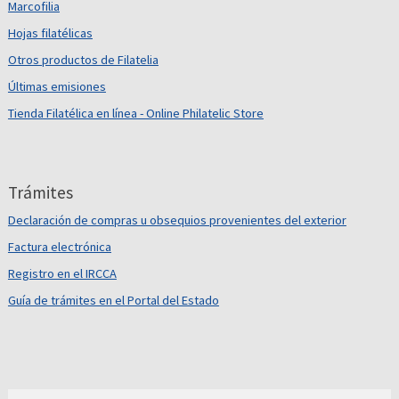
Marcofilia
Hojas filatélicas
Otros productos de Filatelia
Últimas emisiones
Tienda Filatélica en línea - Online Philatelic Store
Trámites
Declaración de compras u obsequios provenientes del exterior
Factura electrónica
Registro en el IRCCA
Guía de trámites en el Portal del Estado