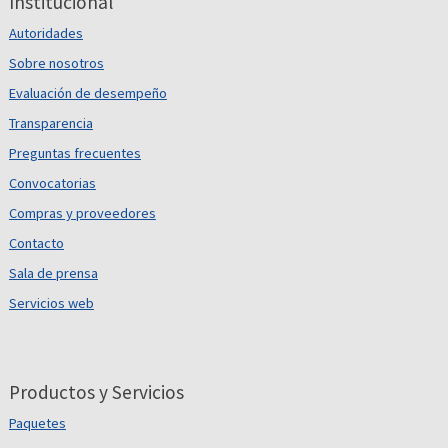
Institucional
Autoridades
Sobre nosotros
Evaluación de desempeño
Transparencia
Preguntas frecuentes
Convocatorias
Compras y proveedores
Contacto
Sala de prensa
Servicios web
Productos y Servicios
Paquetes