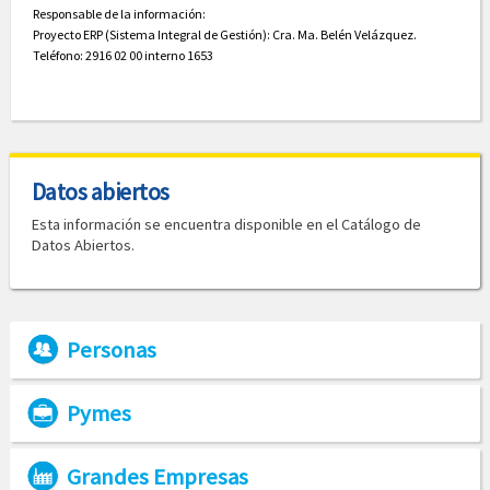
Responsable de la información:
Proyecto ERP (Sistema Integral de Gestión): Cra. Ma. Belén Velázquez.
Teléfono: 2916 02 00 interno 1653
Datos abiertos
Esta información se encuentra disponible en el Catálogo de
Datos Abiertos.
Personas
Pymes
Grandes Empresas