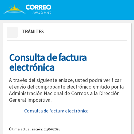
Saltar al contenido
Saltar menú contextual
TRÁMITES
Consulta de factura
electrónica
A través del siguiente enlace, usted podrá verificar
el envío del comprobante electrónico emitido por la
Administración Nacional de Correos a la Dirección
General Impositiva.
Consulta de factura electrónica
Última actualización: 01/04/2026