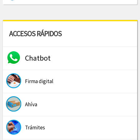
ACCESOS RÁPIDOS
Chatbot
Firma digital
Ahíva
Trámites