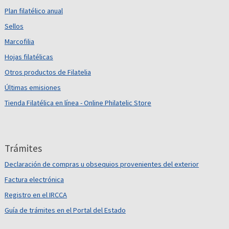
Plan filatélico anual
Sellos
Marcofilia
Hojas filatélicas
Otros productos de Filatelia
Últimas emisiones
Tienda Filatélica en línea - Online Philatelic Store
Trámites
Declaración de compras u obsequios provenientes del exterior
Factura electrónica
Registro en el IRCCA
Guía de trámites en el Portal del Estado