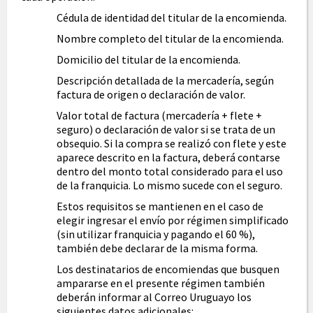
Cédula de identidad del titular de la encomienda.
Nombre completo del titular de la encomienda.
Domicilio del titular de la encomienda.
Descripción detallada de la mercadería, según
factura de origen o declaración de valor.
Valor total de factura (mercadería + flete +
seguro) o declaración de valor si se trata de un
obsequio. Si la compra se realizó con flete y este
aparece descrito en la factura, deberá contarse
dentro del monto total considerado para el uso
de la franquicia. Lo mismo sucede con el seguro.
Estos requisitos se mantienen en el caso de
elegir ingresar el envío por régimen simplificado
(sin utilizar franquicia y pagando el 60 %),
también debe declarar de la misma forma.
Los destinatarios de encomiendas que busquen
ampararse en el presente régimen también
deberán informar al Correo Uruguayo los
siguientes datos adicionales: