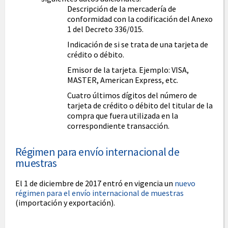
Descripción de la mercadería de
conformidad con la codificación del Anexo
1 del Decreto 336/015.
Indicación de si se trata de una tarjeta de
crédito o débito.
Emisor de la tarjeta. Ejemplo: VISA,
MASTER, American Express, etc.
Cuatro últimos dígitos del número de
tarjeta de crédito o débito del titular de la
compra que fuera utilizada en la
correspondiente transacción.
Régimen para envío internacional de
muestras
El 1 de diciembre de 2017 entró en vigencia un
nuevo
régimen para el envío internacional de muestras
(importación y exportación).