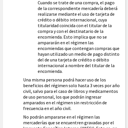
Cuando se trate de una compra, el pago
de la correspondiente mercadería deberá
realizarse mediante el uso de tarjeta de
crédito o débito internacional, cuya
titularidad coincida con el titular de la
compra y con el destinatario de la
encomienda. Esto implica que no se
ampararán en el régimen las
encomiendas que contengan compras que
hayan utilizado un medio de pago distinto
del de una tarjeta de crédito o débito
internacional a nombre del titular de la
encomienda.
Una misma persona podrá hacer uso de los
beneficios del régimen solo hasta 3 veces por año
civil, salvo para el caso de libros y medicamentos
de uso personal, los que podrán ingresar
amparados en el régimen sin restricción de
frecuencia en el año civil.
No podrán ampararse en el régimen las
mercaderías que se encuentren gravadas por el