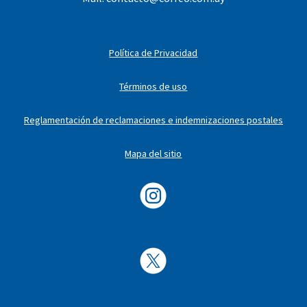
Política de Privacidad
Términos de uso
Reglamentación de reclamaciones e indemnizaciones postales
Mapa del sitio