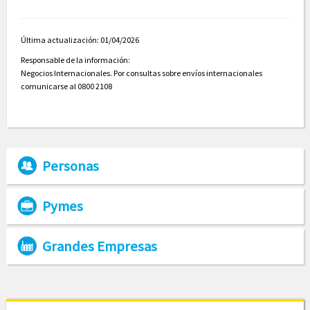
Última actualización: 01/04/2026
Responsable de la información:
Negocios Internacionales. Por consultas sobre envíos internacionales
comunicarse al 0800 2108
Personas
Pymes
Grandes Empresas