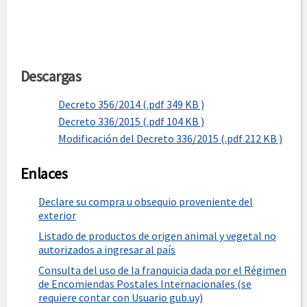
Descargas
Decreto 356/2014 (.pdf 349 KB )
Decreto 336/2015 (.pdf 104 KB )
Modificación del Decreto 336/2015 (.pdf 212 KB )
Enlaces
Declare su compra u obsequio proveniente del
exterior
Listado de productos de origen animal y vegetal no
autorizados a ingresar al país
Consulta del uso de la franquicia dada por el Régimen
de Encomiendas Postales Internacionales (se
requiere contar con Usuario gub.uy)