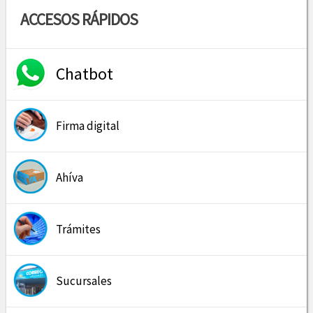
ACCESOS RÁPIDOS
Chatbot
Firma digital
Ahíva
Trámites
Sucursales