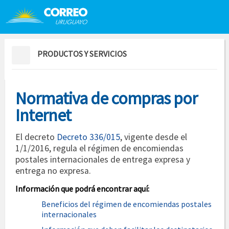
Saltar al contenido
Saltar menú contextual
PRODUCTOS Y SERVICIOS
Normativa de compras por
Internet
El decreto
Decreto 336/015
, vigente desde el
1/1/2016, regula el régimen de encomiendas
postales internacionales de entrega expresa y
entrega no expresa.
Información que podrá encontrar aquí:
Beneficios del régimen de encomiendas postales
internacionales