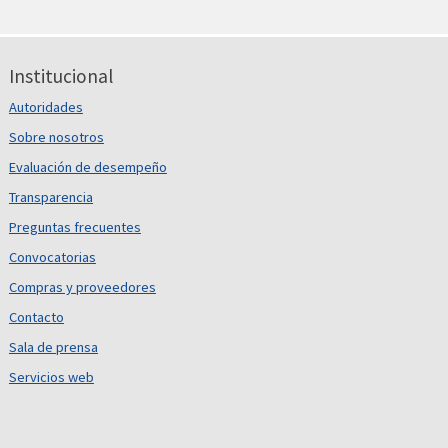
Institucional
Autoridades
Sobre nosotros
Evaluación de desempeño
Transparencia
Preguntas frecuentes
Convocatorias
Compras y proveedores
Contacto
Sala de prensa
Servicios web