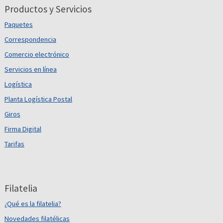
Productos y Servicios
Paquetes
Correspondencia
Comercio electrónico
Servicios en línea
Logística
Planta Logística Postal
Giros
Firma Digital
Tarifas
Filatelia
¿Qué es la filatelia?
Novedades filatélicas