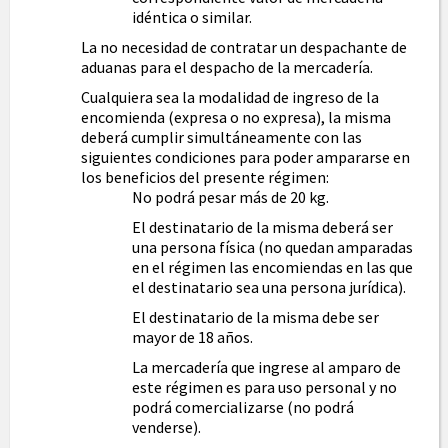
idéntica o similar.
La no necesidad de contratar un despachante de
aduanas para el despacho de la mercadería.
Cualquiera sea la modalidad de ingreso de la
encomienda (expresa o no expresa), la misma
deberá cumplir simultáneamente con las
siguientes condiciones para poder ampararse en
los beneficios del presente régimen:
No podrá pesar más de 20 kg.
El destinatario de la misma deberá ser
una persona física (no quedan amparadas
en el régimen las encomiendas en las que
el destinatario sea una persona jurídica).
El destinatario de la misma debe ser
mayor de 18 años.
La mercadería que ingrese al amparo de
este régimen es para uso personal y no
podrá comercializarse (no podrá
venderse).