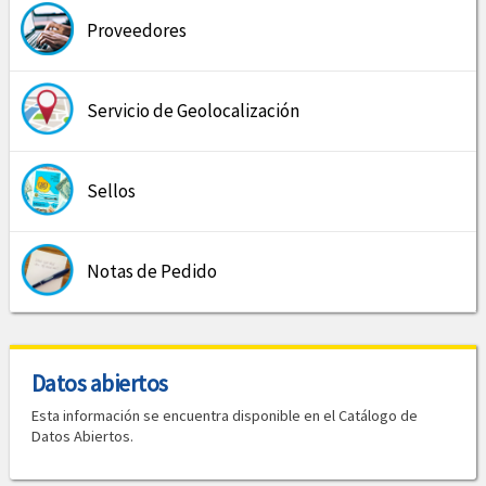
Proveedores
Servicio de Geolocalización
Sellos
Notas de Pedido
Datos abiertos
Esta información se encuentra disponible en el Catálogo de
Datos Abiertos.