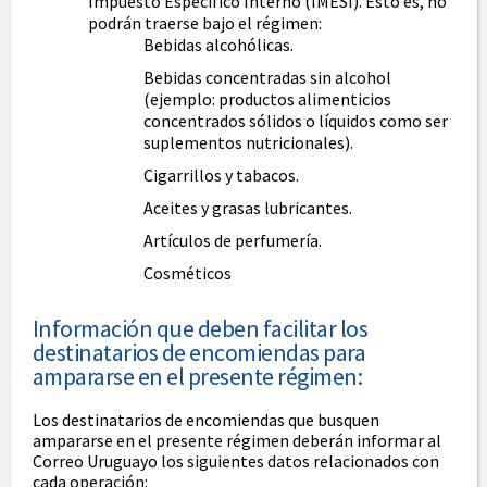
Impuesto Específico Interno (IMESI). Esto es, no
podrán traerse bajo el régimen:
Bebidas alcohólicas.
Bebidas concentradas sin alcohol
(ejemplo: productos alimenticios
concentrados sólidos o líquidos como ser
suplementos nutricionales).
Cigarrillos y tabacos.
Aceites y grasas lubricantes.
Artículos de perfumería.
Cosméticos
Información que deben facilitar los
destinatarios de encomiendas para
ampararse en el presente régimen:
Los destinatarios de encomiendas que busquen
ampararse en el presente régimen deberán informar al
Correo Uruguayo los siguientes datos relacionados con
cada operación: