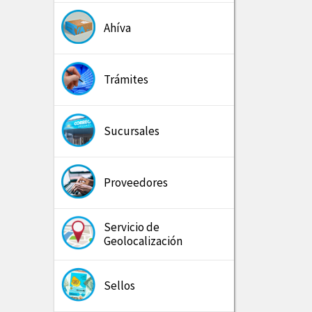
Ahíva
Trámites
Sucursales
Proveedores
Servicio de
Geolocalización
Sellos