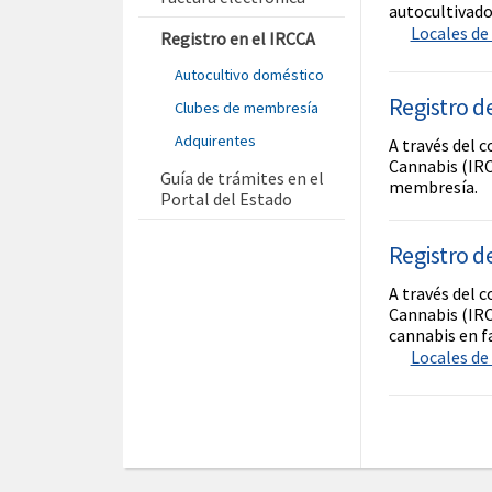
autocultivado
Locales de 
Registro en el IRCCA
Autocultivo doméstico
Registro d
Clubes de membresía
Adquirentes
A través del 
Cannabis (IRC
Guía de trámites en el
membresía.
Portal del Estado
Registro d
A través del 
Cannabis (IRC
cannabis en f
Locales de 