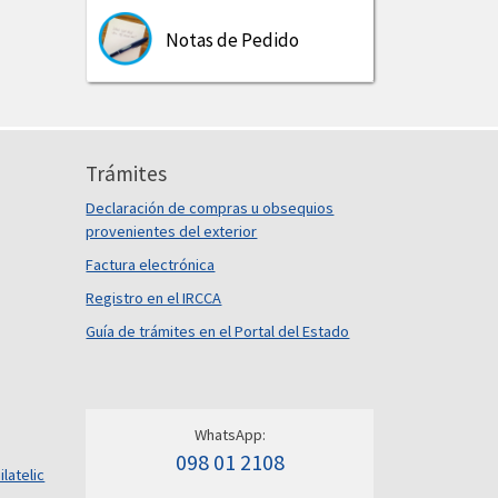
Notas de Pedido
Trámites
Declaración de compras u obsequios
provenientes del exterior
Factura electrónica
Registro en el IRCCA
Guía de trámites en el Portal del Estado
WhatsApp:
098 01 2108
ilatelic