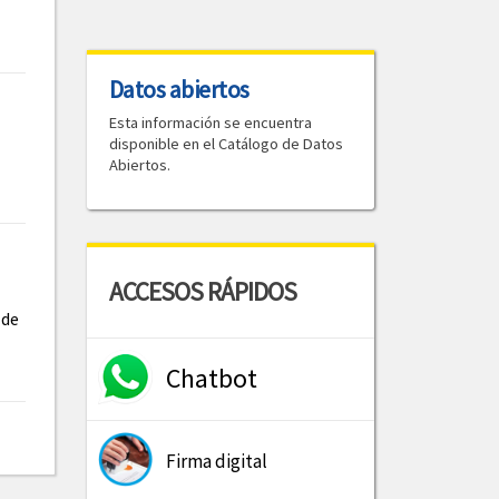
Datos abiertos
Esta información se encuentra
disponible en el Catálogo de Datos
Abiertos.
ACCESOS RÁPIDOS
 de
Chatbot
Firma digital