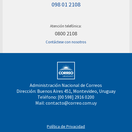
098 01 2108
Atención telefónica:
0800 2108
Contáctese con nosotros
Administración Nacional de Correos
Dirección: Buenos Aires 451, Montevideo, Uruguay
Teléfono: [00 598] 2916 0200
Mail:
contacto@correo.com.uy
Política de Privacidad