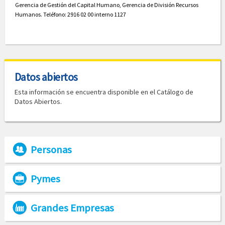
Gerencia de Gestión del Capital Humano, Gerencia de División Recursos
Humanos. Teléfono: 2916 02 00 interno 1127
Datos abiertos
Esta información se encuentra disponible en el Catálogo de
Datos Abiertos.
Personas
Pymes
Grandes Empresas