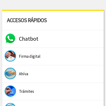
ACCESOS RÁPIDOS
Chatbot
Firma digital
Ahíva
Trámites