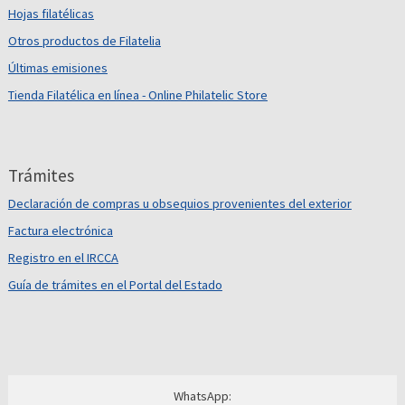
Hojas filatélicas
Otros productos de Filatelia
Últimas emisiones
Tienda Filatélica en línea - Online Philatelic Store
Trámites
Declaración de compras u obsequios provenientes del exterior
Factura electrónica
Registro en el IRCCA
Guía de trámites en el Portal del Estado
WhatsApp: