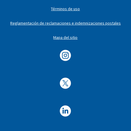
Términos de uso
Reglamentación de reclamaciones e indemnizaciones postales
Mapa del sitio