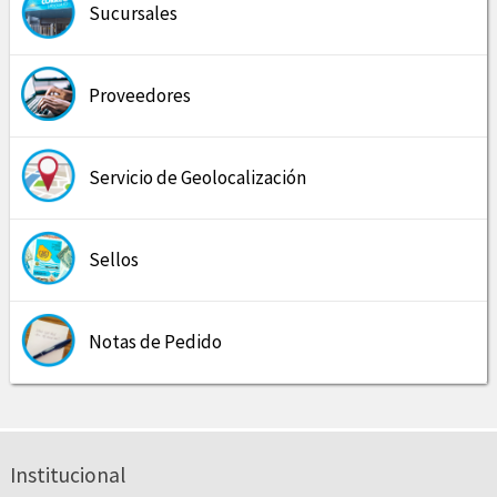
Sucursales
Proveedores
Servicio de Geolocalización
Sellos
Notas de Pedido
Institucional