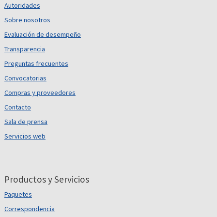
Autoridades
Sobre nosotros
Evaluación de desempeño
Transparencia
Preguntas frecuentes
Convocatorias
Compras y proveedores
Contacto
Sala de prensa
Servicios web
Productos y Servicios
Paquetes
Correspondencia