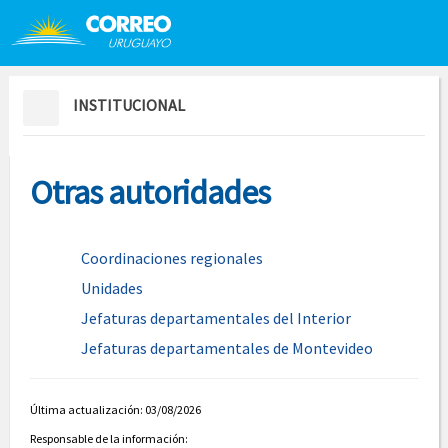
Saltar al contenido
Saltar menú contextual
INSTITUCIONAL
Otras autoridades
Coordinaciones regionales
Unidades
Jefaturas departamentales del Interior
Jefaturas departamentales de Montevideo
Última actualización: 03/08/2026
Responsable de la información: