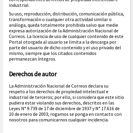
industrial.
Su uso, reproducción, distribución, comunicación pública,
transformación o cualquier otra actividad similar o
análoga, queda totalmente prohibida salvo que medie
expresa autorización de la Administración Nacional de
Correos. La licencia de uso de cualquier contenido de este
Portal otorgada al usuario se limita a la descarga por
parte del usuario de dicho contenido y el uso privado del
mismo, siempre que los citados contenidos
permanezcan íntegros.
Derechos de autor
La Administración Nacional de Correos declara su
respeto a los derechos de propiedad intelectual e
industrial de terceros; por ello, si considera que este sitio
pudiera estar violando sus derechos, descritos en las
Leyes N° 9.739 de 17 de diciembre de 1937 y N° 17.616 de
10 de enero de 2003, rogamos se ponga en contacto con
nosotros para comunicarnos cualquier incidencia.