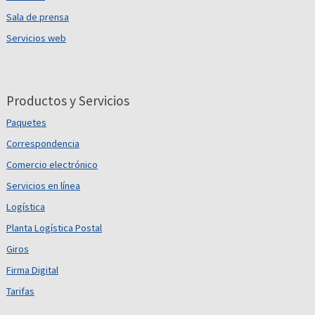
Sala de prensa
Servicios web
Productos y Servicios
Paquetes
Correspondencia
Comercio electrónico
Servicios en línea
Logística
Planta Logística Postal
Giros
Firma Digital
Tarifas