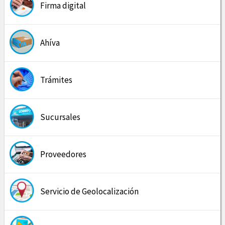
Firma digital
Ahíva
Trámites
Sucursales
Proveedores
Servicio de Geolocalización