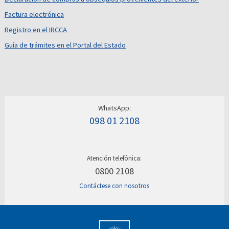
Factura electrónica
Registro en el IRCCA
Guía de trámites en el Portal del Estado
WhatsApp:
098 01 2108
Atención telefónica:
0800 2108
Contáctese con nosotros