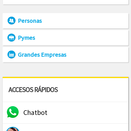
Personas
Pymes
Grandes Empresas
ACCESOS RÁPIDOS
Chatbot