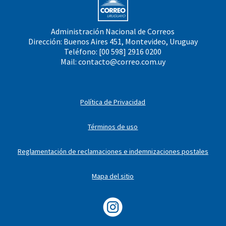
Administración Nacional de Correos
Dirección: Buenos Aires 451, Montevideo, Uruguay
Teléfono: [00 598] 2916 0200
Mail:
contacto@correo.com.uy
Política de Privacidad
Términos de uso
Reglamentación de reclamaciones e indemnizaciones postales
Mapa del sitio