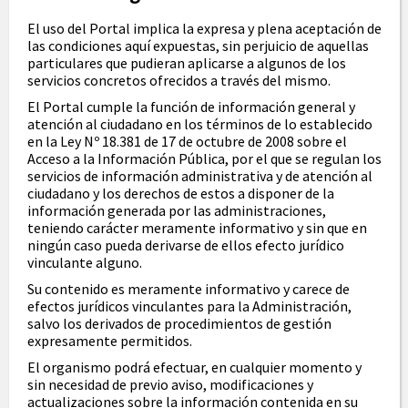
El uso del Portal implica la expresa y plena aceptación de
las condiciones aquí expuestas, sin perjuicio de aquellas
particulares que pudieran aplicarse a algunos de los
servicios concretos ofrecidos a través del mismo.
El Portal cumple la función de información general y
atención al ciudadano en los términos de lo establecido
en la Ley Nº 18.381 de 17 de octubre de 2008 sobre el
Acceso a la Información Pública, por el que se regulan los
servicios de información administrativa y de atención al
ciudadano y los derechos de estos a disponer de la
información generada por las administraciones,
teniendo carácter meramente informativo y sin que en
ningún caso pueda derivarse de ellos efecto jurídico
vinculante alguno.
Su contenido es meramente informativo y carece de
efectos jurídicos vinculantes para la Administración,
salvo los derivados de procedimientos de gestión
expresamente permitidos.
El organismo podrá efectuar, en cualquier momento y
sin necesidad de previo aviso, modificaciones y
actualizaciones sobre la información contenida en su