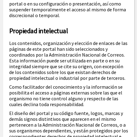
portal o en su configuración o presentación, así como
suspender temporalmente el acceso al mismo de forma
discrecional o temporal.
Propiedad intelectual
Los contenidos, organización y elección de enlaces de las
páginas de este portal han sido seleccionados y
coordinados por la Administración Nacional de Correos.
Esta información puede ser utilizada en parte o en su
integridad siempre que se cite su origen, con excepción
de los contenidos sobre los que existan derechos de
propiedad intelectual o industrial por parte de terceros.
Como facilitador del conocimiento y la información se
posibilita el acceso a páginas externas sobre las que el
organismo no tiene control alguno y respecto de las
cuales declina toda responsabilidad.
El diseño del portal y su código fuente, logos, marcas y
demás signos distintivos que aparecen en el mismo
pertenecen a la Administración Nacional de Correos, o a
sus organismos dependientes, y están protegidos por los
correspondientes derechos de propiedad intelectual e