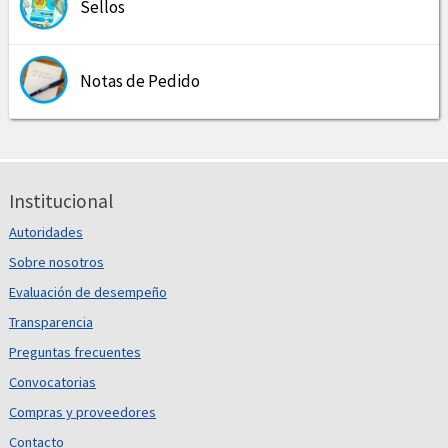
Sellos
Notas de Pedido
Institucional
Autoridades
Sobre nosotros
Evaluación de desempeño
Transparencia
Preguntas frecuentes
Convocatorias
Compras y proveedores
Contacto