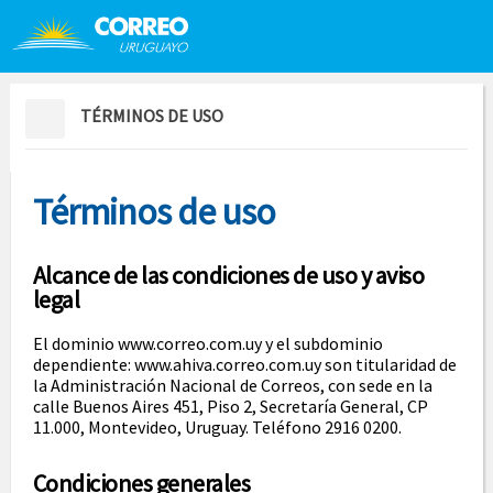
Saltar al contenido
Saltar menú contextual
TÉRMINOS DE USO
Términos de uso
Alcance de las condiciones de uso y aviso
legal
El dominio www.correo.com.uy y el subdominio
dependiente: www.ahiva.correo.com.uy son titularidad de
la Administración Nacional de Correos, con sede en la
calle Buenos Aires 451, Piso 2, Secretaría General, CP
11.000, Montevideo, Uruguay. Teléfono 2916 0200.
Condiciones generales