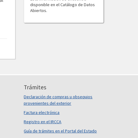
al
disponible en el Catálogo de Datos
Abiertos.
Trámites
Declaración de compras u obsequios
provenientes del exterior
Factura electrónica
Registro en el IRCCA
Guía de trámites en el Portal del Estado