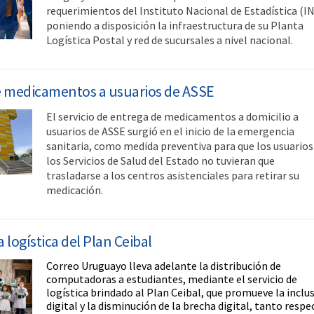
requerimientos del Instituto Nacional de Estadística (IN
poniendo a disposición la infraestructura de su Planta
Logística Postal y red de sucursales a nivel nacional.
e medicamentos a usuarios de ASSE
El servicio de entrega de medicamentos a domicilio a
usuarios de ASSE surgió en el inicio de la emergencia
sanitaria, como medida preventiva para que los usuarios
los Servicios de Salud del Estado no tuvieran que
trasladarse a los centros asistenciales para retirar su
medicación.
 logística del Plan Ceibal
Correo Uruguayo lleva adelante la distribución de
computadoras a estudiantes, mediante el servicio de
logística brindado al Plan Ceibal, que promueve la inclu
digital y la disminución de la brecha digital, tanto respe