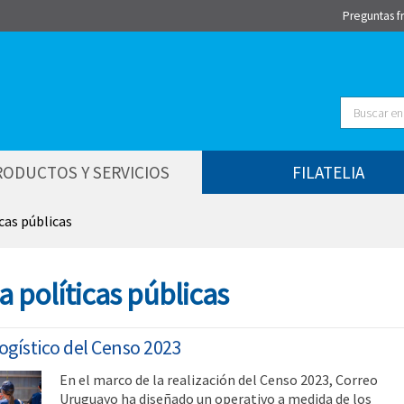
Preguntas f
Buscar
RODUCTOS Y SERVICIOS
FILATELIA
cas públicas
 políticas públicas
ogístico del Censo 2023
En el marco de la realización del Censo 2023, Correo
Uruguayo ha diseñado un operativo a medida de los