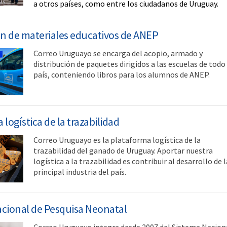
a otros países, como entre los ciudadanos de Uruguay.
ón de materiales educativos de ANEP
Correo Uruguayo se encarga del acopio, armado y
distribución de paquetes dirigidos a las escuelas de todo 
país, conteniendo libros para los alumnos de ANEP.
logística de la trazabilidad
Correo Uruguayo es la plataforma logística de la
trazabilidad del ganado de Uruguay. Aportar nuestra
logística a la trazabilidad es contribuir al desarrollo de l
principal industria del país.
cional de Pesquisa Neonatal