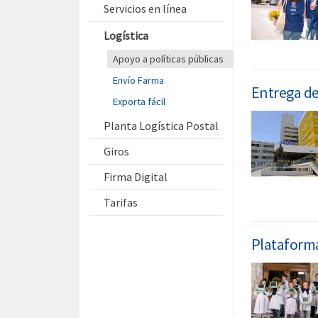
Servicios en línea
Logística
Apoyo a políticas públicas
Envío Farma
Entrega d
Exporta fácil
Planta Logística Postal
Giros
Firma Digital
Tarifas
Plataforma