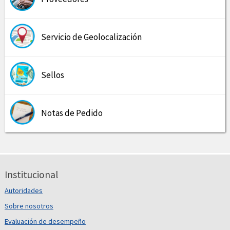
Servicio de Geolocalización
Sellos
Notas de Pedido
Institucional
Autoridades
Sobre nosotros
Evaluación de desempeño