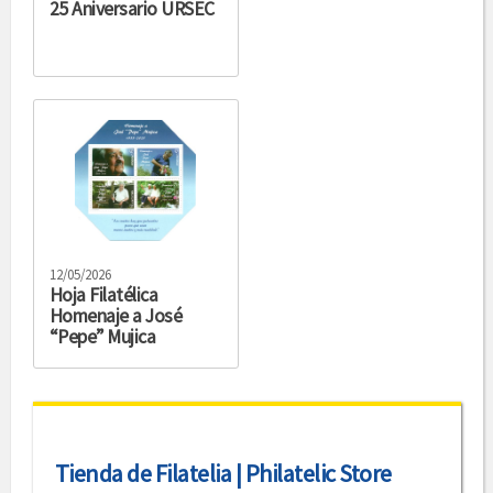
25 Aniversario URSEC
12/05/2026
Hoja Filatélica
Homenaje a José
“Pepe” Mujica
Tienda de Filatelia | Philatelic Store