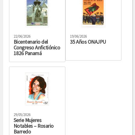
22/06/2026
19/06/2026
Bicentenario del
35 Años ONAJPU
Congreso Anfictiónico
1826 Panamá
29/05/2026
Serie Mujeres
Notables – Rosario
Barredo