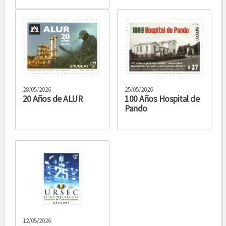
28/05/2026
25/05/2026
20 Años de ALUR
100 Años Hospital de
Pando
12/05/2026