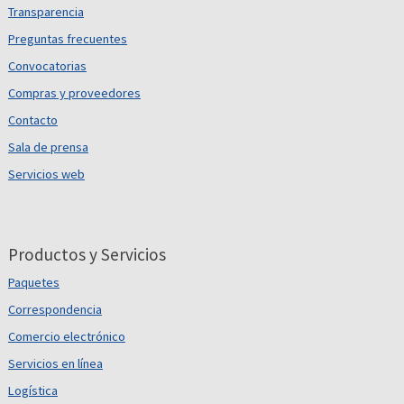
Transparencia
Preguntas frecuentes
Convocatorias
Compras y proveedores
Contacto
Sala de prensa
Servicios web
Productos y Servicios
Paquetes
Correspondencia
Comercio electrónico
Servicios en línea
Logística