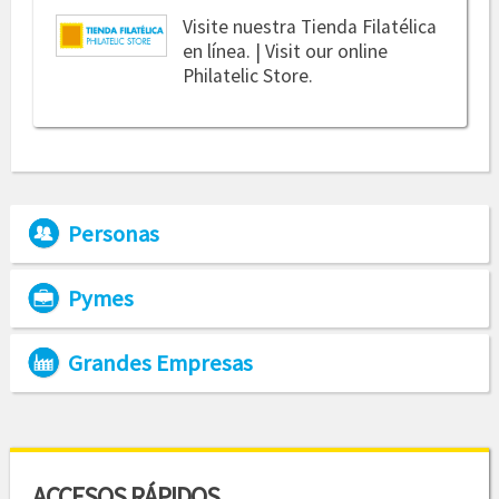
Visite nuestra Tienda Filatélica
en línea. | Visit our online
Philatelic Store.
Personas
Pymes
Grandes Empresas
ACCESOS RÁPIDOS