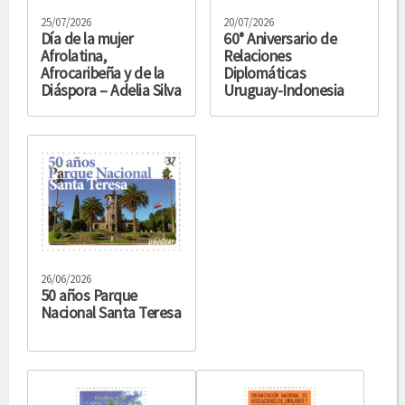
25/07/2026
20/07/2026
Día de la mujer
60° Aniversario de
Afrolatina,
Relaciones
Afrocaribeña y de la
Diplomáticas
Diáspora – Adelia Silva
Uruguay-Indonesia
26/06/2026
50 años Parque
Nacional Santa Teresa