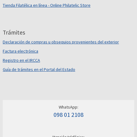
Tienda Filatélica en línea - Online Philatelic Store
Trámites
Declaración de compras u obsequios provenientes del exterior
Factura electrónica
Registro en el IRCCA
Guía de trámites en el Portal del Estado
WhatsApp:
098 01 2108