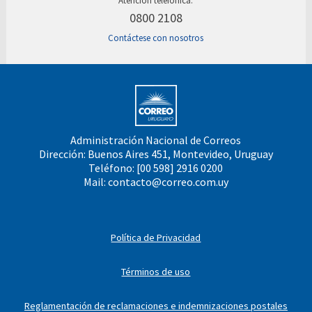
Atención telefónica:
0800 2108
Contáctese con nosotros
Administración Nacional de Correos
Dirección: Buenos Aires 451, Montevideo, Uruguay
Teléfono: [00 598] 2916 0200
Mail:
contacto@correo.com.uy
Política de Privacidad
Términos de uso
Reglamentación de reclamaciones e indemnizaciones postales