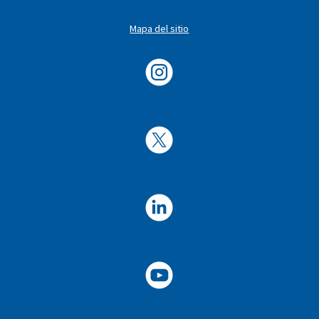
Mapa del sitio