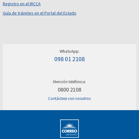
Registro en el IRCCA
Guía de trámites en el Portal del Estado
WhatsApp:
098 01 2108
Atención telefónica:
0800 2108
Contáctese con nosotros