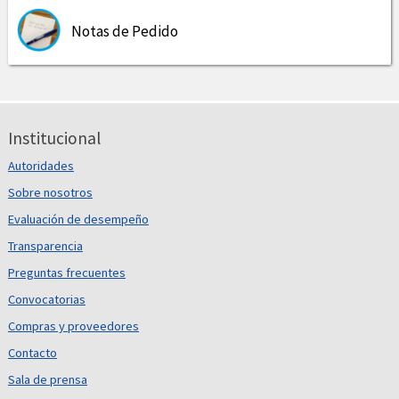
Notas de Pedido
Institucional
Autoridades
Sobre nosotros
Evaluación de desempeño
Transparencia
Preguntas frecuentes
Convocatorias
Compras y proveedores
Contacto
Sala de prensa