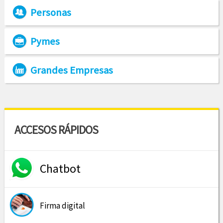
Personas
Pymes
Grandes Empresas
ACCESOS RÁPIDOS
Chatbot
Firma digital