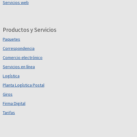
Servicios web
Productos y Servicios
Paquetes
Correspondencia
Comercio electrónico
Servicios en línea
Logística
Planta Logística Postal
Giros
Firma Digital
Tarifas