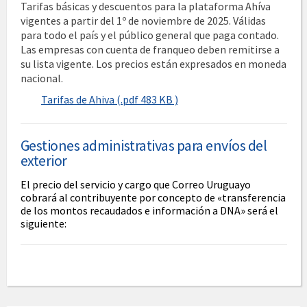
Tarifas básicas y descuentos para la plataforma Ahíva
vigentes a partir del 1º de noviembre de 2025. Válidas
para todo el país y el público general que paga contado.
Las empresas con cuenta de franqueo deben remitirse a
su lista vigente. Los precios están expresados en moneda
nacional.
Tarifas de Ahiva (.pdf 483 KB )
Gestiones administrativas para envíos del
exterior
El precio del servicio y cargo que Correo Uruguayo
cobrará al contribuyente por concepto de «transferencia
de los montos recaudados e información a DNA» será el
siguiente: