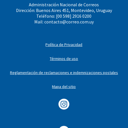
Administración Nacional de Correos
Dirección: Buenos Aires 451, Montevideo, Uruguay
Teléfono: [00 598] 2916 0200
Mail:
contacto@correo.com.uy
Política de Privacidad
Términos de uso
Reglamentación de reclamaciones e indemnizaciones postales
Mapa del sitio