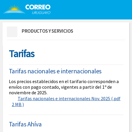
Saltar al contenido
Saltar menú contextual
PRODUCTOS Y SERVICIOS
Tarifas
Tarifas nacionales e internacionales
Los precios establecidos en el tarifario corresponden a
envíos con pago contado, vigentes a partir del 1º de
noviembre de 2025.
Tarifas nacionales e internacionales Nov. 2025 (.pdf
2 MB )
Tarifas Ahíva