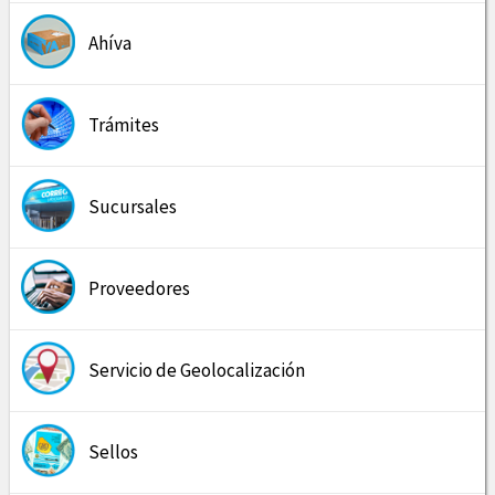
Ahíva
Trámites
Sucursales
Proveedores
Servicio de Geolocalización
Sellos