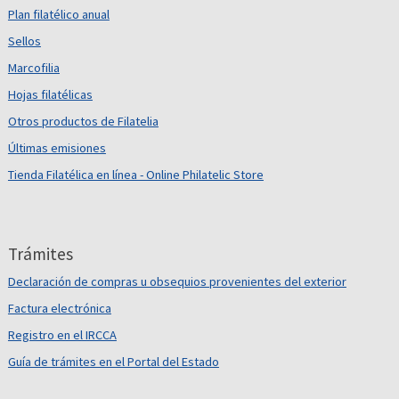
Plan filatélico anual
Sellos
Marcofilia
Hojas filatélicas
Otros productos de Filatelia
Últimas emisiones
Tienda Filatélica en línea - Online Philatelic Store
Trámites
Declaración de compras u obsequios provenientes del exterior
Factura electrónica
Registro en el IRCCA
Guía de trámites en el Portal del Estado