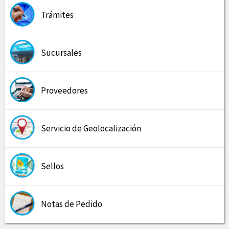
Trámites
Sucursales
Proveedores
Servicio de Geolocalización
Sellos
Notas de Pedido