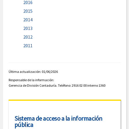
2016
2015
2014
2013
2012
2011
Última actualización: 01/06/2026
Responsable de la información:
Gerencia de División Contaduría. Teléfono: 2916 02 00 interno 1360
Sistema de acceso a la información
pública