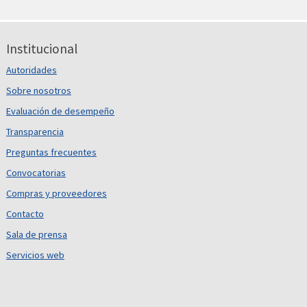
Institucional
Autoridades
Sobre nosotros
Evaluación de desempeño
Transparencia
Preguntas frecuentes
Convocatorias
Compras y proveedores
Contacto
Sala de prensa
Servicios web