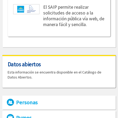
El SAIP permite realizar
solicitudes de acceso a la
información pública vía web, de
manera fácil y sencilla.
Datos abiertos
Esta información se encuentra disponible en el Catálogo de
Datos Abiertos.
Personas
Pymes