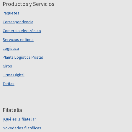
Productos y Servicios
Paquetes
Correspondencia
Comercio electrónico
Servicios en línea
Logística
Planta Logística Postal
Giros
Firma Digital
Tarifas
Filatelia
¿Qué es la filatelia?
Novedades filatélicas