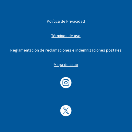
Política de Privacidad
Términos de uso
Reglamentación de reclamaciones e indemnizaciones postales
Mapa del sitio