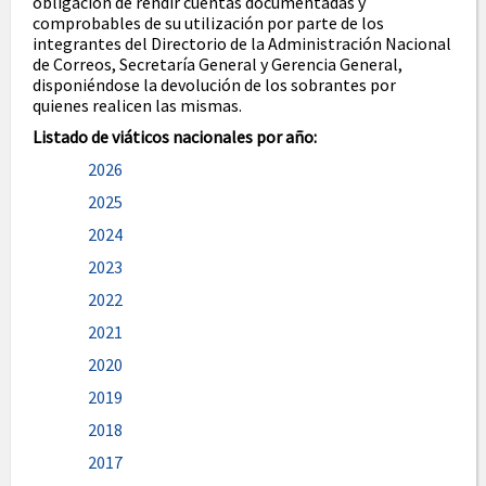
obligación de rendir cuentas documentadas y
comprobables de su utilización por parte de los
integrantes del Directorio de la Administración Nacional
de Correos, Secretaría General y Gerencia General,
disponiéndose la devolución de los sobrantes por
quienes realicen las mismas.
Listado de viáticos nacionales por año:
2026
2025
2024
2023
2022
2021
2020
2019
2018
2017