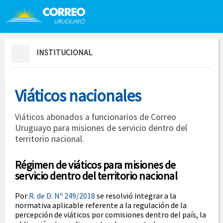
Saltar al contenido
Saltar menú contextual
INSTITUCIONAL
Viáticos nacionales
Viáticos abonados a funcionarios de Correo
Uruguayo para misiones de servicio dentro del
territorio nacional.
Régimen de viáticos para misiones de
servicio dentro del territorio nacional
Por
R. de D. Nº 249/2018
se resolvió integrar a la
normativa aplicable referente a la regulación de la
percepción de viáticos por comisiones dentro del país, la