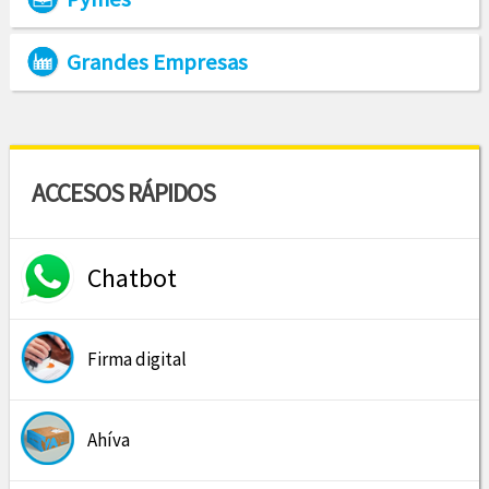
Grandes Empresas
ACCESOS RÁPIDOS
Chatbot
Firma digital
Ahíva