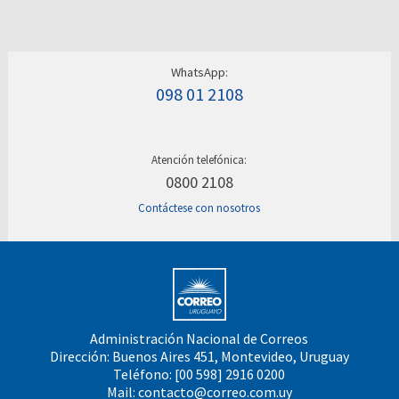
WhatsApp:
098 01 2108
Atención telefónica:
0800 2108
Contáctese con nosotros
Administración Nacional de Correos
Dirección: Buenos Aires 451, Montevideo, Uruguay
Teléfono: [00 598] 2916 0200
Mail:
contacto@correo.com.uy