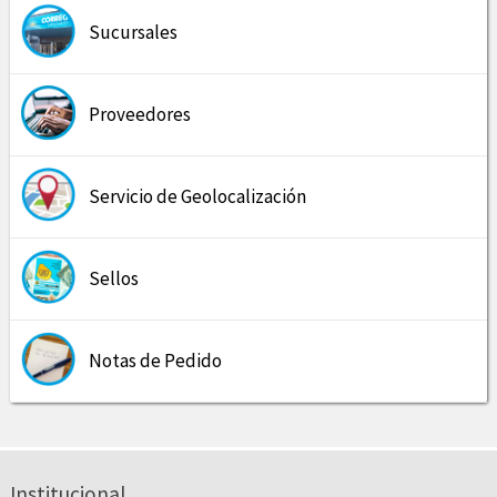
Sucursales
Proveedores
Servicio de Geolocalización
Sellos
Notas de Pedido
Institucional