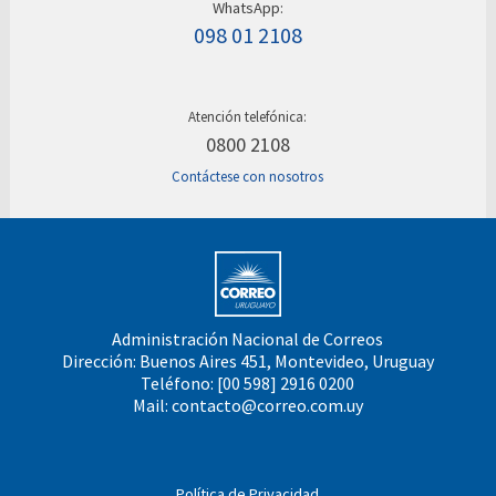
WhatsApp:
098 01 2108
Atención telefónica:
0800 2108
Contáctese con nosotros
Administración Nacional de Correos
Dirección: Buenos Aires 451, Montevideo, Uruguay
Teléfono: [00 598] 2916 0200
Mail:
contacto@correo.com.uy
Política de Privacidad