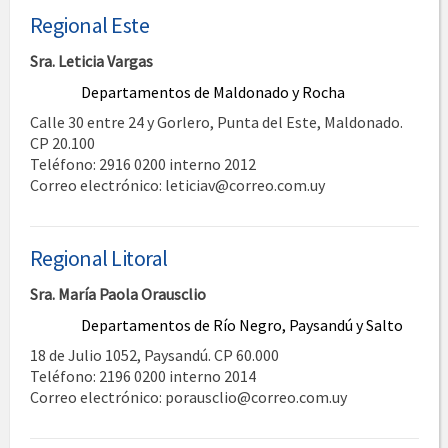
Regional Este
Sra. Leticia Vargas
Departamentos de Maldonado y Rocha
Calle 30 entre 24 y Gorlero, Punta del Este, Maldonado.
CP 20.100
Teléfono: 2916 0200 interno 2012
Correo electrónico: leticiav@correo.com.uy
Regional Litoral
Sra. María Paola Orausclio
Departamentos de Río Negro, Paysandú y Salto
18 de Julio 1052, Paysandú. CP 60.000
Teléfono: 2196 0200 interno 2014
Correo electrónico: porausclio@correo.com.uy