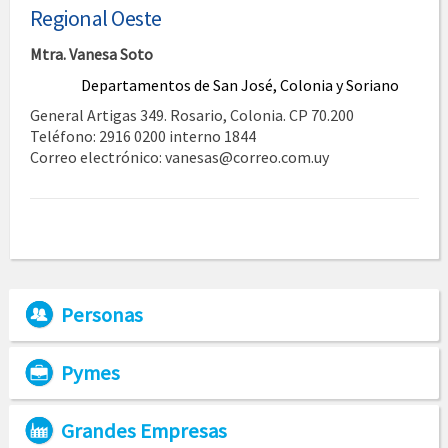
Regional Oeste
Mtra. Vanesa Soto
Departamentos de San José, Colonia y Soriano
General Artigas 349. Rosario, Colonia. CP 70.200
Teléfono: 2916 0200 interno 1844
Correo electrónico: vanesas@correo.com.uy
Personas
Pymes
Grandes Empresas