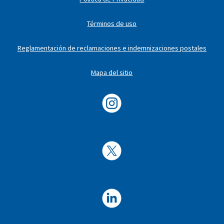
Términos de uso
Reglamentación de reclamaciones e indemnizaciones postales
Mapa del sitio