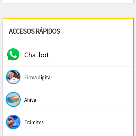
ACCESOS RÁPIDOS
Chatbot
Firma digital
Ahíva
Trámites