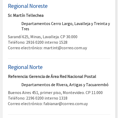
Regional Noreste
Sr. Martín Tellechea
Departamentos Cerro Largo, Lavalleja y Treinta y
Tres
Sarandí 625, Minas, Lavalleja. CP 30.000
Teléfono: 2916 0200 interno 1528
Correo electrónico: martint@correo.com.uy
Regional Norte
Referencia: Gerencia de Área Red Nacional Postal
Departamentos de Rivera, Artigas y Tacuarembó
Buenos Aires 451, primer piso, Montevideo. CP 11.000
Teléfono: 2196 0200 interno 1318
Correo electrónico: fabianar@correo.com.uy