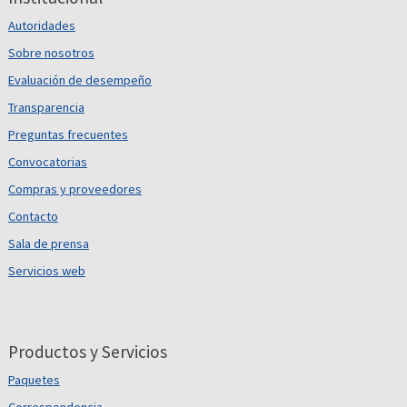
Autoridades
Sobre nosotros
Evaluación de desempeño
Transparencia
Preguntas frecuentes
Convocatorias
Compras y proveedores
Contacto
Sala de prensa
Servicios web
Productos y Servicios
Paquetes