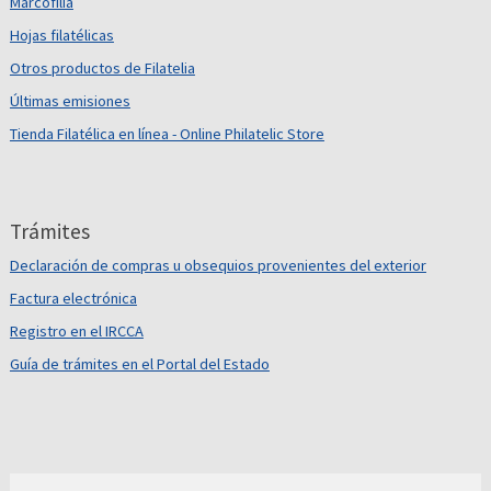
Marcofilia
Hojas filatélicas
Otros productos de Filatelia
Últimas emisiones
Tienda Filatélica en línea - Online Philatelic Store
Trámites
Declaración de compras u obsequios provenientes del exterior
Factura electrónica
Registro en el IRCCA
Guía de trámites en el Portal del Estado