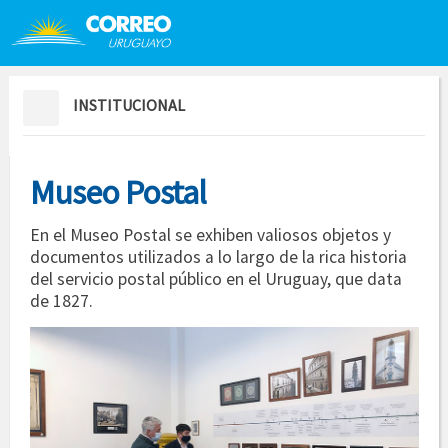
Saltar al contenido
Saltar menú contextual
INSTITUCIONAL
Museo Postal
En el Museo Postal se exhiben valiosos objetos y
documentos utilizados a lo largo de la rica historia
del servicio postal público en el Uruguay, que data
de 1827.