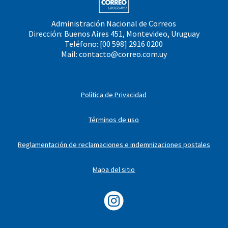
Administración Nacional de Correos
Dirección: Buenos Aires 451, Montevideo, Uruguay
Teléfono: [00 598] 2916 0200
Mail:
contacto@correo.com.uy
Política de Privacidad
Términos de uso
Reglamentación de reclamaciones e indemnizaciones postales
Mapa del sitio