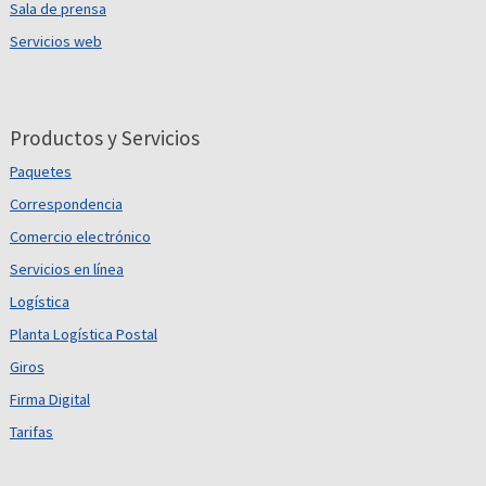
Sala de prensa
Servicios web
Productos y Servicios
Paquetes
Correspondencia
Comercio electrónico
Servicios en línea
Logística
Planta Logística Postal
Giros
Firma Digital
Tarifas