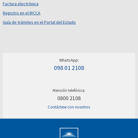
Factura electrónica
Registro en el IRCCA
Guía de trámites en el Portal del Estado
WhatsApp:
098 01 2108
Atención telefónica:
0800 2108
Contáctese con nosotros