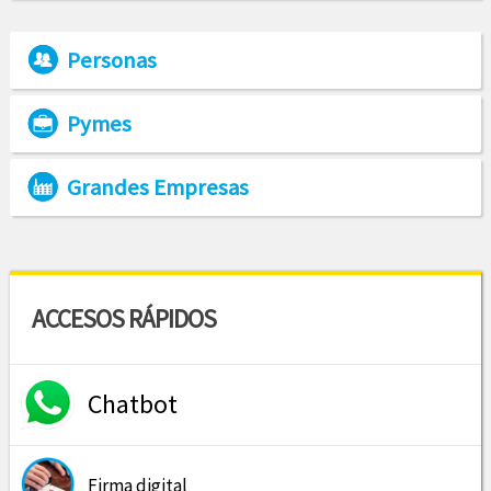
Personas
Pymes
Grandes Empresas
ACCESOS RÁPIDOS
Chatbot
Firma digital