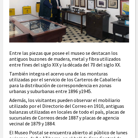
Entre las piezas que posee el museo se destacan los
antiguos buzones de madera, metal y fibra utilizados
entre fines del siglo XIX y la década del 70 del siglo XX.
También integra el acervo una de las monturas
utilizadas por el servicio de los Carteros de Caballería
para la distribución de correspondencia en zonas
urbanas y suburbanas entre 1896 y1945.
Además, los visitantes pueden observar el mobiliario
utilizado por el Directorio del Correo en 1910, antiguas
balanzas utilizadas en locales de todo el país, placas de
sucursales de Correos desde 1887 y placas de agencia
vecinal de 1879 y 1884.
El Museo Postal se encuentra abierto al público de lunes