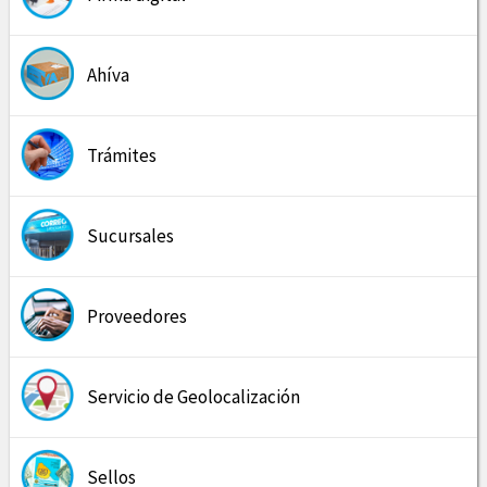
Ahíva
Trámites
Sucursales
Proveedores
Servicio de Geolocalización
Sellos