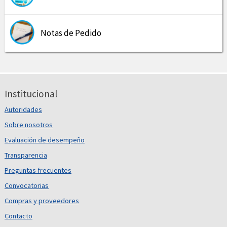
Notas de Pedido
Institucional
Autoridades
Sobre nosotros
Evaluación de desempeño
Transparencia
Preguntas frecuentes
Convocatorias
Compras y proveedores
Contacto