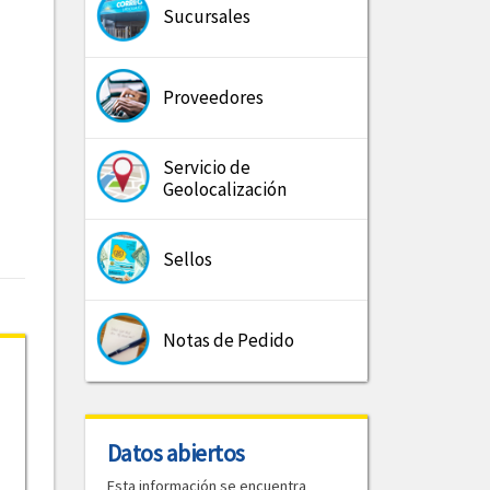
Sucursales
Proveedores
Servicio de
Geolocalización
Sellos
Notas de Pedido
Datos abiertos
Esta información se encuentra