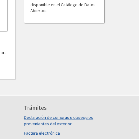
disponible en el Catálogo de Datos
Abiertos.
2916
Trámites
Declaración de compras u obsequios
provenientes del exterior
Factura electrónica