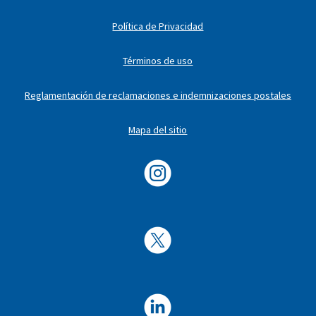
Política de Privacidad
Términos de uso
Reglamentación de reclamaciones e indemnizaciones postales
Mapa del sitio