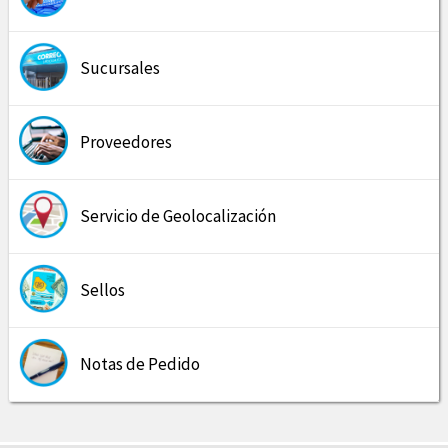
Sucursales
Proveedores
Servicio de Geolocalización
Sellos
Notas de Pedido