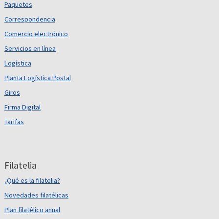
Paquetes
Correspondencia
Comercio electrónico
Servicios en línea
Logística
Planta Logística Postal
Giros
Firma Digital
Tarifas
Filatelia
¿Qué es la filatelia?
Novedades filatélicas
Plan filatélico anual