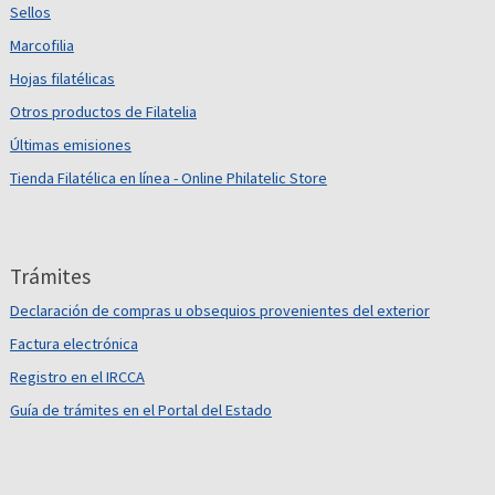
Sellos
Marcofilia
Hojas filatélicas
Otros productos de Filatelia
Últimas emisiones
Tienda Filatélica en línea - Online Philatelic Store
Trámites
Declaración de compras u obsequios provenientes del exterior
Factura electrónica
Registro en el IRCCA
Guía de trámites en el Portal del Estado