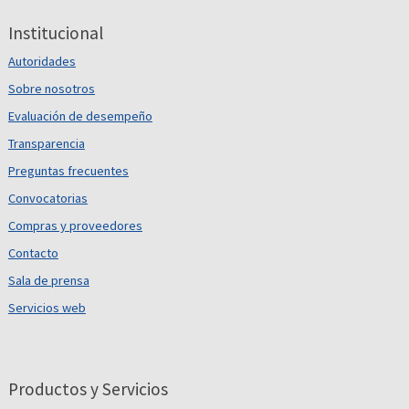
Institucional
Autoridades
Sobre nosotros
Evaluación de desempeño
Transparencia
Preguntas frecuentes
Convocatorias
Compras y proveedores
Contacto
Sala de prensa
Servicios web
Productos y Servicios