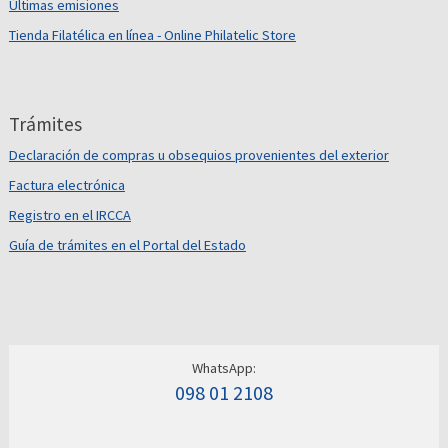
Últimas emisiones
Tienda Filatélica en línea - Online Philatelic Store
Trámites
Declaración de compras u obsequios provenientes del exterior
Factura electrónica
Registro en el IRCCA
Guía de trámites en el Portal del Estado
WhatsApp:
098 01 2108