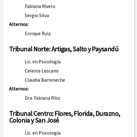
Fabiana Rivero
Sergio Silva
Alternos:
Enrique Ruiz
Tribunal Norte: Artigas, Salto y Paysandú
Lic. en Psicología
Celeste Lescano
Claudia Barreneche
Alternos:
Dra. Fabiana Ríos
Tribunal Centro: Flores, Florida, Durazno,
Colonia y San José
Lic. en Psicología