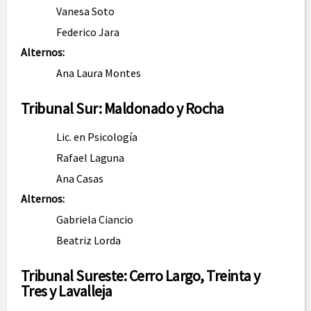
Vanesa Soto
Federico Jara
Alternos:
Ana Laura Montes
Tribunal Sur: Maldonado y Rocha
Lic. en Psicología
Rafael Laguna
Ana Casas
Alternos:
Gabriela Ciancio
Beatriz Lorda
Tribunal Sureste: Cerro Largo, Treinta y
Tres y Lavalleja