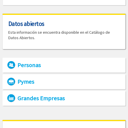
Datos abiertos
Esta información se encuentra disponible en el Catálogo de
Datos Abiertos.
Personas
Pymes
Grandes Empresas