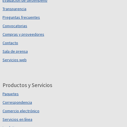
Evaluación de desempeño
Transparencia
Preguntas frecuentes
Convocatorias
Compras y proveedores
Contacto
Sala de prensa
Servicios web
Productos y Servicios
Paquetes
Correspondencia
Comercio electrónico
Servicios en línea