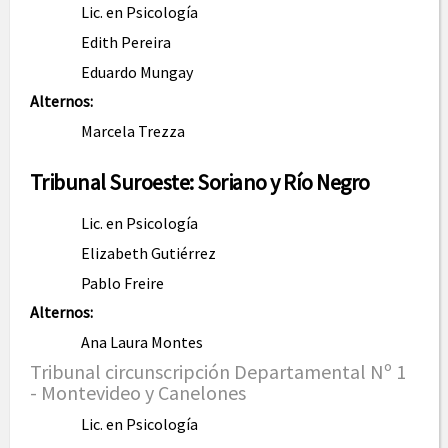
Lic. en Psicología
Edith Pereira
Eduardo Mungay
Alternos:
Marcela Trezza
Tribunal Suroeste: Soriano y Río Negro
Lic. en Psicología
Elizabeth Gutiérrez
Pablo Freire
Alternos:
Ana Laura Montes
Tribunal circunscripción Departamental Nº 1
- Montevideo y Canelones
Lic. en Psicología