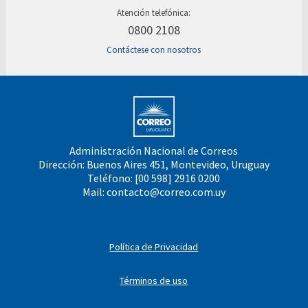
Atención telefónica:
0800 2108
Contáctese con nosotros
Administración Nacional de Correos
Dirección: Buenos Aires 451, Montevideo, Uruguay
Teléfono: [00 598] 2916 0200
Mail:
contacto@correo.com.uy
Política de Privacidad
Términos de uso