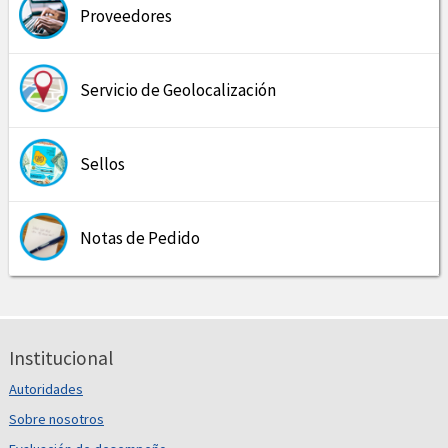
Proveedores
Servicio de Geolocalización
Sellos
Notas de Pedido
Institucional
Autoridades
Sobre nosotros