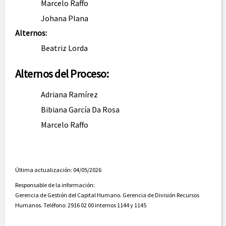
Marcelo Raffo
Johana Plana
Alternos:
Beatriz Lorda
Alternos del Proceso:
Adriana Ramírez
Bibiana García Da Rosa
Marcelo Raffo
Última actualización: 04/05/2026
Responsable de la información:
Gerencia de Gestión del Capital Humano. Gerencia de División Recursos
Humanos. Teléfono: 2916 02 00 internos 1144 y 1145