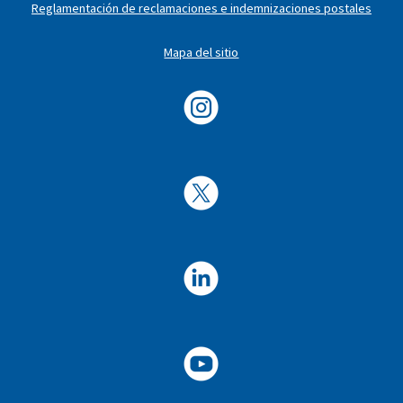
Reglamentación de reclamaciones e indemnizaciones postales
Mapa del sitio