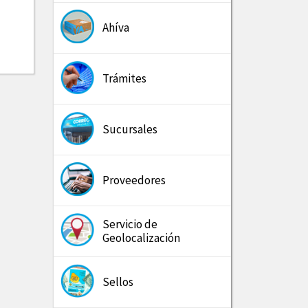
Ahíva
Trámites
Sucursales
Proveedores
Servicio de
Geolocalización
Sellos