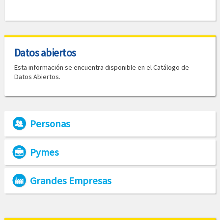
Datos abiertos
Esta información se encuentra disponible en el Catálogo de
Datos Abiertos.
Personas
Pymes
Grandes Empresas