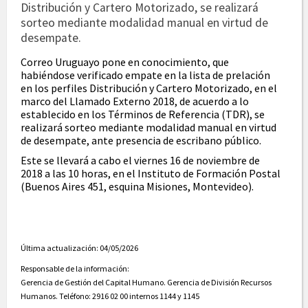
Distribución y Cartero Motorizado, se realizará
sorteo mediante modalidad manual en virtud de
desempate.
Correo Uruguayo pone en conocimiento, que
habiéndose verificado empate en la lista de prelación
en los perfiles Distribución y Cartero Motorizado, en el
marco del Llamado Externo 2018, de acuerdo a lo
establecido en los Términos de Referencia (TDR), se
realizará sorteo mediante modalidad manual en virtud
de desempate, ante presencia de escribano público.
Este se llevará a cabo el viernes 16 de noviembre de
2018 a las 10 horas, en el Instituto de Formación Postal
(Buenos Aires 451, esquina Misiones, Montevideo).
Última actualización: 04/05/2026
Responsable de la información:
Gerencia de Gestión del Capital Humano. Gerencia de División Recursos
Humanos. Teléfono: 2916 02 00 internos 1144 y 1145