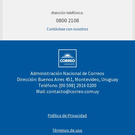
Atención telefónica:
0800 2108
Contáctese con nosotros
Administración Nacional de Correos
Dirección: Buenos Aires 451, Montevideo, Uruguay
Teléfono: [00 598] 2916 0200
Mail:
contacto@correo.com.uy
Política de Privacidad
Términos de uso