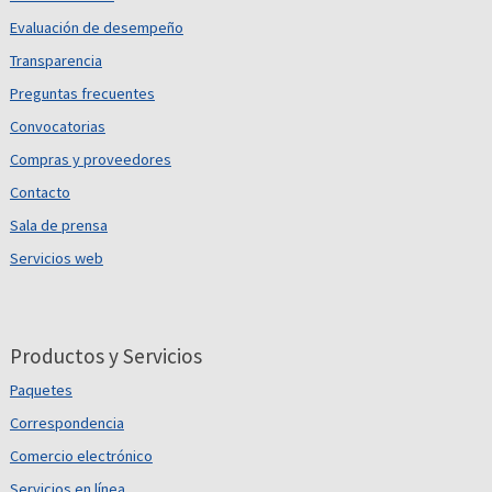
Evaluación de desempeño
Transparencia
Preguntas frecuentes
Convocatorias
Compras y proveedores
Contacto
Sala de prensa
Servicios web
Productos y Servicios
Paquetes
Correspondencia
Comercio electrónico
Servicios en línea