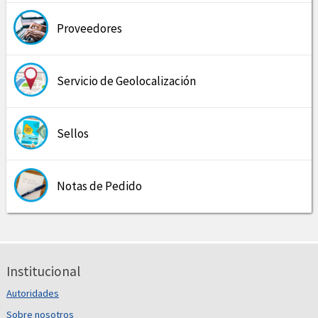
Proveedores
Servicio de Geolocalización
Sellos
Notas de Pedido
Institucional
Autoridades
Sobre nosotros