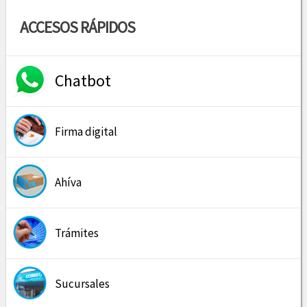
ACCESOS RÁPIDOS
Chatbot
Firma digital
Ahíva
Trámites
Sucursales