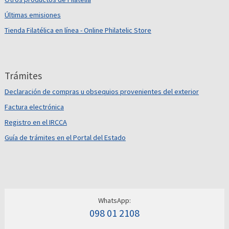
Últimas emisiones
Tienda Filatélica en línea - Online Philatelic Store
Trámites
Declaración de compras u obsequios provenientes del exterior
Factura electrónica
Registro en el IRCCA
Guía de trámites en el Portal del Estado
WhatsApp:
098 01 2108