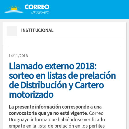
Saltar al contenido
Saltar menú contextual
INSTITUCIONAL
14/11/2018
Llamado externo 2018:
sorteo en listas de prelación
de Distribución y Cartero
motorizado
La presente información corresponde a una
convocatoria que ya no está vigente.
Correo
Uruguayo informa que habiéndose verificado
empate en la lista de prelación en los perfiles