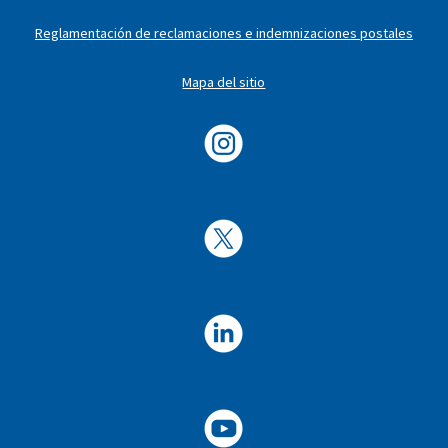
Reglamentación de reclamaciones e indemnizaciones postales
Mapa del sitio