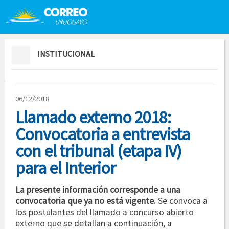
Saltar al contenido
Saltar menú contextual
INSTITUCIONAL
06/12/2018
Llamado externo 2018:
Convocatoria a entrevista
con el tribunal (etapa IV)
para el Interior
La presente información corresponde a una
convocatoria que ya no está vigente.
Se convoca a
los postulantes del llamado a concurso abierto
externo que se detallan a continuación, a