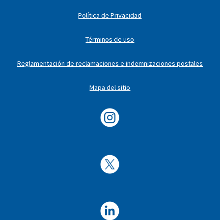
Política de Privacidad
Términos de uso
Reglamentación de reclamaciones e indemnizaciones postales
Mapa del sitio