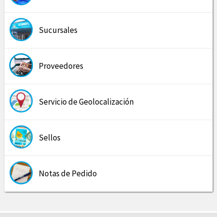
Sucursales
Proveedores
Servicio de Geolocalización
Sellos
Notas de Pedido