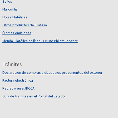
Sellos
Marcofilia
Hojas filatélicas
Otros productos de Filatelia
Últimas emisiones
Tienda Filatélica en línea - Online Philatelic Store
Trámites
Declaración de compras u obsequios provenientes del exterior
Factura electrónica
Registro en el IRCCA
Guía de trámites en el Portal del Estado