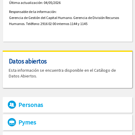
Última actualización: 04/05/2026
Responsable de la información:
Gerencia de Gestión del Capital Humano. Gerencia de División Recursos
Humanos. Teléfono: 2916 02 00 internos 1144 y 1145
Datos abiertos
Esta información se encuentra disponible en el Catálogo de
Datos Abiertos.
Personas
Pymes