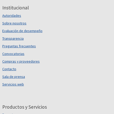
Institucional
Autoridades
Sobre nosotros
Evaluación de desempeño
Transparencia
Preguntas frecuentes
Convocatorias
Compras y proveedores
Contacto
Sala de prensa
Servicios web
Productos y Servicios