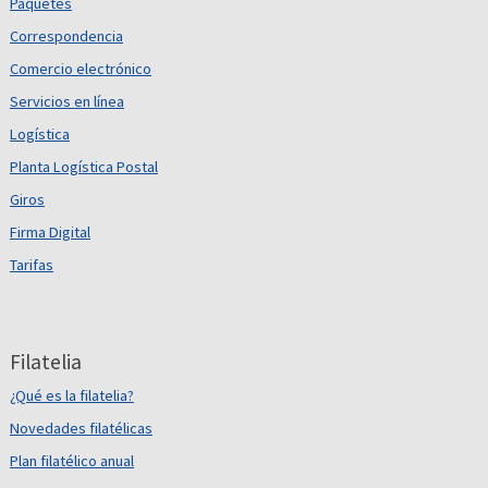
Paquetes
Correspondencia
Comercio electrónico
Servicios en línea
Logística
Planta Logística Postal
Giros
Firma Digital
Tarifas
Filatelia
¿Qué es la filatelia?
Novedades filatélicas
Plan filatélico anual