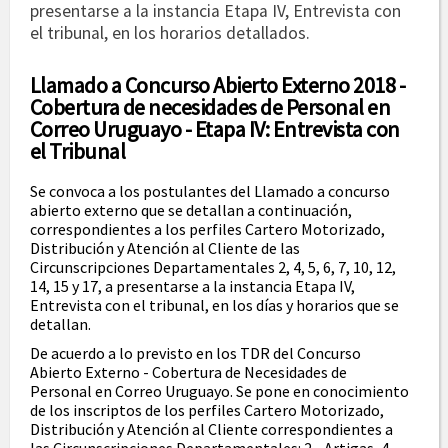
presentarse a la instancia Etapa IV, Entrevista con
el tribunal, en los horarios detallados.
Llamado a Concurso Abierto Externo 2018 -
Cobertura de necesidades de Personal en
Correo Uruguayo - Etapa IV: Entrevista con
el Tribunal
Se convoca a los postulantes del Llamado a concurso
abierto externo que se detallan a continuación,
correspondientes a los perfiles Cartero Motorizado,
Distribución y Atención al Cliente de las
Circunscripciones Departamentales 2, 4, 5, 6, 7, 10, 12,
14, 15 y 17, a presentarse a la instancia Etapa IV,
Entrevista con el tribunal, en los días y horarios que se
detallan.
De acuerdo a lo previsto en los TDR del Concurso
Abierto Externo - Cobertura de Necesidades de
Personal en Correo Uruguayo. Se pone en conocimiento
de los inscriptos de los perfiles Cartero Motorizado,
Distribución y Atención al Cliente correspondientes a