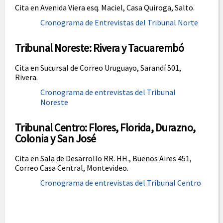
Cita en Avenida Viera esq. Maciel, Casa Quiroga, Salto.
Cronograma de Entrevistas del Tribunal Norte
Tribunal Noreste: Rivera y Tacuarembó
Cita en Sucursal de Correo Uruguayo, Sarandí 501,
Rivera.
Cronograma de entrevistas del Tribunal
Noreste
Tribunal Centro: Flores, Florida, Durazno,
Colonia y San José
Cita en Sala de Desarrollo RR. HH., Buenos Aires 451,
Correo Casa Central, Montevideo.
Cronograma de entrevistas del Tribunal Centro