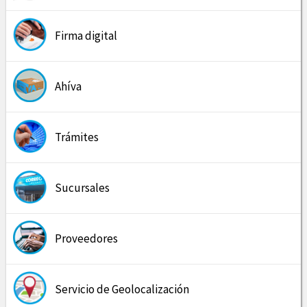
Firma digital
Ahíva
Trámites
Sucursales
Proveedores
Servicio de Geolocalización