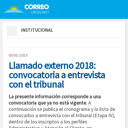
Saltar al contenido
Saltar menú contextual
INSTITUCIONAL
03/01/2019
Llamado externo 2018:
convocatoria a entrevista
con el tribunal
La presente información corresponde a una
convocatoria que ya no está vigente.
A
continuación se publica el cronograma y la lista de
convocados a entrevista con el tribunal (Etapa IV),
dentro de los inscriptos a los perfiles