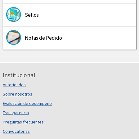
Sellos
Notas de Pedido
Institucional
Autoridades
Sobre nosotros
Evaluación de desempeño
Transparencia
Preguntas frecuentes
Convocatorias