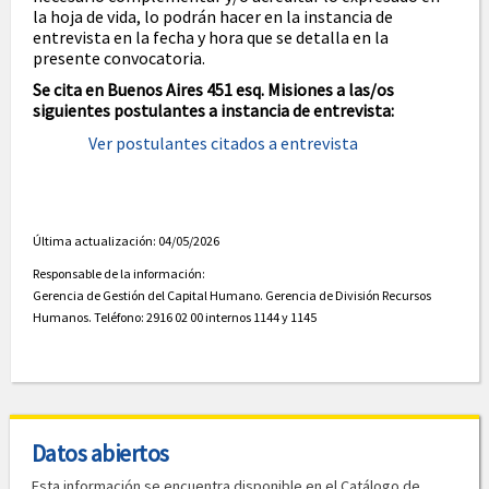
la hoja de vida, lo podrán hacer en la instancia de
entrevista en la fecha y hora que se detalla en la
presente convocatoria.
Se cita en Buenos Aires 451 esq. Misiones a las/os
siguientes postulantes a instancia de entrevista:
Ver postulantes citados a entrevista
Última actualización: 04/05/2026
Responsable de la información:
Gerencia de Gestión del Capital Humano. Gerencia de División Recursos
Humanos. Teléfono: 2916 02 00 internos 1144 y 1145
Datos abiertos
Esta información se encuentra disponible en el Catálogo de