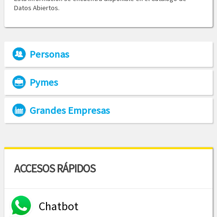
Datos Abiertos.
Personas
Pymes
Grandes Empresas
ACCESOS RÁPIDOS
Chatbot