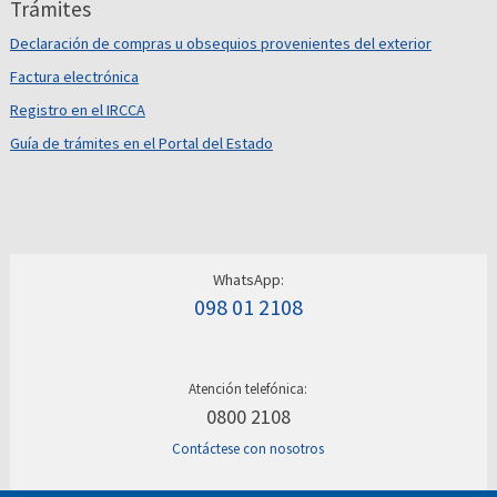
Trámites
Declaración de compras u obsequios provenientes del exterior
Factura electrónica
Registro en el IRCCA
Guía de trámites en el Portal del Estado
WhatsApp:
098 01 2108
Atención telefónica:
0800 2108
Contáctese con nosotros