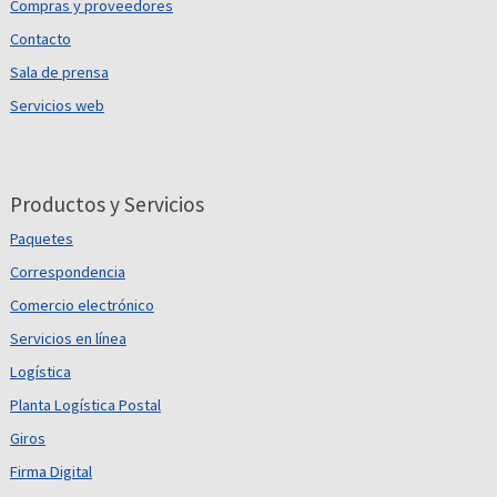
Compras y proveedores
Contacto
Sala de prensa
Servicios web
Productos y Servicios
Paquetes
Correspondencia
Comercio electrónico
Servicios en línea
Logística
Planta Logística Postal
Giros
Firma Digital