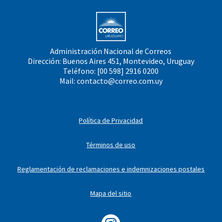
Administración Nacional de Correos
Dirección: Buenos Aires 451, Montevideo, Uruguay
Teléfono: [00 598] 2916 0200
Mail:
contacto@correo.com.uy
Política de Privacidad
Términos de uso
Reglamentación de reclamaciones e indemnizaciones postales
Mapa del sitio