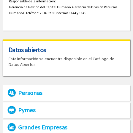
Responsable de la información:
Gerencia de Gestión del Capital Humano. Gerencia de División Recursos
Humanos. Teléfono: 2916 02 00 internos 1144 y 1145
Datos abiertos
Esta información se encuentra disponible en el Catálogo de
Datos Abiertos.
Personas
Pymes
Grandes Empresas