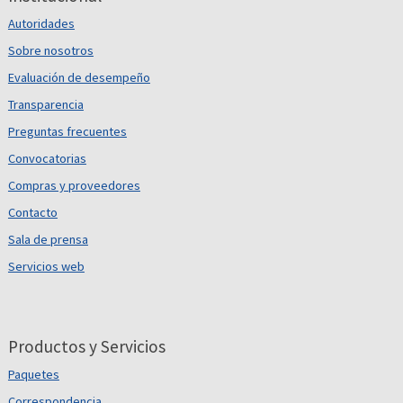
Autoridades
Sobre nosotros
Evaluación de desempeño
Transparencia
Preguntas frecuentes
Convocatorias
Compras y proveedores
Contacto
Sala de prensa
Servicios web
Productos y Servicios
Paquetes
Correspondencia