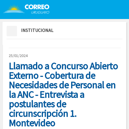
Saltar al contenido
Saltar menú contextual
INSTITUCIONAL
25/01/2024
Llamado a Concurso Abierto
Externo - Cobertura de
Necesidades de Personal en
la ANC - Entrevista a
postulantes de
circunscripción 1.
Montevideo