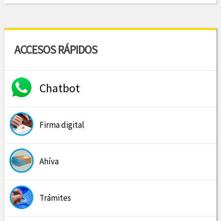
ACCESOS RÁPIDOS
Chatbot
Firma digital
Ahíva
Trámites