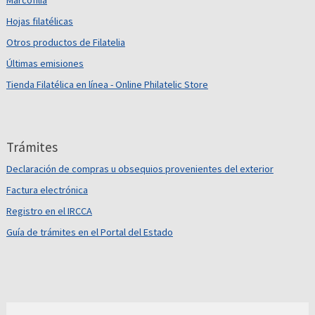
Marcofilia
Hojas filatélicas
Otros productos de Filatelia
Últimas emisiones
Tienda Filatélica en línea - Online Philatelic Store
Trámites
Declaración de compras u obsequios provenientes del exterior
Factura electrónica
Registro en el IRCCA
Guía de trámites en el Portal del Estado