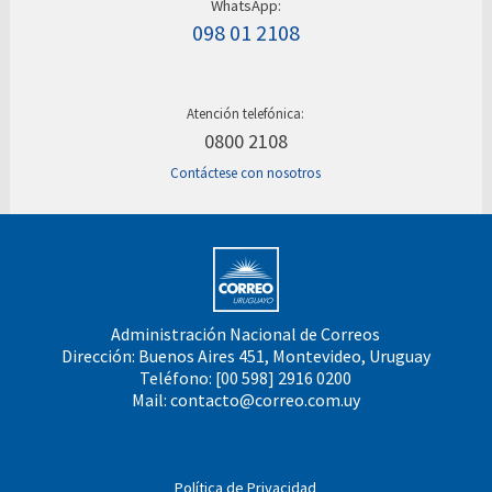
WhatsApp:
098 01 2108
Atención telefónica:
0800 2108
Contáctese con nosotros
Administración Nacional de Correos
Dirección: Buenos Aires 451, Montevideo, Uruguay
Teléfono: [00 598] 2916 0200
Mail:
contacto@correo.com.uy
Política de Privacidad