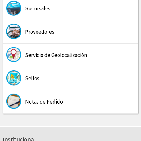
Sucursales
Proveedores
Servicio de Geolocalización
Sellos
Notas de Pedido
Institucional