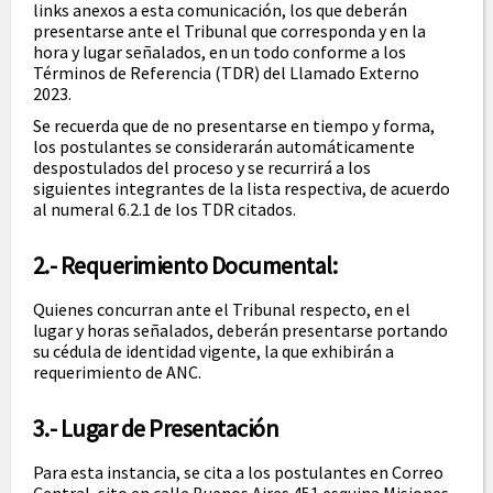
links anexos a esta comunicación, los que deberán
presentarse ante el Tribunal que corresponda y en la
hora y lugar señalados, en un todo conforme a los
Términos de Referencia (TDR) del Llamado Externo
2023.
Se recuerda que de no presentarse en tiempo y forma,
los postulantes se considerarán automáticamente
despostulados del proceso y se recurrirá a los
siguientes integrantes de la lista respectiva, de acuerdo
al numeral 6.2.1 de los TDR citados.
2.- Requerimiento Documental:
Quienes concurran ante el Tribunal respecto, en el
lugar y horas señalados, deberán presentarse portando
su cédula de identidad vigente, la que exhibirán a
requerimiento de ANC.
3.- Lugar de Presentación
Para esta instancia, se cita a los postulantes en Correo