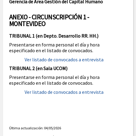
Gerencia de Área Gestión del Capital Humano
ANEXO - CIRCUNSCRIPCIÓN 1 -
MONTEVIDEO
TRIBUNAL 1 (en Depto. Desarrollo RR. HH.)
Presentarse en forma personal el día y hora
especificado en el listado de convocados.
Ver listado de convocados a entrevista
TRIBUNAL 2 (en Sala UCOM)
Presentarse en forma personal el día y hora
especificado en el listado de convocados.
Ver listado de convocados a entrevista
Última actualización: 04/05/2026