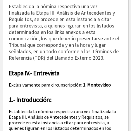
Establecida la nómina respectiva una vez
finalizada la Etapa III. Análisis de Antecedentes y
Requisitos, se procede en esta instancia a citar
para entrevista, a quienes figuran en los listados
determinados en los links anexos a esta
comunicación, los que deberán presentarse ante el
Tribunal que corresponda y en la hora y lugar
señalados, en un todo conforme a los Términos de
Referencia (TDR) del Llamado Externo 2023.
Etapa IV.- Entrevista
Exclusivamente para circunscripción:
1. Montevideo
1.- Introducción:
Establecida la nómina respectiva una vez finalizada la
Etapa III. Análisis de Antecedentes y Requisitos, se
procede en esta instancia a citar para entrevista, a
quienes figuran en los listados determinados en los