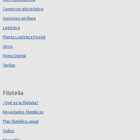
Comercio electrónico
Servicios en línea
Logística
Planta Logística Postal
Giros
Firma Digital
Tarifas
Filatelia
¿Qué es la filatelia?
Novedades filatélicas
Plan filatélico anual
Sellos