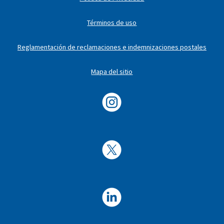
Términos de uso
Reglamentación de reclamaciones e indemnizaciones postales
Mapa del sitio