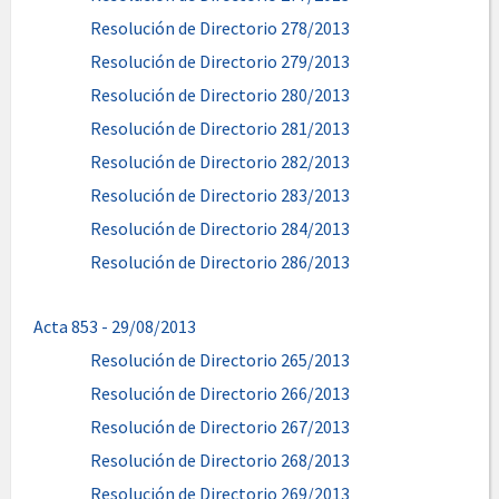
Resolución de Directorio 278/2013
Resolución de Directorio 279/2013
Resolución de Directorio 280/2013
Resolución de Directorio 281/2013
Resolución de Directorio 282/2013
Resolución de Directorio 283/2013
Resolución de Directorio 284/2013
Resolución de Directorio 286/2013
Acta 853 - 29/08/2013
Resolución de Directorio 265/2013
Resolución de Directorio 266/2013
Resolución de Directorio 267/2013
Resolución de Directorio 268/2013
Resolución de Directorio 269/2013