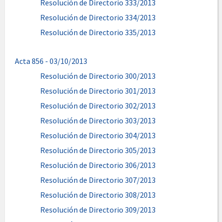
Resolución de Directorio 333/2013
Resolución de Directorio 334/2013
Resolución de Directorio 335/2013
Acta 856 - 03/10/2013
Resolución de Directorio 300/2013
Resolución de Directorio 301/2013
Resolución de Directorio 302/2013
Resolución de Directorio 303/2013
Resolución de Directorio 304/2013
Resolución de Directorio 305/2013
Resolución de Directorio 306/2013
Resolución de Directorio 307/2013
Resolución de Directorio 308/2013
Resolución de Directorio 309/2013