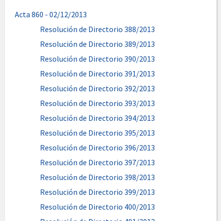
Acta 860 - 02/12/2013
Resolución de Directorio 388/2013
Resolución de Directorio 389/2013
Resolución de Directorio 390/2013
Resolución de Directorio 391/2013
Resolución de Directorio 392/2013
Resolución de Directorio 393/2013
Resolución de Directorio 394/2013
Resolución de Directorio 395/2013
Resolución de Directorio 396/2013
Resolución de Directorio 397/2013
Resolución de Directorio 398/2013
Resolución de Directorio 399/2013
Resolución de Directorio 400/2013