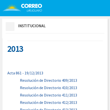
Saltar al contenido
Saltar menú contextual
INSTITUCIONAL
2013
Acta 861 - 19/12/2013
Resolución de Directorio 409/2013
Resolución de Directorio 410/2013
Resolución de Directorio 411/2013
Resolución de Directorio 412/2013
Resolución de Directorio 413/2013