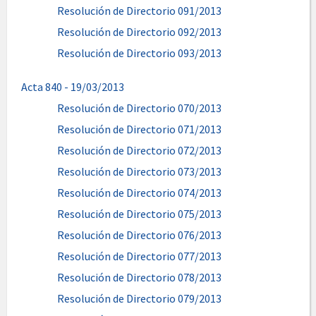
Resolución de Directorio 091/2013
Resolución de Directorio 092/2013
Resolución de Directorio 093/2013
Acta 840 - 19/03/2013
Resolución de Directorio 070/2013
Resolución de Directorio 071/2013
Resolución de Directorio 072/2013
Resolución de Directorio 073/2013
Resolución de Directorio 074/2013
Resolución de Directorio 075/2013
Resolución de Directorio 076/2013
Resolución de Directorio 077/2013
Resolución de Directorio 078/2013
Resolución de Directorio 079/2013