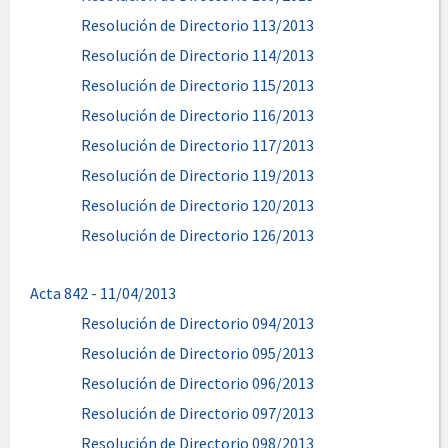
Resolución de Directorio 113/2013
Resolución de Directorio 114/2013
Resolución de Directorio 115/2013
Resolución de Directorio 116/2013
Resolución de Directorio 117/2013
Resolución de Directorio 119/2013
Resolución de Directorio 120/2013
Resolución de Directorio 126/2013
Acta 842 - 11/04/2013
Resolución de Directorio 094/2013
Resolución de Directorio 095/2013
Resolución de Directorio 096/2013
Resolución de Directorio 097/2013
Resolución de Directorio 098/2013