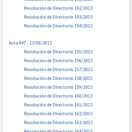
Resolución de Directorio 192/2013
Resolución de Directorio 193/2013
Resolución de Directorio 194/2013
Acta 847 - 13/06/2013
Resolución de Directorio 155/2013
Resolución de Directorio 156/2013
Resolución de Directorio 157/2013
Resolución de Directorio 158/2013
Resolución de Directorio 159/2013
Resolución de Directorio 160/2013
Resolución de Directorio 161/2013
Resolución de Directorio 162/2013
Resolución de Directorio 163/2013
Resolución de Directorio 164/2013