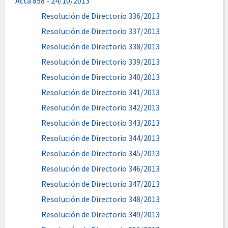
Acta 858 - 24/10/2013
Resolución de Directorio 336/2013
Resolución de Directorio 337/2013
Resolución de Directorio 338/2013
Resolución de Directorio 339/2013
Resolución de Directorio 340/2013
Resolución de Directorio 341/2013
Resolución de Directorio 342/2013
Resolución de Directorio 343/2013
Resolución de Directorio 344/2013
Resolución de Directorio 345/2013
Resolución de Directorio 346/2013
Resolución de Directorio 347/2013
Resolución de Directorio 348/2013
Resolución de Directorio 349/2013