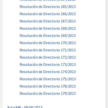
Resolución de Directorio 165/2013
Resolución de Directorio 166/2013
Resolución de Directorio 167/2013
Resolución de Directorio 168/2013
Resolución de Directorio 169/2013
Resolución de Directorio 170/2013
Resolución de Directorio 171/2013
Resolución de Directorio 172/2013
Resolución de Directorio 173/2013
Resolución de Directorio 174/2013
Resolución de Directorio 175/2013
Resolución de Directorio 178/2013
Resolución de Directorio 179/2013
Acta 846 - 09/06/2013