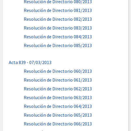
Resolución de Directorio 080/2013
Resolución de Directorio 081/2013
Resolución de Directorio 082/2013
Resolución de Directorio 083/2013
Resolución de Directorio 084/2013
Resolución de Directorio 085/2013
Acta 839 - 07/03/2013
Resolución de Directorio 060/2013
Resolución de Directorio 061/2013
Resolución de Directorio 062/2013
Resolución de Directorio 063/2013
Resolución de Directorio 064/2013
Resolución de Directorio 065/2013
Resolución de Directorio 066/2013