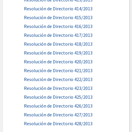
Resolución de Directorio 414/2013
Resolución de Directorio 415/2013
Resolución de Directorio 416/2013
Resolución de Directorio 417/2013
Resolución de Directorio 418/2013
Resolución de Directorio 419/2013
Resolución de Directorio 420/2013
Resolución de Directorio 421/2013
Resolución de Directorio 422/2013
Resolución de Directorio 423/2013
Resolución de Directorio 425/2013
Resolución de Directorio 426/2013
Resolución de Directorio 427/2013
Resolución de Directorio 428/2013