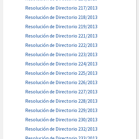
Resolución de Directorio 217/2013
Resolución de Directorio 218/2013
Resolución de Directorio 219/2013
Resolución de Directorio 221/2013
Resolución de Directorio 222/2013
Resolución de Directorio 223/2013
Resolución de Directorio 224/2013
Resolución de Directorio 225/2013
Resolución de Directorio 226/2013
Resolución de Directorio 227/2013
Resolución de Directorio 228/2013
Resolución de Directorio 229/2013
Resolución de Directorio 230/2013
Resolución de Directorio 232/2013
Resolución de Directorio 233/2013