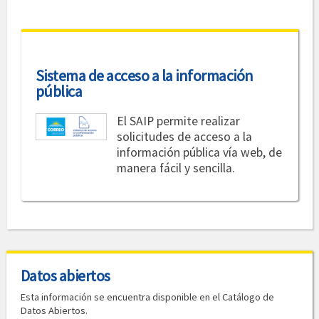
Sistema de acceso a la información
pública
El SAIP permite realizar
solicitudes de acceso a la
información pública vía web, de
manera fácil y sencilla.
Datos abiertos
Esta información se encuentra disponible en el Catálogo de
Datos Abiertos.