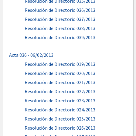
Resolución de Directorio 035/2013
Resolución de Directorio 036/2013
Resolución de Directorio 037/2013
Resolución de Directorio 038/2013
Resolución de Directorio 039/2013
Acta 836 - 06/02/2013
Resolución de Directorio 019/2013
Resolución de Directorio 020/2013
Resolución de Directorio 021/2013
Resolución de Directorio 022/2013
Resolución de Directorio 023/2013
Resolución de Directorio 024/2013
Resolución de Directorio 025/2013
Resolución de Directorio 026/2013