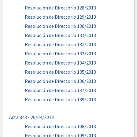
Resolución de Directorio 128/2013
Resolución de Directorio 129/2013
Resolución de Directorio 130/2013
Resolución de Directorio 131/2013
Resolución de Directorio 132/2013
Resolución de Directorio 133/2013
Resolución de Directorio 134/2013
Resolución de Directorio 135/2013
Resolución de Directorio 136/2013
Resolución de Directorio 137/2013
Resolución de Directorio 139/2013
Acta 843 - 26/04/2013
Resolución de Directorio 108/2013
Resolución de Directorio 109/2013