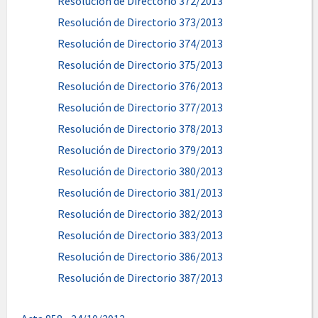
Resolución de Directorio 372/2013
Resolución de Directorio 373/2013
Resolución de Directorio 374/2013
Resolución de Directorio 375/2013
Resolución de Directorio 376/2013
Resolución de Directorio 377/2013
Resolución de Directorio 378/2013
Resolución de Directorio 379/2013
Resolución de Directorio 380/2013
Resolución de Directorio 381/2013
Resolución de Directorio 382/2013
Resolución de Directorio 383/2013
Resolución de Directorio 386/2013
Resolución de Directorio 387/2013