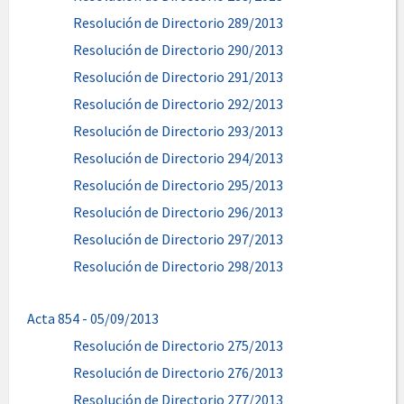
Resolución de Directorio 289/2013
Resolución de Directorio 290/2013
Resolución de Directorio 291/2013
Resolución de Directorio 292/2013
Resolución de Directorio 293/2013
Resolución de Directorio 294/2013
Resolución de Directorio 295/2013
Resolución de Directorio 296/2013
Resolución de Directorio 297/2013
Resolución de Directorio 298/2013
Acta 854 - 05/09/2013
Resolución de Directorio 275/2013
Resolución de Directorio 276/2013
Resolución de Directorio 277/2013