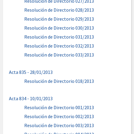
Resolución de Directorio 027/2013
Resolución de Directorio 028/2013
Resolución de Directorio 029/2013
Resolución de Directorio 030/2013
Resolución de Directorio 031/2013
Resolución de Directorio 032/2013
Resolución de Directorio 033/2013
Acta 835 - 28/01/2013
Resolución de Directorio 018/2013
Acta 834 - 10/01/2013
Resolución de Directorio 001/2013
Resolución de Directorio 002/2013
Resolución de Directorio 003/2013