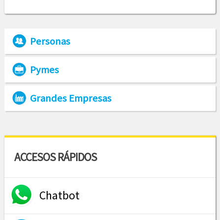
Personas
Pymes
Grandes Empresas
ACCESOS RÁPIDOS
Chatbot