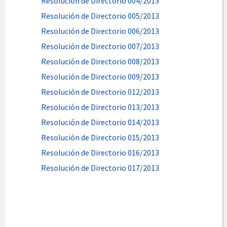
Resolución de Directorio 004/2013
Resolución de Directorio 005/2013
Resolución de Directorio 006/2013
Resolución de Directorio 007/2013
Resolución de Directorio 008/2013
Resolución de Directorio 009/2013
Resolución de Directorio 012/2013
Resolución de Directorio 013/2013
Resolución de Directorio 014/2013
Resolución de Directorio 015/2013
Resolución de Directorio 016/2013
Resolución de Directorio 017/2013