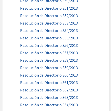
Resolución de Directorio 350/2013
Resolución de Directorio 351/2013
Resolución de Directorio 352/2013
Resolución de Directorio 353/2013
Resolución de Directorio 354/2013
Resolución de Directorio 355/2013
Resolución de Directorio 356/2013
Resolución de Directorio 357/2013
Resolución de Directorio 358/2013
Resolución de Directorio 359/2013
Resolución de Directorio 360/2013
Resolución de Directorio 361/2013
Resolución de Directorio 362/2013
Resolución de Directorio 363/2013
Resolución de Directorio 364/2013