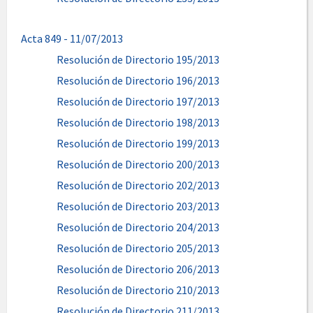
Acta 849 - 11/07/2013
Resolución de Directorio 195/2013
Resolución de Directorio 196/2013
Resolución de Directorio 197/2013
Resolución de Directorio 198/2013
Resolución de Directorio 199/2013
Resolución de Directorio 200/2013
Resolución de Directorio 202/2013
Resolución de Directorio 203/2013
Resolución de Directorio 204/2013
Resolución de Directorio 205/2013
Resolución de Directorio 206/2013
Resolución de Directorio 210/2013
Resolución de Directorio 211/2013