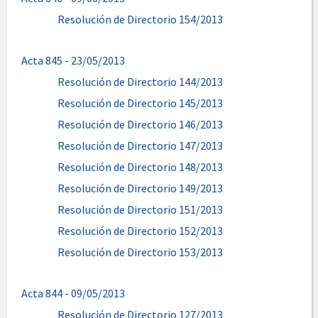
Resolución de Directorio 154/2013
Acta 845 - 23/05/2013
Resolución de Directorio 144/2013
Resolución de Directorio 145/2013
Resolución de Directorio 146/2013
Resolución de Directorio 147/2013
Resolución de Directorio 148/2013
Resolución de Directorio 149/2013
Resolución de Directorio 151/2013
Resolución de Directorio 152/2013
Resolución de Directorio 153/2013
Acta 844 - 09/05/2013
Resolución de Directorio 127/2013