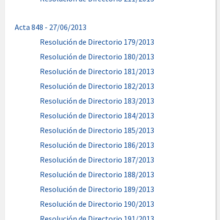
Acta 848 - 27/06/2013
Resolución de Directorio 179/2013
Resolución de Directorio 180/2013
Resolución de Directorio 181/2013
Resolución de Directorio 182/2013
Resolución de Directorio 183/2013
Resolución de Directorio 184/2013
Resolución de Directorio 185/2013
Resolución de Directorio 186/2013
Resolución de Directorio 187/2013
Resolución de Directorio 188/2013
Resolución de Directorio 189/2013
Resolución de Directorio 190/2013
Resolución de Directorio 191/2013