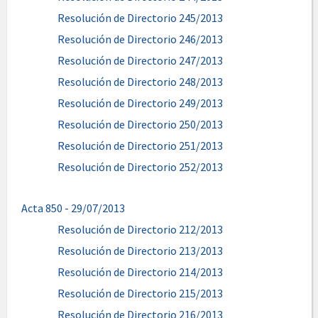
Resolución de Directorio 245/2013
Resolución de Directorio 246/2013
Resolución de Directorio 247/2013
Resolución de Directorio 248/2013
Resolución de Directorio 249/2013
Resolución de Directorio 250/2013
Resolución de Directorio 251/2013
Resolución de Directorio 252/2013
Acta 850 - 29/07/2013
Resolución de Directorio 212/2013
Resolución de Directorio 213/2013
Resolución de Directorio 214/2013
Resolución de Directorio 215/2013
Resolución de Directorio 216/2013