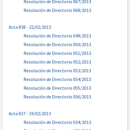
Resolución de Directorio 067/2013
Resolución de Directorio 068/2013
Acta 838 - 22/02/2013
Resolución de Directorio 049/2013
Resolución de Directorio 050/2013
Resolución de Directorio 051/2013
Resolución de Directorio 052/2013
Resolución de Directorio 053/2013
Resolución de Directorio 054/2013
Resolución de Directorio 055/2013
Resolución de Directorio 056/2013
Acta 837 - 19/02/2013
Resolución de Directorio 034/2013