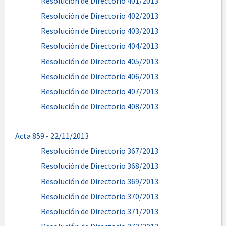
Resolución de Directorio 401/2013
Resolución de Directorio 402/2013
Resolución de Directorio 403/2013
Resolución de Directorio 404/2013
Resolución de Directorio 405/2013
Resolución de Directorio 406/2013
Resolución de Directorio 407/2013
Resolución de Directorio 408/2013
Acta 859 - 22/11/2013
Resolución de Directorio 367/2013
Resolución de Directorio 368/2013
Resolución de Directorio 369/2013
Resolución de Directorio 370/2013
Resolución de Directorio 371/2013