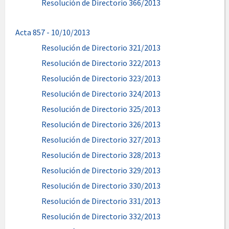
Resolución de Directorio 366/2013
Acta 857 - 10/10/2013
Resolución de Directorio 321/2013
Resolución de Directorio 322/2013
Resolución de Directorio 323/2013
Resolución de Directorio 324/2013
Resolución de Directorio 325/2013
Resolución de Directorio 326/2013
Resolución de Directorio 327/2013
Resolución de Directorio 328/2013
Resolución de Directorio 329/2013
Resolución de Directorio 330/2013
Resolución de Directorio 331/2013
Resolución de Directorio 332/2013