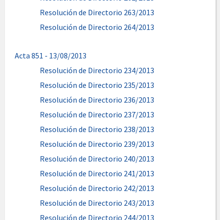
Resolución de Directorio 263/2013
Resolución de Directorio 264/2013
Acta 851 - 13/08/2013
Resolución de Directorio 234/2013
Resolución de Directorio 235/2013
Resolución de Directorio 236/2013
Resolución de Directorio 237/2013
Resolución de Directorio 238/2013
Resolución de Directorio 239/2013
Resolución de Directorio 240/2013
Resolución de Directorio 241/2013
Resolución de Directorio 242/2013
Resolución de Directorio 243/2013
Resolución de Directorio 244/2013