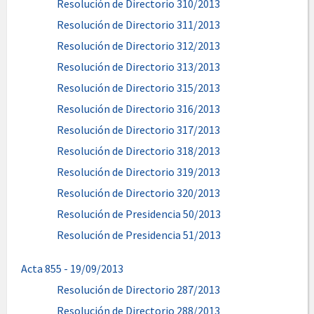
Resolución de Directorio 310/2013
Resolución de Directorio 311/2013
Resolución de Directorio 312/2013
Resolución de Directorio 313/2013
Resolución de Directorio 315/2013
Resolución de Directorio 316/2013
Resolución de Directorio 317/2013
Resolución de Directorio 318/2013
Resolución de Directorio 319/2013
Resolución de Directorio 320/2013
Resolución de Presidencia 50/2013
Resolución de Presidencia 51/2013
Acta 855 - 19/09/2013
Resolución de Directorio 287/2013
Resolución de Directorio 288/2013