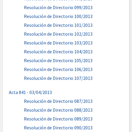
Resolución de Directorio 099/2013
Resolución de Directorio 100/2013
Resolución de Directorio 101/2013
Resolución de Directorio 102/2013
Resolución de Directorio 103/2013
Resolución de Directorio 104/2013
Resolución de Directorio 105/2013
Resolución de Directorio 106/2013
Resolución de Directorio 107/2013
Acta 841 - 03/04/2013
Resolución de Directorio 087/2013
Resolución de Directorio 088/2013
Resolución de Directorio 089/2013
Resolución de Directorio 090/2013