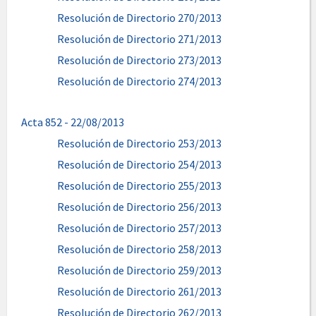
Resolución de Directorio 270/2013
Resolución de Directorio 271/2013
Resolución de Directorio 273/2013
Resolución de Directorio 274/2013
Acta 852 - 22/08/2013
Resolución de Directorio 253/2013
Resolución de Directorio 254/2013
Resolución de Directorio 255/2013
Resolución de Directorio 256/2013
Resolución de Directorio 257/2013
Resolución de Directorio 258/2013
Resolución de Directorio 259/2013
Resolución de Directorio 261/2013
Resolución de Directorio 262/2013