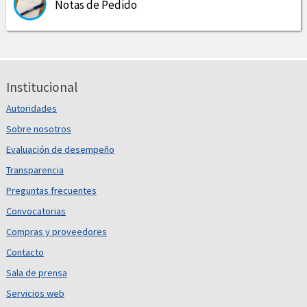
Notas de Pedido
Institucional
Autoridades
Sobre nosotros
Evaluación de desempeño
Transparencia
Preguntas frecuentes
Convocatorias
Compras y proveedores
Contacto
Sala de prensa
Servicios web