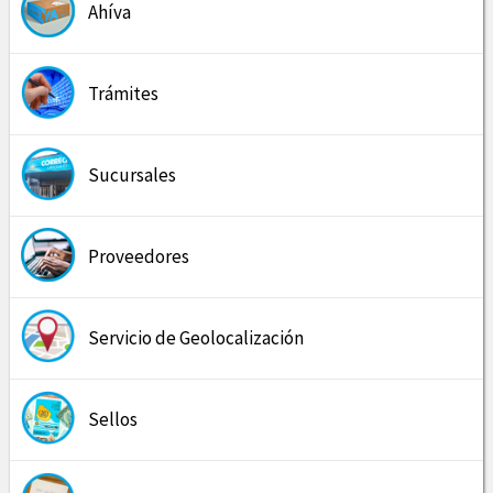
Ahíva
Trámites
Sucursales
Proveedores
Servicio de Geolocalización
Sellos