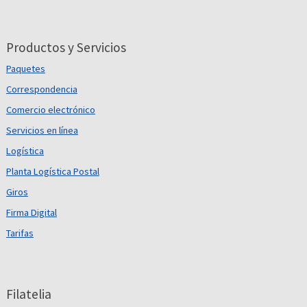
Productos y Servicios
Paquetes
Correspondencia
Comercio electrónico
Servicios en línea
Logística
Planta Logística Postal
Giros
Firma Digital
Tarifas
Filatelia