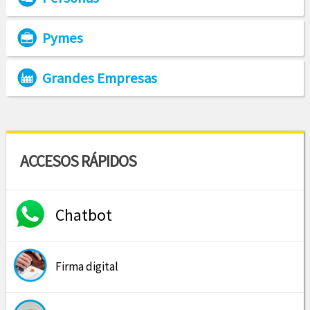
Pymes
Grandes Empresas
ACCESOS RÁPIDOS
Chatbot
Firma digital