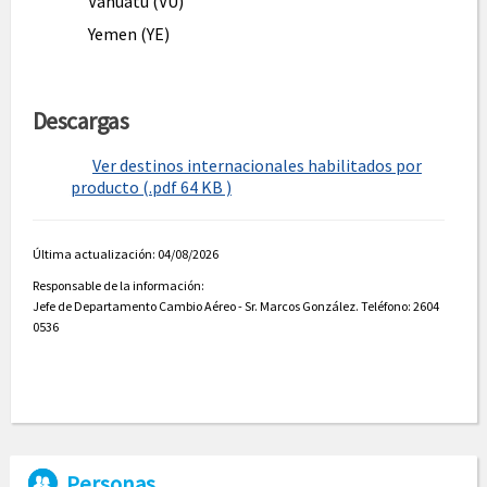
Vanuatu (VU)
Yemen (YE)
Descargas
Ver destinos internacionales habilitados por
producto (.pdf 64 KB )
Última actualización: 04/08/2026
Responsable de la información:
Jefe de Departamento Cambio Aéreo - Sr. Marcos González. Teléfono: 2604
0536
Personas