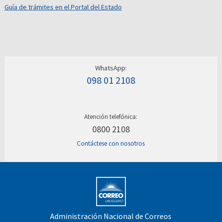
Guía de trámites en el Portal del Estado
WhatsApp:
098 01 2108
Atención telefónica:
0800 2108
Contáctese con nosotros
Administración Nacional de Correos