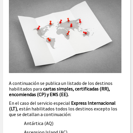
A continuación se publica un listado de los destinos
habilitados para
cartas simples, certificadas (RR),
encomiendas (CP) y EMS (EE).
En el caso del servicio especial
Express Internacional
(LT)
, están habilitados todos los destinos excepto los
que se detallan a continuación:
Antártica (AQ)
Ascension Island (AC)