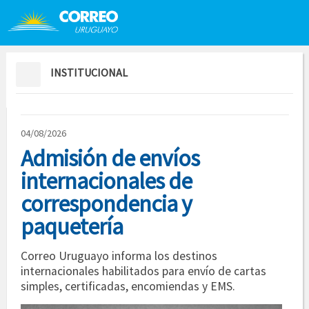
Saltar al contenido
Saltar menú contextual
INSTITUCIONAL
04/08/2026
Admisión de envíos
internacionales de
correspondencia y
paquetería
Correo Uruguayo informa los destinos
internacionales habilitados para envío de cartas
simples, certificadas, encomiendas y EMS.