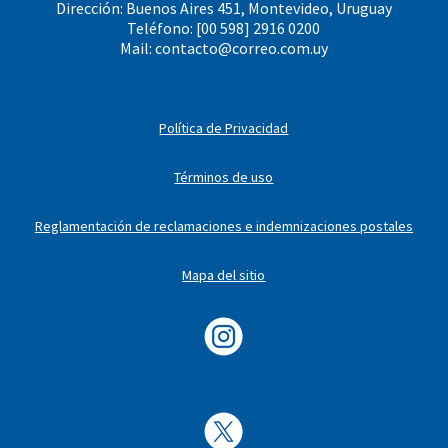
Dirección: Buenos Aires 451, Montevideo, Uruguay
Teléfono: [00 598] 2916 0200
Mail:
contacto@correo.com.uy
Política de Privacidad
Términos de uso
Reglamentación de reclamaciones e indemnizaciones postales
Mapa del sitio