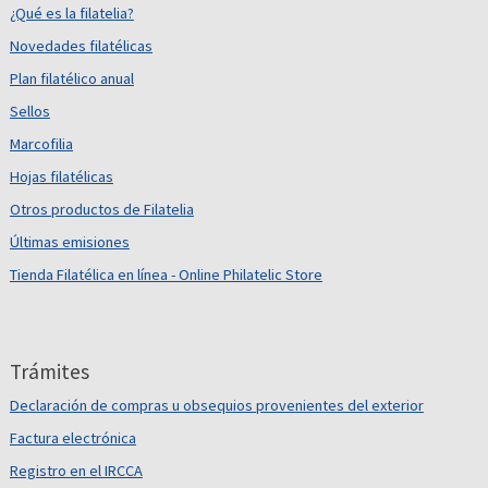
¿Qué es la filatelia?
Novedades filatélicas
Plan filatélico anual
Sellos
Marcofilia
Hojas filatélicas
Otros productos de Filatelia
Últimas emisiones
Tienda Filatélica en línea - Online Philatelic Store
Trámites
Declaración de compras u obsequios provenientes del exterior
Factura electrónica
Registro en el IRCCA