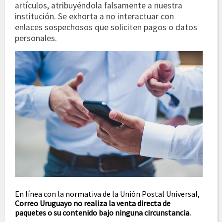
artículos, atribuyéndola falsamente a nuestra
institución. Se exhorta a no interactuar con
enlaces sospechosos que soliciten pagos o datos
personales.
En línea con la normativa de la Unión Postal Universal,
Correo Uruguayo no realiza la venta directa de
paquetes o su contenido bajo ninguna circunstancia.