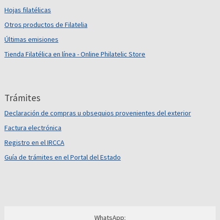
Hojas filatélicas
Otros productos de Filatelia
Últimas emisiones
Tienda Filatélica en línea - Online Philatelic Store
Trámites
Declaración de compras u obsequios provenientes del exterior
Factura electrónica
Registro en el IRCCA
Guía de trámites en el Portal del Estado
WhatsApp: