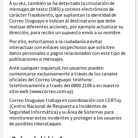
A su vez, también se ha detectado la circulación de
mensajes de texto (SMS) y correos electrónicos de
carácter fraudulento, que suplantan la identidad de
Correo Uruguayo e indican al destinatario que debe
realizar diferentes acciones, por ejemplo actualizar su
dirección, para recibir un supuesto envío a su nombre.
Por ello, exhortamos a la ciudadanía a evitar
interactuar con enlaces sospechosos que soliciten
datos personales o pagos relacionados con este tipo de
publicaciones o mensajes.
Ante cualquier inquietud, los usuarios pueden
comunicarse exclusivamente a través de los canales
oficiales del Correo Uruguayo: teléfono:
telefónicamente a través del 0800 2108 o en nuestro
sitio web (www.correo.com.uy).
Correo Uruguayo trabaja en coordinación con CERTuy
(Centro Nacional de Respuesta a Incidentes de
Seguridad Informática) y su Área de Sistemas para
monitorear estos incidentes y proteger a los usuarios
de posibles ciberataques.