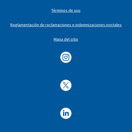
Términos de uso
Reglamentación de reclamaciones e indemnizaciones postales
Mapa del sitio