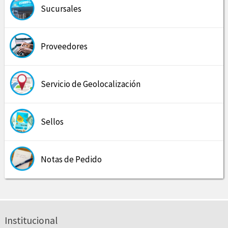
Sucursales
Proveedores
Servicio de Geolocalización
Sellos
Notas de Pedido
Institucional