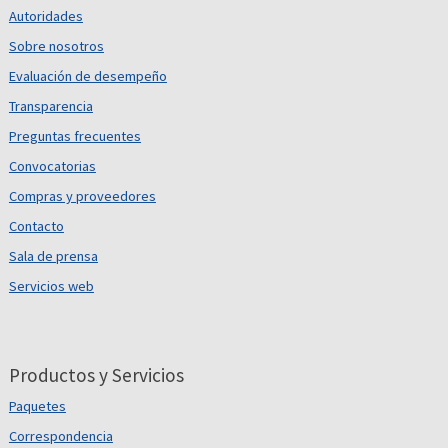
Autoridades
Sobre nosotros
Evaluación de desempeño
Transparencia
Preguntas frecuentes
Convocatorias
Compras y proveedores
Contacto
Sala de prensa
Servicios web
Productos y Servicios
Paquetes
Correspondencia