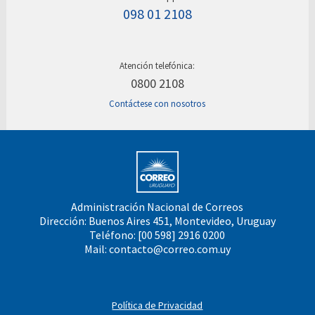
098 01 2108
Atención telefónica:
0800 2108
Contáctese con nosotros
Administración Nacional de Correos
Dirección: Buenos Aires 451, Montevideo, Uruguay
Teléfono: [00 598] 2916 0200
Mail:
contacto@correo.com.uy
Política de Privacidad