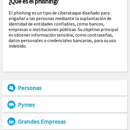
¿Qué es el phishing?
El phishing es un tipo de ciberataque diseñado para
engañar a las personas mediante la suplantación de
identidad de entidades confiables, como bancos,
empresas o instituciones públicas. Su objetivo principal
es obtener información sensible, como contraseñas,
datos personales o credenciales bancarias, para su uso
indebido.
Personas
Pymes
Grandes Empresas