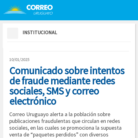
Saltar al contenido
Saltar menú contextual
INSTITUCIONAL
10/01/2025
Comunicado sobre intentos
de fraude mediante redes
sociales, SMS y correo
electrónico
Correo Uruguayo alerta a la población sobre
publicaciones fraudulentas que circulan en redes
sociales, en las cuales se promociona la supuesta
venta de “paquetes perdidos” con diversos