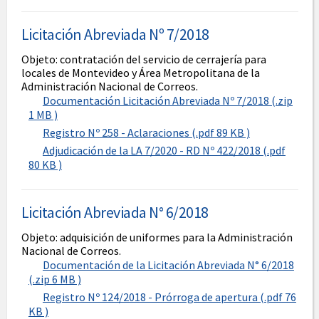
Licitación Abreviada Nº 7/2018
Objeto: contratación del servicio de cerrajería para
locales de Montevideo y Área Metropolitana de la
Administración Nacional de Correos.
Documentación Licitación Abreviada Nº 7/2018 (.zip
1 MB )
Registro Nº 258 - Aclaraciones (.pdf 89 KB )
Adjudicación de la LA 7/2020 - RD Nº 422/2018 (.pdf
80 KB )
Licitación Abreviada N° 6/2018
Objeto: adquisición de uniformes para la Administración
Nacional de Correos.
Documentación de la Licitación Abreviada N° 6/2018
(.zip 6 MB )
Registro Nº 124/2018 - Prórroga de apertura (.pdf 76
KB )