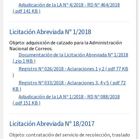
Adjudicación de la LA Nº 4/2018 - RD Nº 464/2018
(.pdf 141 KB )
Licitación Abreviada Nº 1/2018
Objeto: adquisición de calzado para la Administración
Nacional de Correos.
Documentación de la Licitación Abreviada N° 1/2018
(.zip 1 MB )
Registro Nº 026/2018 - Aclaraciones 1 y 2 (.pdf 77 KB
)
Registro Nº 033/2018 - Aclaraciones 3, 4 y 5 (.pdf 72
KB )
Adjudicación de la LA Nº 1/2018 - RD Nº 088/2018
(.pdf 151 KB )
Licitación Abreviada Nº 18/2017
Objeto: contratación del servicio de recolección, traslado