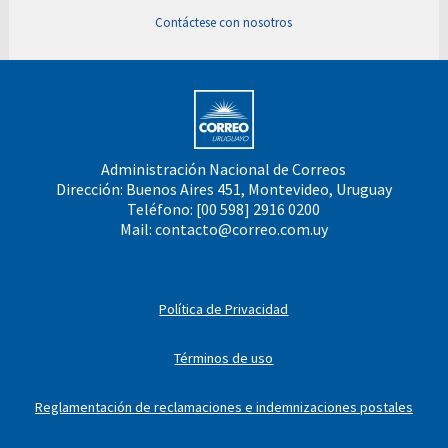
Contáctese con nosotros
Administración Nacional de Correos
Dirección: Buenos Aires 451, Montevideo, Uruguay
Teléfono: [00 598] 2916 0200
Mail:
contacto@correo.com.uy
Política de Privacidad
Términos de uso
Reglamentación de reclamaciones e indemnizaciones postales