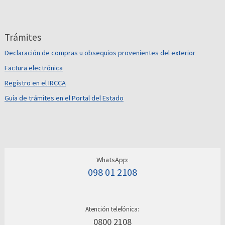
Trámites
Declaración de compras u obsequios provenientes del exterior
Factura electrónica
Registro en el IRCCA
Guía de trámites en el Portal del Estado
WhatsApp:
098 01 2108
Atención telefónica:
0800 2108