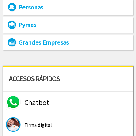
Personas
Pymes
Grandes Empresas
ACCESOS RÁPIDOS
Chatbot
Firma digital