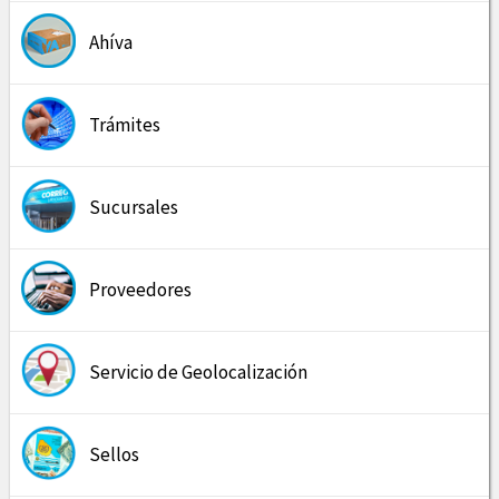
Ahíva
Trámites
Sucursales
Proveedores
Servicio de Geolocalización
Sellos