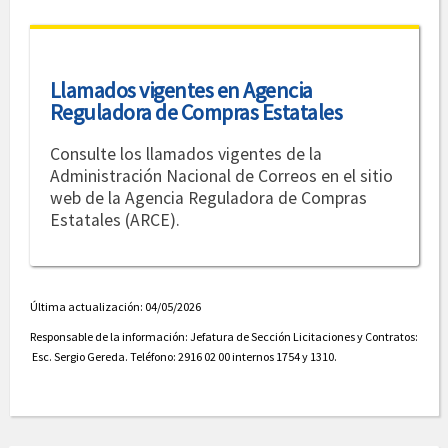
Llamados vigentes en Agencia
Reguladora de Compras Estatales
Consulte los llamados vigentes de la
Administración Nacional de Correos en el sitio
web de la Agencia Reguladora de Compras
Estatales (ARCE).
Última actualización: 04/05/2026
Responsable de la información:
Jefatura de Sección Licitaciones y Contratos:
Esc. Sergio Gereda. Teléfono: 2916 02 00 internos 1754 y 1310.