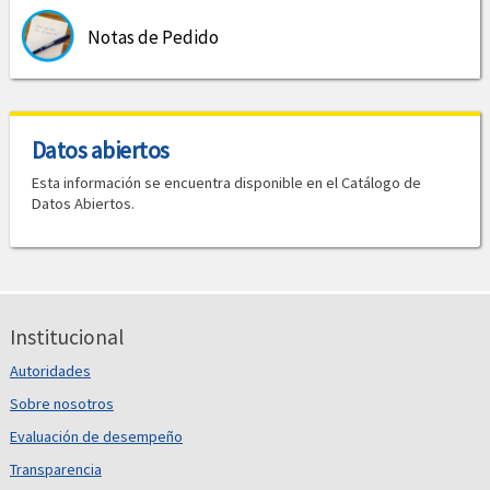
Notas de Pedido
Datos abiertos
Esta información se encuentra disponible en el Catálogo de
Datos Abiertos.
Institucional
Autoridades
Sobre nosotros
Evaluación de desempeño
Transparencia