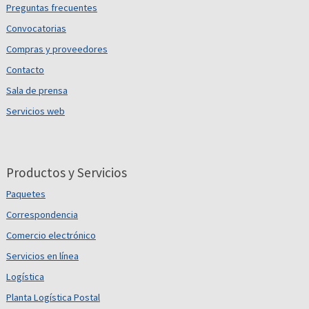
Preguntas frecuentes
Convocatorias
Compras y proveedores
Contacto
Sala de prensa
Servicios web
Productos y Servicios
Paquetes
Correspondencia
Comercio electrónico
Servicios en línea
Logística
Planta Logística Postal