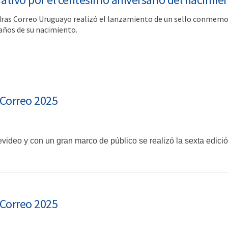
edras Correo Uruguayo realizó el lanzamiento de un sello conmemo
 años de su nacimiento.
e Correo 2025
video y con un gran marco de público se realizó la sexta edici
e Correo 2025