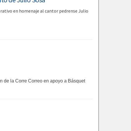
rativo en homenaje al cantor pedrense Julio
ón de la Corre Correo en apoyo a Básquet