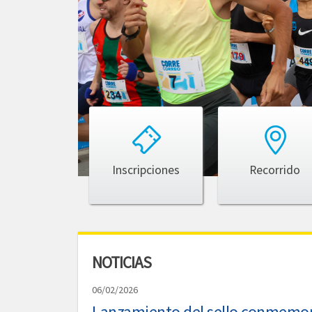
Inscripciones
Recorrido
NOTICIAS
06/02/2026
Lanzamiento del sello conmemora