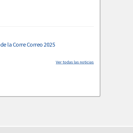
 de la Corre Correo 2025
Ver todas las noticias