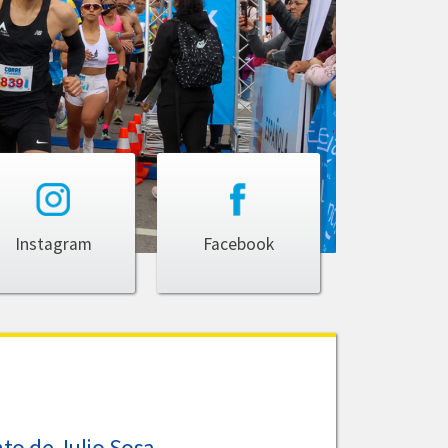
Instagram
Facebook
to de Julio Sosa