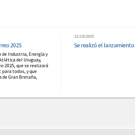
21/10/2025
orreo 2025
Se realizó el lanzamiento
 de Industria, Energía y
Atlética del Uruguay,
o 2025, que se realizará
 para todos, y que
a de Gran Bretaña,