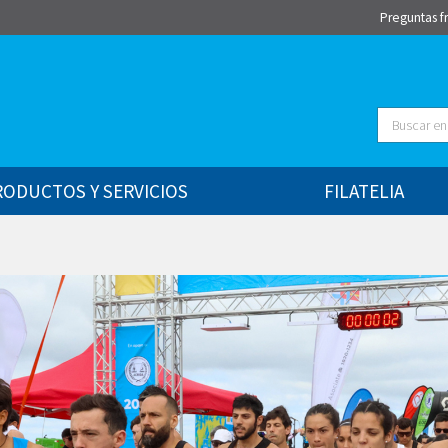
Preguntas f
Buscar
RODUCTOS Y SERVICIOS
FILATELIA