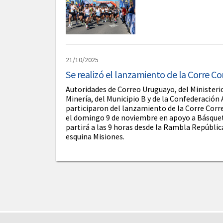
21/10/2025
Se realizó el lanzamiento de la Corre C
Autoridades de Correo Uruguayo, del Ministerio
Minería, del Municipio B y de la Confederación 
participaron del lanzamiento de la Corre Corre
el domingo 9 de noviembre en apoyo a Básquet
partirá a las 9 horas desde la Rambla Repúblic
esquina Misiones.