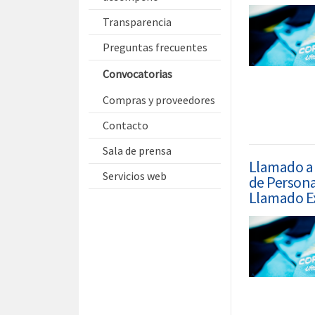
Transparencia
Preguntas frecuentes
Convocatorias
Compras y proveedores
Contacto
Sala de prensa
Llamado a 
Servicios web
de Persona
Llamado Ex