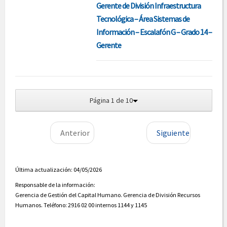
Gerente de División Infraestructura
Tecnológica – Área Sistemas de
Información – Escalafón G – Grado 14 –
Gerente
Página 1 de 10
Anterior
Siguiente
Última actualización: 04/05/2026
Responsable de la información:
Gerencia de Gestión del Capital Humano. Gerencia de División Recursos
Humanos. Teléfono: 2916 02 00 internos 1144 y 1145