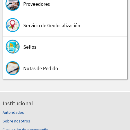
Proveedores
Servicio de Geolocalización
Sellos
Notas de Pedido
Institucional
Autoridades
Sobre nosotros
Evaluación de desempeño