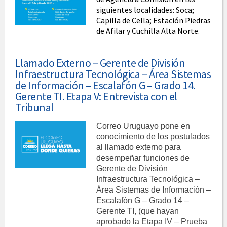
siguientes localidades: Soca;
Capilla de Cella; Estación Piedras
de Afilar y Cuchilla Alta Norte.
Llamado Externo – Gerente de División
Infraestructura Tecnológica – Área Sistemas
de Información – Escalafón G – Grado 14.
Gerente TI. Etapa V: Entrevista con el
Tribunal
Correo Uruguayo pone en
conocimiento de los postulados
al llamado externo para
desempeñar funciones de
Gerente de División
Infraestructura Tecnológica –
Área Sistemas de Información –
Escalafón G – Grado 14 –
Gerente TI, (que hayan
aprobado la Etapa IV – Prueba