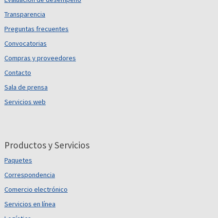
Transparencia
Preguntas frecuentes
Convocatorias
Compras y proveedores
Contacto
Sala de prensa
Servicios web
Productos y Servicios
Paquetes
Correspondencia
Comercio electrónico
Servicios en línea