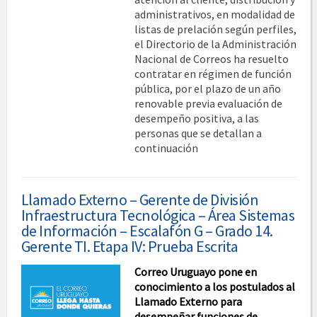
administrativos, en modalidad de
listas de prelación según perfiles,
el Directorio de la Administración
Nacional de Correos ha resuelto
contratar en régimen de función
pública, por el plazo de un año
renovable previa evaluación de
desempeño positiva, a las
personas que se detallan a
continuación
Llamado Externo – Gerente de División
Infraestructura Tecnológica – Área Sistemas
de Información – Escalafón G – Grado 14.
Gerente TI. Etapa IV: Prueba Escrita
Correo Uruguayo pone en
conocimiento a los postulados al
Llamado Externo para
desempeñar funciones de