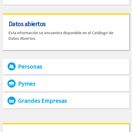
Datos abiertos
Esta información se encuentra disponible en el Catálogo de
Datos Abiertos.
Personas
Pymes
Grandes Empresas