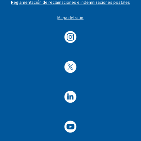
Reglamentación de reclamaciones e indemnizaciones postales
Mapa del sitio