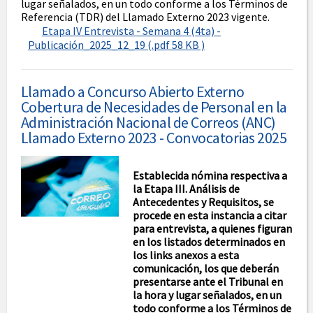
lugar señalados, en un todo conforme a los Términos de
Referencia (TDR) del Llamado Externo 2023 vigente.
Etapa IV Entrevista - Semana 4 (4ta) -
Publicación_2025_12_19 (.pdf 58 KB )
Llamado a Concurso Abierto Externo
Cobertura de Necesidades de Personal en la
Administración Nacional de Correos (ANC)
Llamado Externo 2023 - Convocatorias 2025
Establecida nómina respectiva a
la Etapa III. Análisis de
Antecedentes y Requisitos, se
procede en esta instancia a citar
para entrevista, a quienes figuran
en los listados determinados en
los links anexos a esta
comunicación, los que deberán
presentarse ante el Tribunal en
la hora y lugar señalados, en un
todo conforme a los Términos de