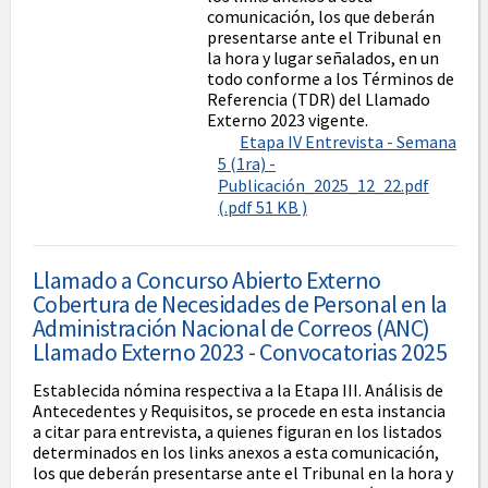
comunicación, los que deberán
presentarse ante el Tribunal en
la hora y lugar señalados, en un
todo conforme a los Términos de
Referencia (TDR) del Llamado
Externo 2023 vigente.
Etapa IV Entrevista - Semana
5 (1ra) -
Publicación_2025_12_22.pdf
(.pdf 51 KB )
Llamado a Concurso Abierto Externo
Cobertura de Necesidades de Personal en la
Administración Nacional de Correos (ANC)
Llamado Externo 2023 - Convocatorias 2025
Establecida nómina respectiva a la Etapa III. Análisis de
Antecedentes y Requisitos, se procede en esta instancia
a citar para entrevista, a quienes figuran en los listados
determinados en los links anexos a esta comunicación,
los que deberán presentarse ante el Tribunal en la hora y