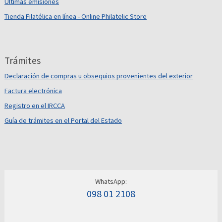
Últimas emisiones
Tienda Filatélica en línea - Online Philatelic Store
Trámites
Declaración de compras u obsequios provenientes del exterior
Factura electrónica
Registro en el IRCCA
Guía de trámites en el Portal del Estado
WhatsApp:
098 01 2108