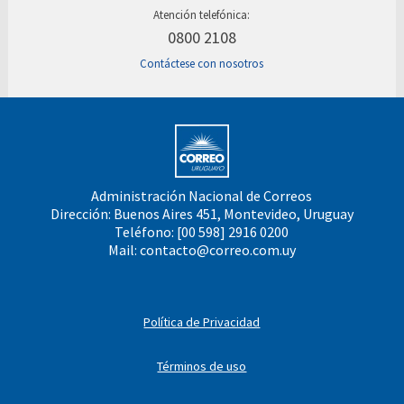
Atención telefónica:
0800 2108
Contáctese con nosotros
Administración Nacional de Correos
Dirección: Buenos Aires 451, Montevideo, Uruguay
Teléfono: [00 598] 2916 0200
Mail:
contacto@correo.com.uy
Política de Privacidad
Términos de uso