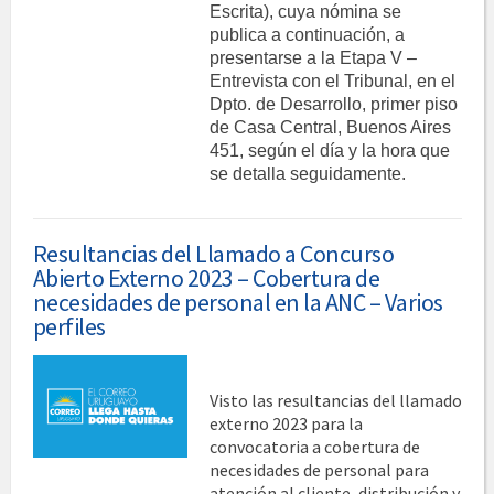
Escrita), cuya nómina se
publica a continuación, a
presentarse a la Etapa V –
Entrevista con el Tribunal, en el
Dpto. de Desarrollo, primer piso
de Casa Central, Buenos Aires
451, según el día y la hora que
se detalla seguidamente.
Resultancias del Llamado a Concurso
Abierto Externo 2023 – Cobertura de
necesidades de personal en la ANC – Varios
perfiles
Visto las resultancias del llamado
externo 2023 para la
convocatoria a cobertura de
necesidades de personal para
atención al cliente, distribución y