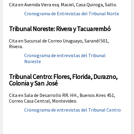
Cita en Avenida Viera esq. Maciel, Casa Quiroga, Salto.
Cronograma de Entrevistas del Tribunal Norte
Tribunal Noreste: Rivera y Tacuarembó
Cita en Sucursal de Correo Uruguayo, Sarandí 501,
Rivera.
Cronograma de entrevistas del Tribunal
Noreste
Tribunal Centro: Flores, Florida, Durazno,
Colonia y San José
Cita en Sala de Desarrollo RR. HH., Buenos Aires 451,
Correo Casa Central, Montevideo.
Cronograma de entrevistas del Tribunal Centro