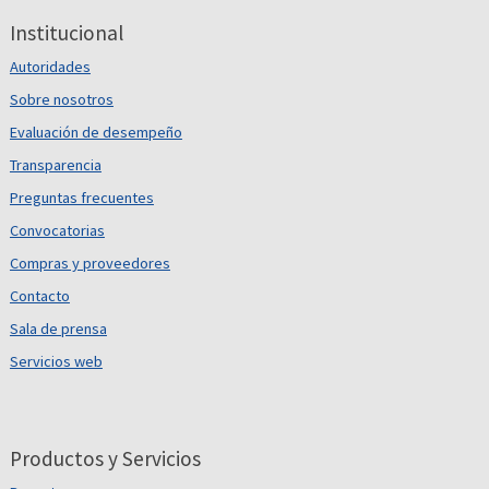
Institucional
Autoridades
Sobre nosotros
Evaluación de desempeño
Transparencia
Preguntas frecuentes
Convocatorias
Compras y proveedores
Contacto
Sala de prensa
Servicios web
Productos y Servicios