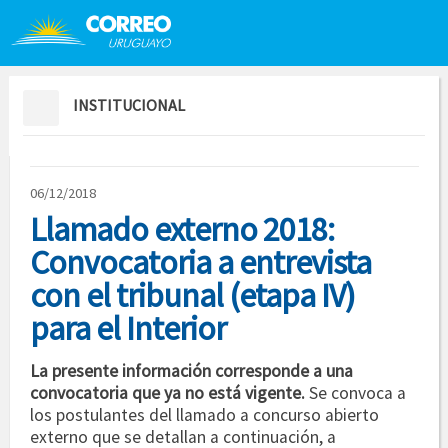
Saltar al contenido
Saltar menú contextual
INSTITUCIONAL
06/12/2018
Llamado externo 2018:
Convocatoria a entrevista
con el tribunal (etapa IV)
para el Interior
La presente información corresponde a una
convocatoria que ya no está vigente.
Se convoca a
los postulantes del llamado a concurso abierto
externo que se detallan a continuación, a