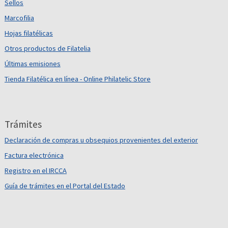
Sellos
Marcofilia
Hojas filatélicas
Otros productos de Filatelia
Últimas emisiones
Tienda Filatélica en línea - Online Philatelic Store
Trámites
Declaración de compras u obsequios provenientes del exterior
Factura electrónica
Registro en el IRCCA
Guía de trámites en el Portal del Estado