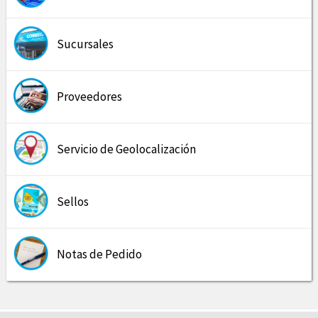
Sucursales
Proveedores
Servicio de Geolocalización
Sellos
Notas de Pedido