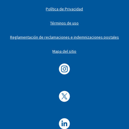
Política de Privacidad
Términos de uso
Reglamentación de reclamaciones e indemnizaciones postales
Mapa del sitio