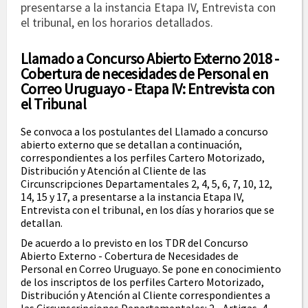
presentarse a la instancia Etapa IV, Entrevista con
el tribunal, en los horarios detallados.
Llamado a Concurso Abierto Externo 2018 -
Cobertura de necesidades de Personal en
Correo Uruguayo - Etapa IV: Entrevista con
el Tribunal
Se convoca a los postulantes del Llamado a concurso
abierto externo que se detallan a continuación,
correspondientes a los perfiles Cartero Motorizado,
Distribución y Atención al Cliente de las
Circunscripciones Departamentales 2, 4, 5, 6, 7, 10, 12,
14, 15 y 17, a presentarse a la instancia Etapa IV,
Entrevista con el tribunal, en los días y horarios que se
detallan.
De acuerdo a lo previsto en los TDR del Concurso
Abierto Externo - Cobertura de Necesidades de
Personal en Correo Uruguayo. Se pone en conocimiento
de los inscriptos de los perfiles Cartero Motorizado,
Distribución y Atención al Cliente correspondientes a