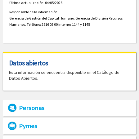
Última actualización: 04/05/2026
Responsable de la información:
Gerencia de Gestión del Capital Humano. Gerencia de División Recursos
Humanos. Teléfono: 2916 02 00 internos 1144 y 1145
Datos abiertos
Esta información se encuentra disponible en el Catálogo de
Datos Abiertos.
Personas
Pymes