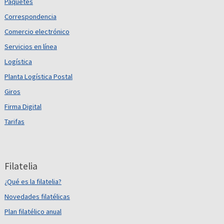
Paquetes
Correspondencia
Comercio electrónico
Servicios en línea
Logística
Planta Logística Postal
Giros
Firma Digital
Tarifas
Filatelia
¿Qué es la filatelia?
Novedades filatélicas
Plan filatélico anual