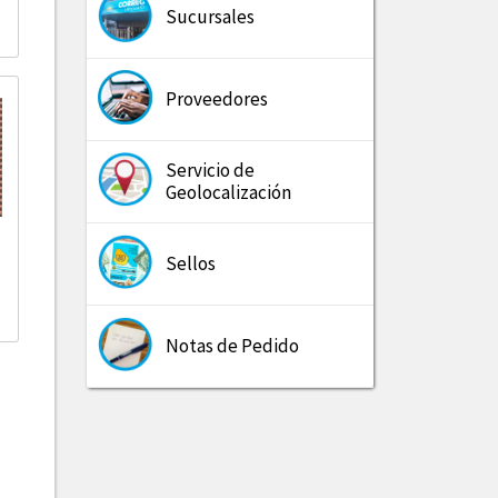
Sucursales
Proveedores
Servicio de
Geolocalización
Sellos
Notas de Pedido