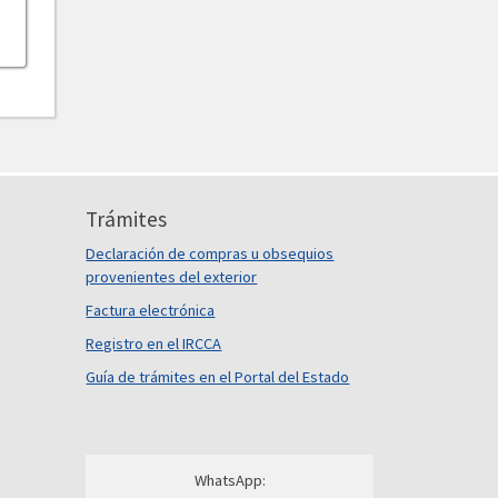
Trámites
Declaración de compras u obsequios
provenientes del exterior
Factura electrónica
Registro en el IRCCA
Guía de trámites en el Portal del Estado
WhatsApp: