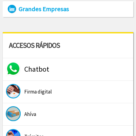
Grandes Empresas
ACCESOS RÁPIDOS
Chatbot
Firma digital
Ahíva