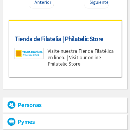
Anterior
Siguiente
Tienda de Filatelia | Philatelic Store
Visite nuestra Tienda Filatélica
en línea. | Visit our online
Philatelic Store.
Personas
Pymes