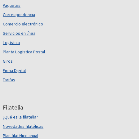
Paquetes
Correspondencia
Comercio electrónico
Servicios en línea
Logística
Planta Logística Postal
Giros
Firma Digital
Tarifas
Filatelia
¿Qué es la filatelia?
Novedades filatélicas
Plan filatélico anual