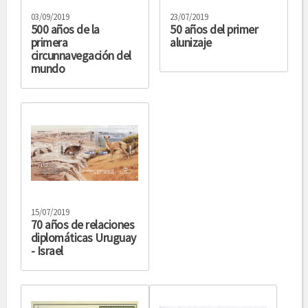
03/09/2019
23/07/2019
500 años de la
50 años del primer
primera
alunizaje
circunnavegación del
mundo
15/07/2019
70 años de relaciones
diplomáticas Uruguay
- Israel