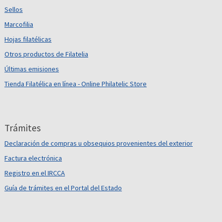
Sellos
Marcofilia
Hojas filatélicas
Otros productos de Filatelia
Últimas emisiones
Tienda Filatélica en línea - Online Philatelic Store
Trámites
Declaración de compras u obsequios provenientes del exterior
Factura electrónica
Registro en el IRCCA
Guía de trámites en el Portal del Estado