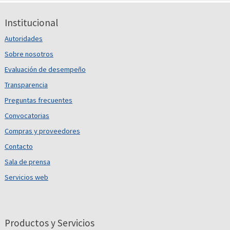
Institucional
Autoridades
Sobre nosotros
Evaluación de desempeño
Transparencia
Preguntas frecuentes
Convocatorias
Compras y proveedores
Contacto
Sala de prensa
Servicios web
Productos y Servicios