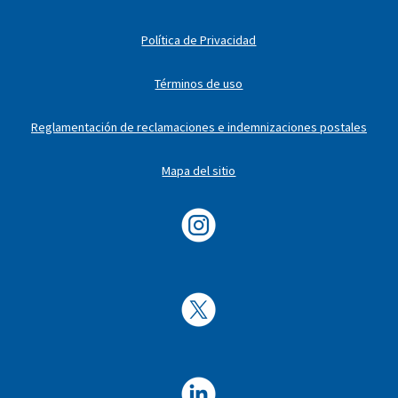
Política de Privacidad
Términos de uso
Reglamentación de reclamaciones e indemnizaciones postales
Mapa del sitio