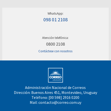
WhatsApp:
098 01 2108
Atención telefónica:
0800 2108
Contáctese con nosotros
Administración Nacional de Correos
Dirección: Buenos Aires 451, Montevideo, Uruguay
Teléfono: [00 598] 2916 0200
Mail:
contacto@correo.com.uy