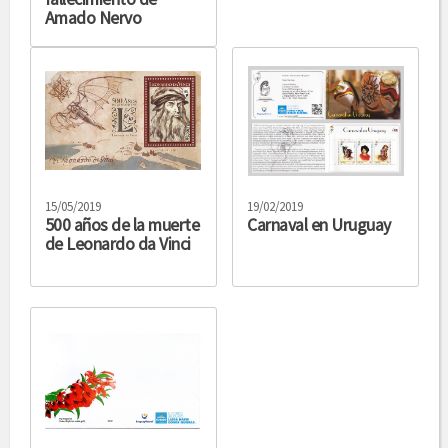
Amado Nervo
15/05/2019
19/02/2019
500 años de la muerte
Carnaval en Uruguay
de Leonardo da Vinci