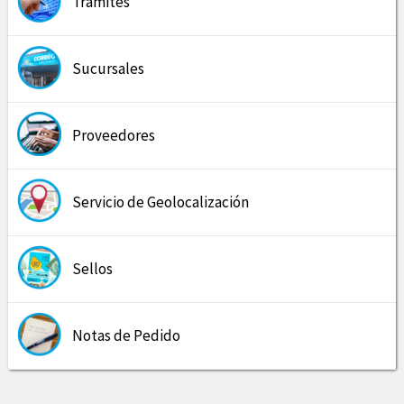
Trámites
Sucursales
Proveedores
Servicio de Geolocalización
Sellos
Notas de Pedido