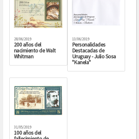
28/06/2019
13/06/2019
200 años del
Personalidades
nacimiento de Walt
Destacadas de
Whitman
Uruguay - Julio Sosa
"Kanela"
31/05/2019
100 años del
fallecimiento de