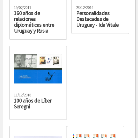
15/02/2017
23/12/2016
160 años de
Personalidades
relaciones
Destacadas de
diplomáticas entre
Uruguay - Ida Vitale
Uruguay y Rusia
11/12/2016
100 años de Líber
Seregni