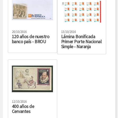
20/10/2016
13/10/2016
120 años de nuestro
Lámina Bonificada
banco país - BROU
Primer Porte Nacional
Simple - Naranja
12/10/2016
400 años de
Cervantes