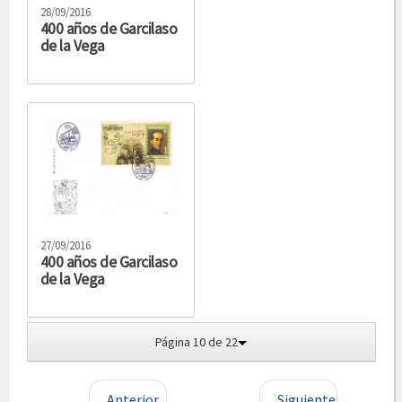
28/09/2016
400 años de Garcilaso
de la Vega
27/09/2016
400 años de Garcilaso
de la Vega
Página 10 de 22
Anterior
Siguiente