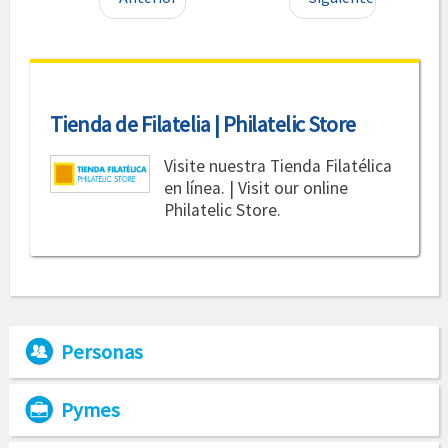
Tienda de Filatelia | Philatelic Store
Visite nuestra Tienda Filatélica
en línea. | Visit our online
Philatelic Store.
Personas
Pymes