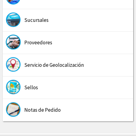
Sucursales
Proveedores
Servicio de Geolocalización
Sellos
Notas de Pedido