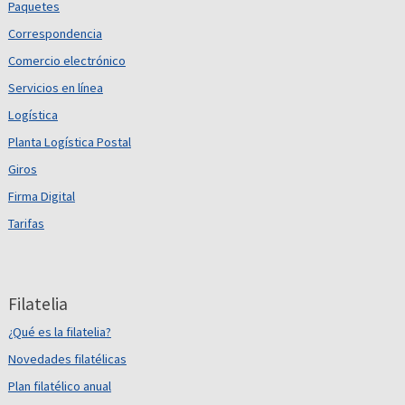
Paquetes
Correspondencia
Comercio electrónico
Servicios en línea
Logística
Planta Logística Postal
Giros
Firma Digital
Tarifas
Filatelia
¿Qué es la filatelia?
Novedades filatélicas
Plan filatélico anual