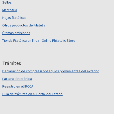
Sellos
Marcofilia
Hojas filatélicas
Otros productos de Filatelia
Últimas emisiones
Tienda Filatélica en línea - Online Philatelic Store
Trámites
Declaración de compras u obsequios provenientes del exterior
Factura electrónica
Registro en el IRCCA
Guía de trámites en el Portal del Estado