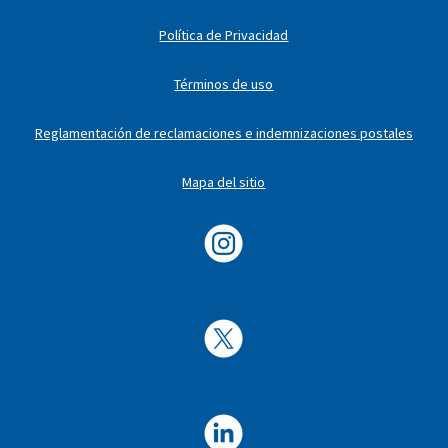
Política de Privacidad
Términos de uso
Reglamentación de reclamaciones e indemnizaciones postales
Mapa del sitio