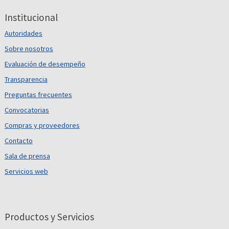
Institucional
Autoridades
Sobre nosotros
Evaluación de desempeño
Transparencia
Preguntas frecuentes
Convocatorias
Compras y proveedores
Contacto
Sala de prensa
Servicios web
Productos y Servicios