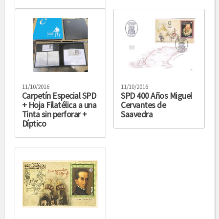
11/10/2016
11/10/2016
Carpetín Especial SPD
SPD 400 Años Miguel
+ Hoja Filatélica a una
Cervantes de
Tinta sin perforar +
Saavedra
Díptico