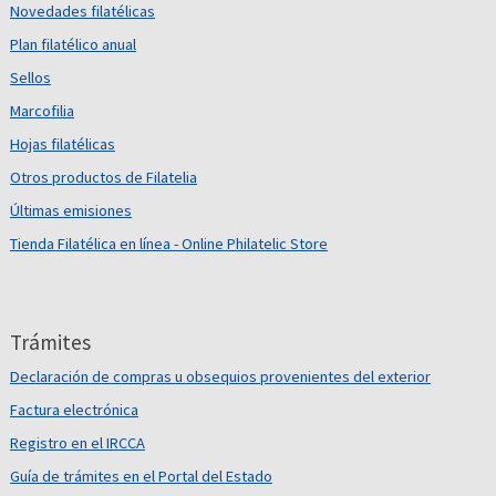
Novedades filatélicas
Plan filatélico anual
Sellos
Marcofilia
Hojas filatélicas
Otros productos de Filatelia
Últimas emisiones
Tienda Filatélica en línea - Online Philatelic Store
Trámites
Declaración de compras u obsequios provenientes del exterior
Factura electrónica
Registro en el IRCCA
Guía de trámites en el Portal del Estado