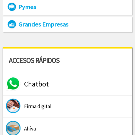
Pymes
Grandes Empresas
ACCESOS RÁPIDOS
Chatbot
Firma digital
Ahíva