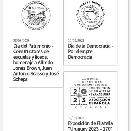
28/09/2023
15/09/2023
Día del Patrimonio -
Día de la Democracia -
Constructores de
Por siempre
escuelas y liceos,
Democracia
homenaje a Alfredo
Jones Brown, Juan
Antonio Scasso y José
Scheps
12/09/2023
Exposición de Filatelia
“Uruguay 2023 – 170°