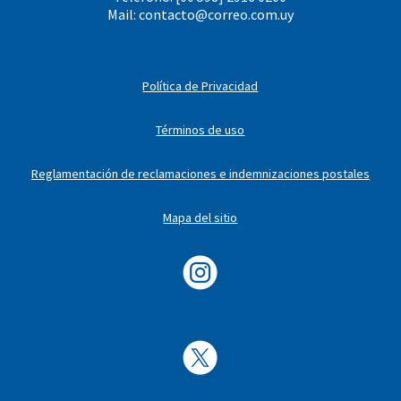
Mail:
contacto@correo.com.uy
Política de Privacidad
Términos de uso
Reglamentación de reclamaciones e indemnizaciones postales
Mapa del sitio