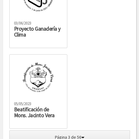
03/06/2023
Proyecto Ganadería y
Clima
05/05/2023
Beatificación de
Mons. Jacinto Vera
Página 3 de 56