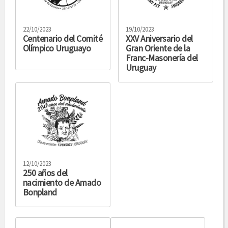
22/10/2023
19/10/2023
Centenario del Comité
XXV Aniversario del
Olímpico Uruguayo
Gran Oriente de la
Franc-Masonería del
Uruguay
12/10/2023
250 años del
nacimiento de Amado
Bonpland