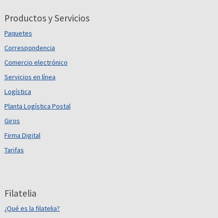
Productos y Servicios
Paquetes
Correspondencia
Comercio electrónico
Servicios en línea
Logística
Planta Logística Postal
Giros
Firma Digital
Tarifas
Filatelia
¿Qué es la filatelia?