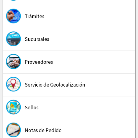
Trámites
Sucursales
Proveedores
Servicio de Geolocalización
Sellos
Notas de Pedido