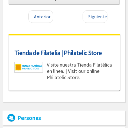
Anterior
Siguiente
Tienda de Filatelia | Philatelic Store
Visite nuestra Tienda Filatélica
en línea. | Visit our online
Philatelic Store.
Personas