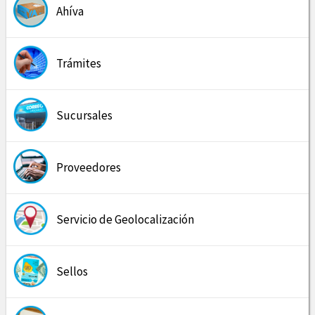
Ahíva
Trámites
Sucursales
Proveedores
Servicio de Geolocalización
Sellos