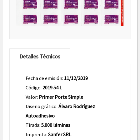
Detalles Técnicos
Fecha de emisión:
11/12/2019
Código:
2019.54.L
Valor:
Primer Porte Simple
Diseño gráfico:
Álvaro Rodríguez
Autoadhesivo
Tirada:
5.000 láminas
Imprenta:
Sanfer SRL