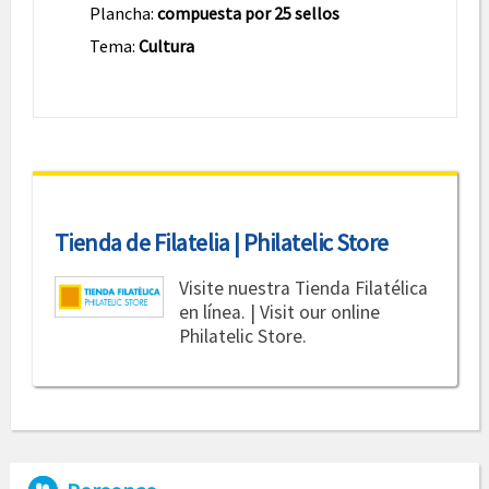
Plancha:
compuesta por 25 sellos
Tema:
Cultura
Tienda de Filatelia | Philatelic Store
Visite nuestra Tienda Filatélica
en línea. | Visit our online
Philatelic Store.