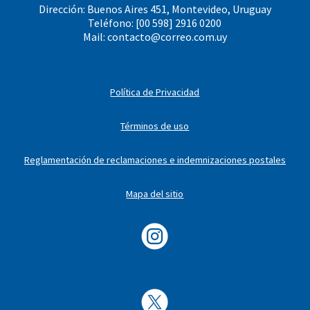
Dirección: Buenos Aires 451, Montevideo, Uruguay
Teléfono: [00 598] 2916 0200
Mail:
contacto@correo.com.uy
Política de Privacidad
Términos de uso
Reglamentación de reclamaciones e indemnizaciones postales
Mapa del sitio