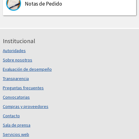
Notas de Pedido
Institucional
Autoridades
Sobre nosotros
Evaluación de desempeño
Transparencia
Preguntas frecuentes
Convocatorias
Compras y proveedores
Contacto
Sala de prensa
Servicios web