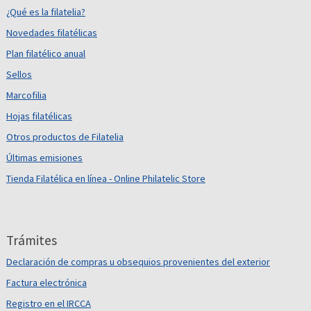
¿Qué es la filatelia?
Novedades filatélicas
Plan filatélico anual
Sellos
Marcofilia
Hojas filatélicas
Otros productos de Filatelia
Últimas emisiones
Tienda Filatélica en línea - Online Philatelic Store
Trámites
Declaración de compras u obsequios provenientes del exterior
Factura electrónica
Registro en el IRCCA