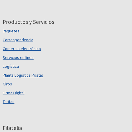
Productos y Servicios
Paquetes
Correspondencia
Comercio electrónico
Servicios en línea
Logística
Planta Logística Postal
Giros
Firma Digital
Tarifas
Filatelia