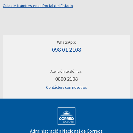
Guía de trámites en el Portal del Estado
WhatsApp:
098 01 2108
Atención telefónica:
0800 2108
Contáctese con nosotros
Administración Nacional de Correos