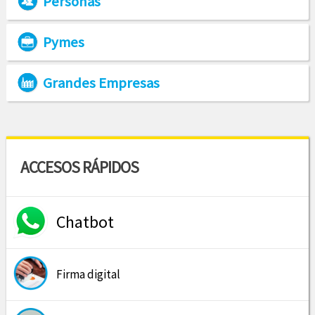
Personas
Pymes
Grandes Empresas
ACCESOS RÁPIDOS
Chatbot
Firma digital