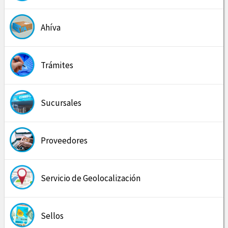
Ahíva
Trámites
Sucursales
Proveedores
Servicio de Geolocalización
Sellos