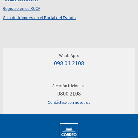
Registro en el IRCCA
Guía de trámites en el Portal del Estado
WhatsApp:
098 01 2108
Atención telefónica:
0800 2108
Contáctese con nosotros