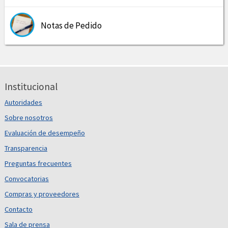
Notas de Pedido
Institucional
Autoridades
Sobre nosotros
Evaluación de desempeño
Transparencia
Preguntas frecuentes
Convocatorias
Compras y proveedores
Contacto
Sala de prensa