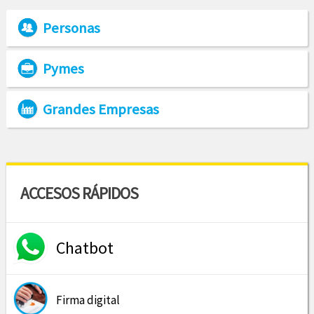
Personas
Pymes
Grandes Empresas
ACCESOS RÁPIDOS
Chatbot
Firma digital