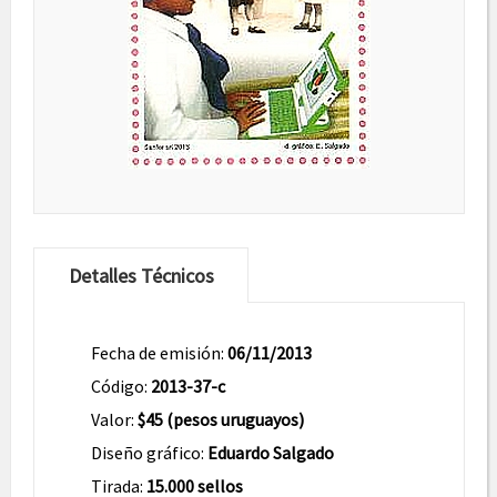
Detalles Técnicos
Fecha de emisión:
06/11/2013
Código:
2013-37-c
Valor:
$45 (pesos uruguayos)
Diseño gráfico:
Eduardo Salgado
Tirada:
15.000 sellos