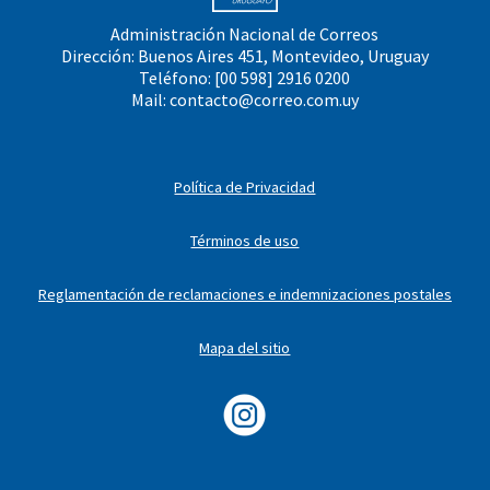
Administración Nacional de Correos
Dirección: Buenos Aires 451, Montevideo, Uruguay
Teléfono: [00 598] 2916 0200
Mail:
contacto@correo.com.uy
Política de Privacidad
Términos de uso
Reglamentación de reclamaciones e indemnizaciones postales
Mapa del sitio