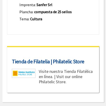
Imprenta:
Sanfer Srl
Plancha:
compuesta de 25 sellos
Tema:
Cultura
Tienda de Filatelia | Philatelic Store
Visite nuestra Tienda Filatélica
en línea. | Visit our online
Philatelic Store.