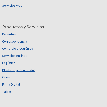
Servicios web
Productos y Servicios
Paquetes
Correspondencia
Comercio electrónico
Servicios en línea
Logística
Planta Logística Postal
Giros
Firma Digital
Tarifas