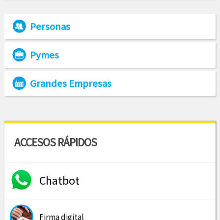
Personas
Pymes
Grandes Empresas
ACCESOS RÁPIDOS
Chatbot
Firma digital