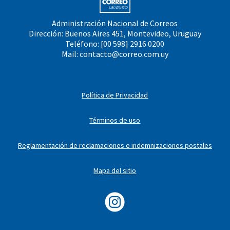
Administración Nacional de Correos
Dirección: Buenos Aires 451, Montevideo, Uruguay
Teléfono: [00 598] 2916 0200
Mail:
contacto@correo.com.uy
Política de Privacidad
Términos de uso
Reglamentación de reclamaciones e indemnizaciones postales
Mapa del sitio