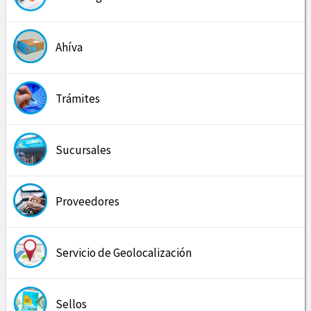
Ahíva
Trámites
Sucursales
Proveedores
Servicio de Geolocalización
Sellos