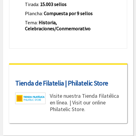
Tirada:
15.003 sellos
Plancha:
Compuesta por 9 sellos
Tema:
Historia,
Celebraciones/Conmemorativo
Tienda de Filatelia | Philatelic Store
Visite nuestra Tienda Filatélica
en línea. | Visit our online
Philatelic Store.