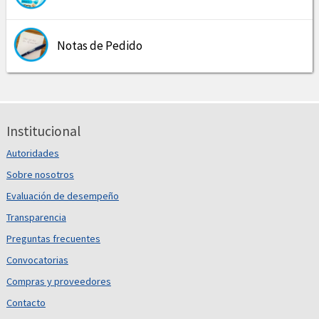
Notas de Pedido
Institucional
Autoridades
Sobre nosotros
Evaluación de desempeño
Transparencia
Preguntas frecuentes
Convocatorias
Compras y proveedores
Contacto