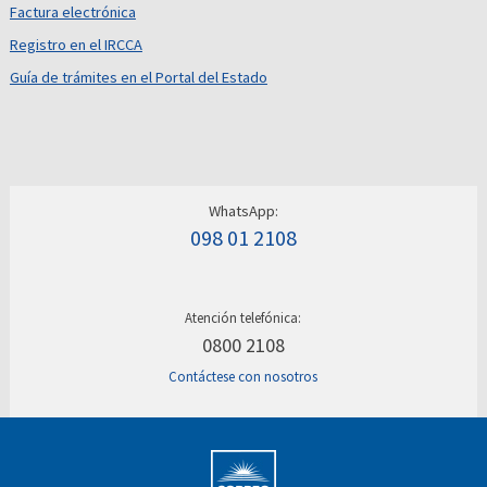
Factura electrónica
Registro en el IRCCA
Guía de trámites en el Portal del Estado
WhatsApp:
098 01 2108
Atención telefónica:
0800 2108
Contáctese con nosotros