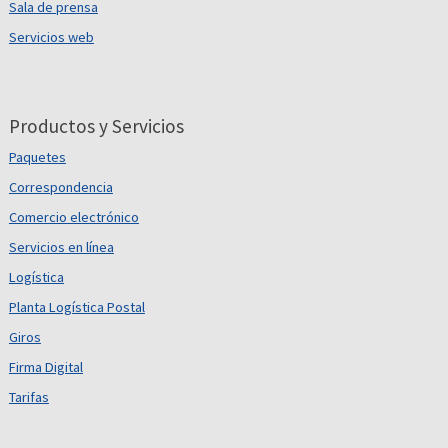
Sala de prensa
Servicios web
Productos y Servicios
Paquetes
Correspondencia
Comercio electrónico
Servicios en línea
Logística
Planta Logística Postal
Giros
Firma Digital
Tarifas