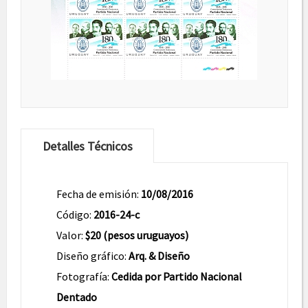
Detalles Técnicos
Fecha de emisión:
10/08/2016
Código:
2016-24-c
Valor:
$20 (pesos uruguayos)
Diseño gráfico:
Arq. & Diseño
Fotografía:
Cedida por Partido Nacional
Dentado