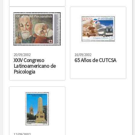
20/09/2002
16/09/2002
XXIV Congreso
65 Años de CUTCSA
Latinoamericano de
Psicologia
12/09/2002