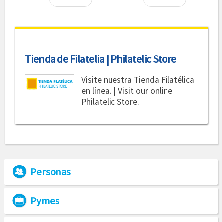
Tienda de Filatelia | Philatelic Store
Visite nuestra Tienda Filatélica
en línea. | Visit our online
Philatelic Store.
Personas
Pymes