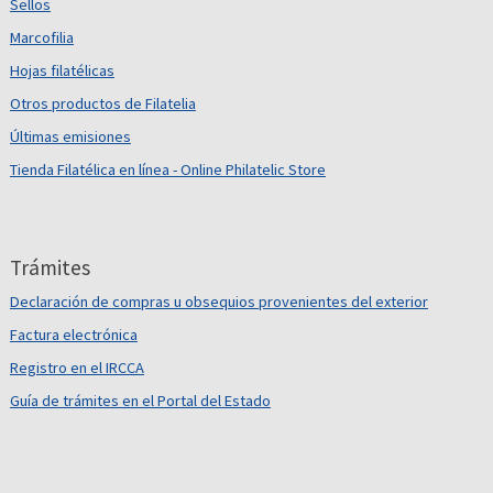
Sellos
Marcofilia
Hojas filatélicas
Otros productos de Filatelia
Últimas emisiones
Tienda Filatélica en línea - Online Philatelic Store
Trámites
Declaración de compras u obsequios provenientes del exterior
Factura electrónica
Registro en el IRCCA
Guía de trámites en el Portal del Estado