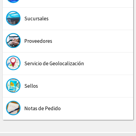
Sucursales
Proveedores
Servicio de Geolocalización
Sellos
Notas de Pedido