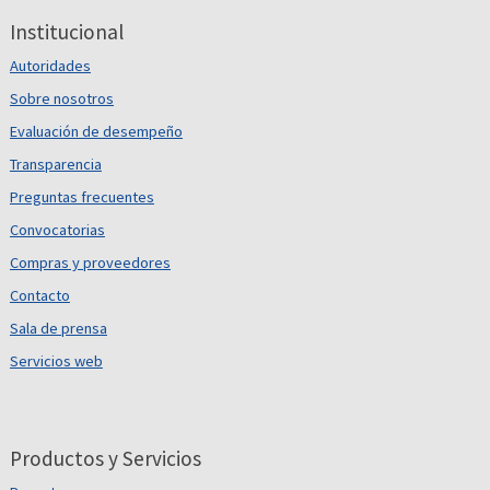
Institucional
Autoridades
Sobre nosotros
Evaluación de desempeño
Transparencia
Preguntas frecuentes
Convocatorias
Compras y proveedores
Contacto
Sala de prensa
Servicios web
Productos y Servicios