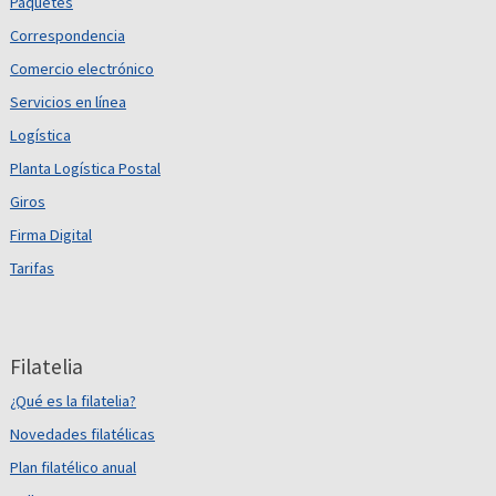
Paquetes
Correspondencia
Comercio electrónico
Servicios en línea
Logística
Planta Logística Postal
Giros
Firma Digital
Tarifas
Filatelia
¿Qué es la filatelia?
Novedades filatélicas
Plan filatélico anual