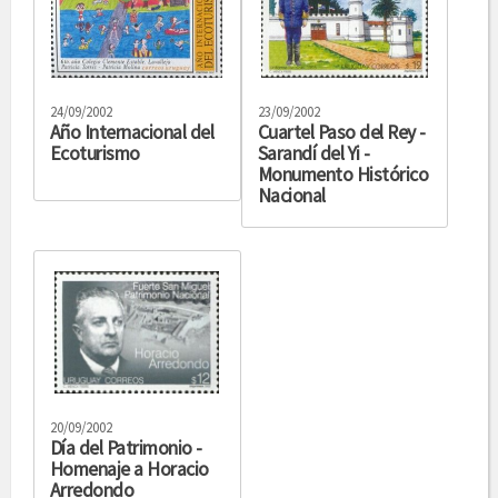
24/09/2002
23/09/2002
Año Internacional del
Cuartel Paso del Rey -
Ecoturismo
Sarandí del Yi -
Monumento Histórico
Nacional
20/09/2002
Día del Patrimonio -
Homenaje a Horacio
Arredondo