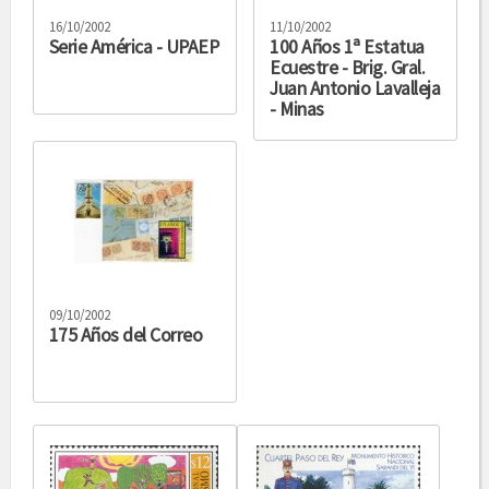
16/10/2002
11/10/2002
Serie América - UPAEP
100 Años 1ª Estatua
Ecuestre - Brig. Gral.
Juan Antonio Lavalleja
- Minas
09/10/2002
175 Años del Correo