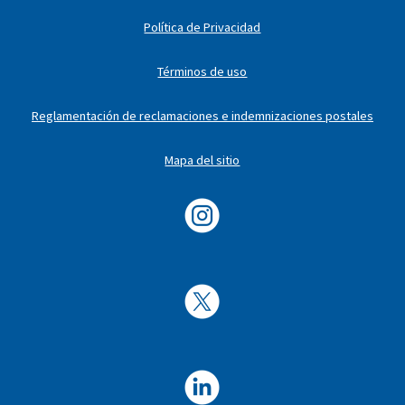
Política de Privacidad
Términos de uso
Reglamentación de reclamaciones e indemnizaciones postales
Mapa del sitio