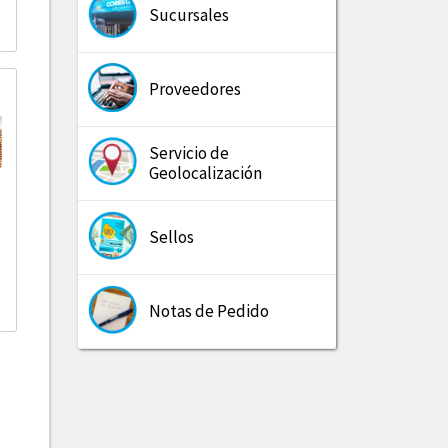
Sucursales
Proveedores
Servicio de
Geolocalización
Sellos
Notas de Pedido