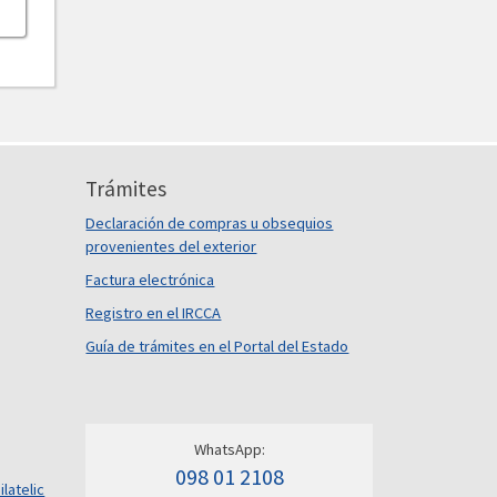
Trámites
Declaración de compras u obsequios
provenientes del exterior
Factura electrónica
Registro en el IRCCA
Guía de trámites en el Portal del Estado
WhatsApp:
098 01 2108
ilatelic