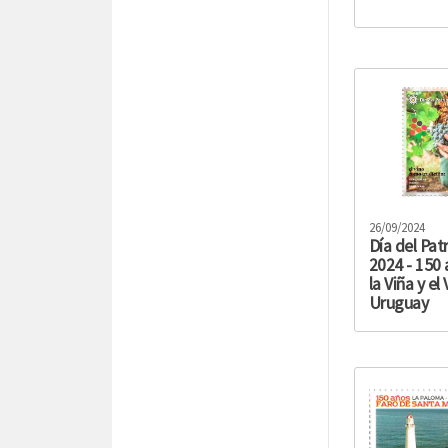
26/09/2024
Día del Pat
2024 - 150
la Viña y el
Uruguay