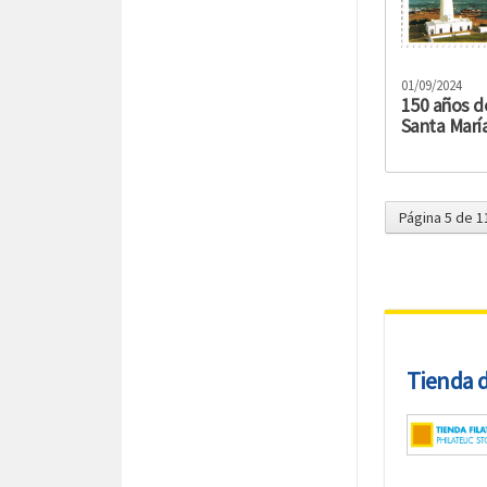
01/09/2024
150 años de
Santa Marí
Página 5 de 1
Tienda de