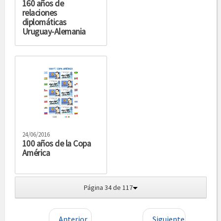
160 años de
relaciones
diplomáticas
Uruguay-Alemania
24/06/2016
100 años de la Copa
América
Página 34 de 117
Anterior
Siguiente