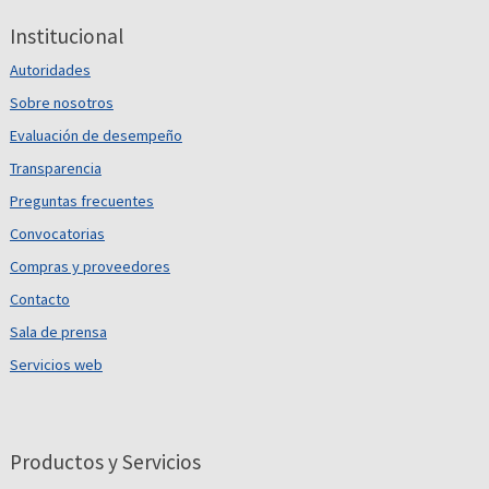
Institucional
Autoridades
Sobre nosotros
Evaluación de desempeño
Transparencia
Preguntas frecuentes
Convocatorias
Compras y proveedores
Contacto
Sala de prensa
Servicios web
Productos y Servicios