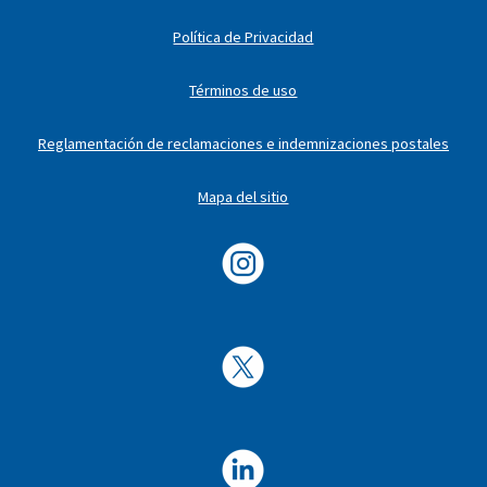
Política de Privacidad
Términos de uso
Reglamentación de reclamaciones e indemnizaciones postales
Mapa del sitio