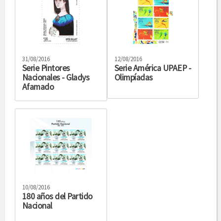
31/08/2016
12/08/2016
Serie Pintores
Serie América UPAEP -
Nacionales - Gladys
Olimpíadas
Afamado
10/08/2016
180 años del Partido
Nacional