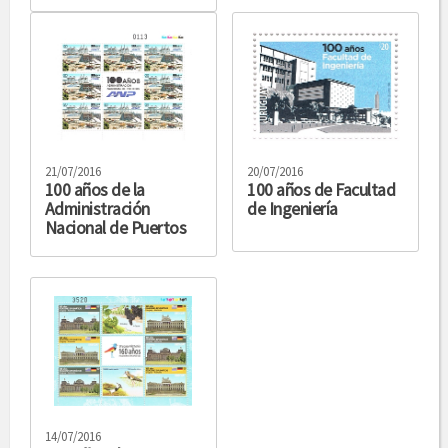
21/07/2016
20/07/2016
100 años de la
100 años de Facultad
Administración
de Ingeniería
Nacional de Puertos
14/07/2016