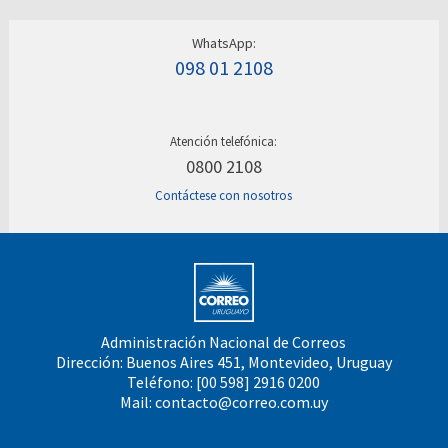
WhatsApp:
098 01 2108
Atención telefónica:
0800 2108
Contáctese con nosotros
Administración Nacional de Correos
Dirección: Buenos Aires 451, Montevideo, Uruguay
Teléfono: [00 598] 2916 0200
Mail:
contacto@correo.com.uy