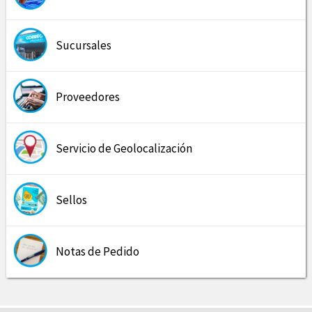
Sucursales
Proveedores
Servicio de Geolocalización
Sellos
Notas de Pedido