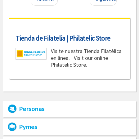
Tienda de Filatelia | Philatelic Store
Visite nuestra Tienda Filatélica
en línea. | Visit our online
Philatelic Store.
Personas
Pymes