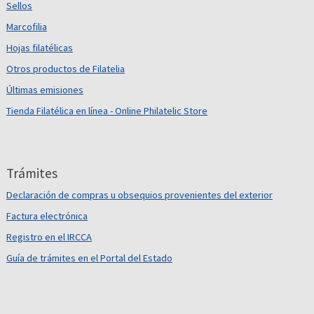
Sellos
Marcofilia
Hojas filatélicas
Otros productos de Filatelia
Últimas emisiones
Tienda Filatélica en línea - Online Philatelic Store
Trámites
Declaración de compras u obsequios provenientes del exterior
Factura electrónica
Registro en el IRCCA
Guía de trámites en el Portal del Estado