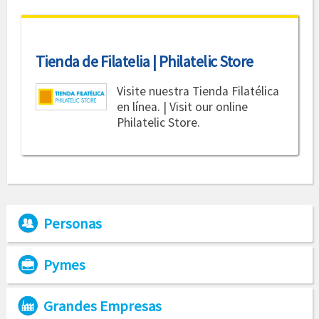
Tienda de Filatelia | Philatelic Store
Visite nuestra Tienda Filatélica
en línea. | Visit our online
Philatelic Store.
Personas
Pymes
Grandes Empresas