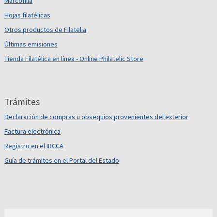
Marcofilia
Hojas filatélicas
Otros productos de Filatelia
Últimas emisiones
Tienda Filatélica en línea - Online Philatelic Store
Trámites
Declaración de compras u obsequios provenientes del exterior
Factura electrónica
Registro en el IRCCA
Guía de trámites en el Portal del Estado