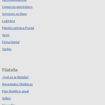
Comercio electrónico
Servicios en línea
Logística
Planta Logística Postal
Giros
Firma Digital
Tarifas
Filatelia
¿Qué es la filatelia?
Novedades filatélicas
Plan filatélico anual
Sellos