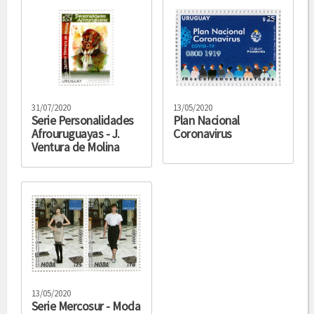
31/07/2020
13/05/2020
Serie Personalidades
Plan Nacional
Afrouruguayas - J.
Coronavirus
Ventura de Molina
13/05/2020
Serie Mercosur - Moda