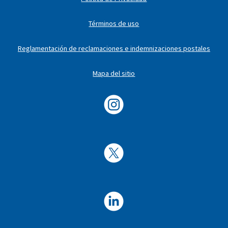
Términos de uso
Reglamentación de reclamaciones e indemnizaciones postales
Mapa del sitio