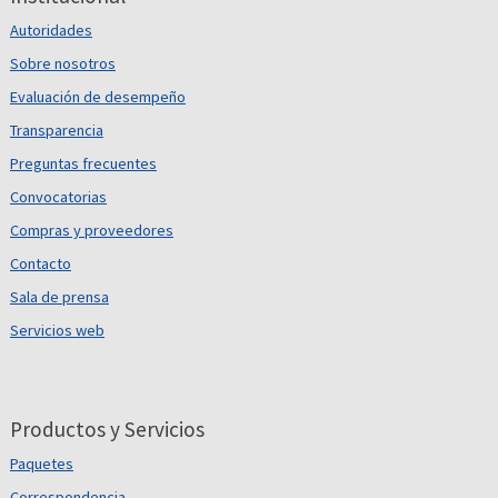
Autoridades
Sobre nosotros
Evaluación de desempeño
Transparencia
Preguntas frecuentes
Convocatorias
Compras y proveedores
Contacto
Sala de prensa
Servicios web
Productos y Servicios
Paquetes
Correspondencia