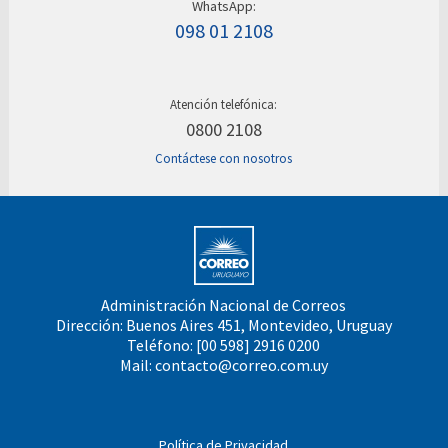
WhatsApp:
098 01 2108
Atención telefónica:
0800 2108
Contáctese con nosotros
Administración Nacional de Correos
Dirección: Buenos Aires 451, Montevideo, Uruguay
Teléfono: [00 598] 2916 0200
Mail:
contacto@correo.com.uy
Política de Privacidad