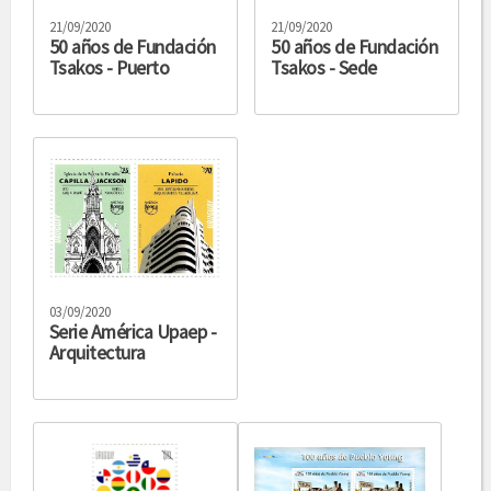
21/09/2020
21/09/2020
50 años de Fundación
50 años de Fundación
Tsakos - Puerto
Tsakos - Sede
03/09/2020
Serie América Upaep -
Arquitectura