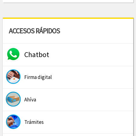
ACCESOS RÁPIDOS
Chatbot
Firma digital
Ahíva
Trámites