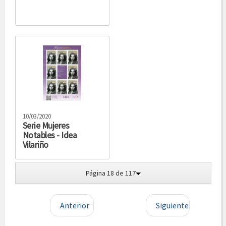
10/03/2020
Serie Mujeres
Notables - Idea
Vilariño
Página 18 de 117
Anterior
Siguiente