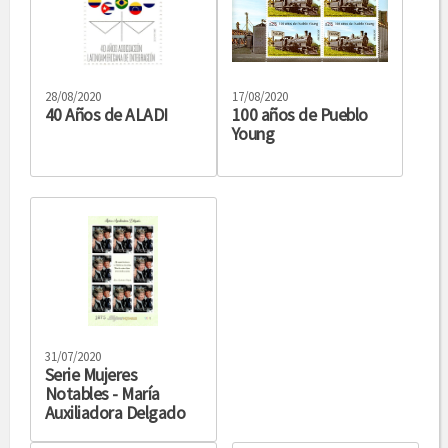
28/08/2020
17/08/2020
40 Años de ALADI
100 años de Pueblo
Young
31/07/2020
Serie Mujeres
Notables - María
Auxiliadora Delgado