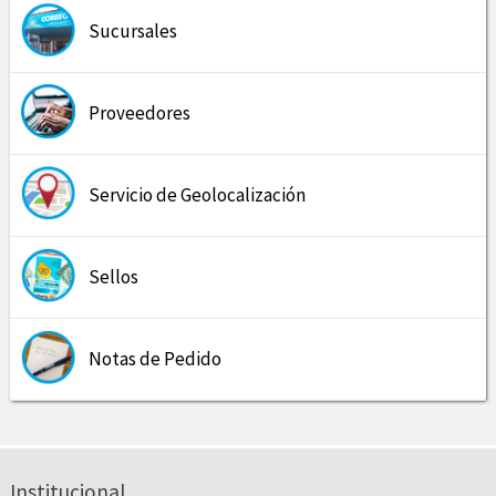
Sucursales
Proveedores
Servicio de Geolocalización
Sellos
Notas de Pedido
Institucional