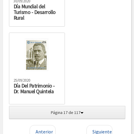
30/09/2020
Día Mundial del
Turismo - Desarrollo
Rural
25/09/2020
Día Del Patrimonio -
Dr. Manuel Quintela
Página 17 de 117
Anterior
Siguiente