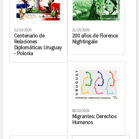
22/10/2020
21/10/2020
Centenario de
200 años de Florence
Relaciones
Nightingale
Diplomáticas Uruguay
- Polonia
08/10/2020
Migrantes: Derechos
Humanos