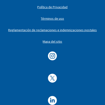
Política de Privacidad
Términos de uso
Reglamentación de reclamaciones e indemnizaciones postales
Mapa del sitio