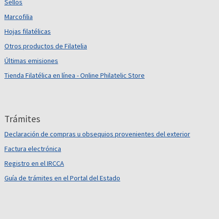
Sellos
Marcofilia
Hojas filatélicas
Otros productos de Filatelia
Últimas emisiones
Tienda Filatélica en línea - Online Philatelic Store
Trámites
Declaración de compras u obsequios provenientes del exterior
Factura electrónica
Registro en el IRCCA
Guía de trámites en el Portal del Estado