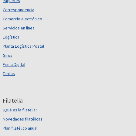
Paquetes
Correspondencia
Comercio electrónico
Servicios en línea
Logística
Planta Logística Postal
Giros
Firma Digital
Tarifas
Filatelia
¿Qué es la filatelia?
Novedades filatélicas
Plan filatélico anual