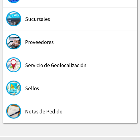
Sucursales
Proveedores
Servicio de Geolocalización
Sellos
Notas de Pedido