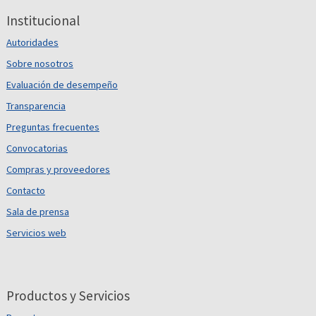
Institucional
Autoridades
Sobre nosotros
Evaluación de desempeño
Transparencia
Preguntas frecuentes
Convocatorias
Compras y proveedores
Contacto
Sala de prensa
Servicios web
Productos y Servicios