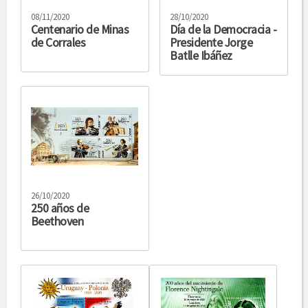
08/11/2020
28/10/2020
Centenario de Minas
Día de la Democracia -
de Corrales
Presidente Jorge
Batlle Ibáñez
26/10/2020
250 años de
Beethoven