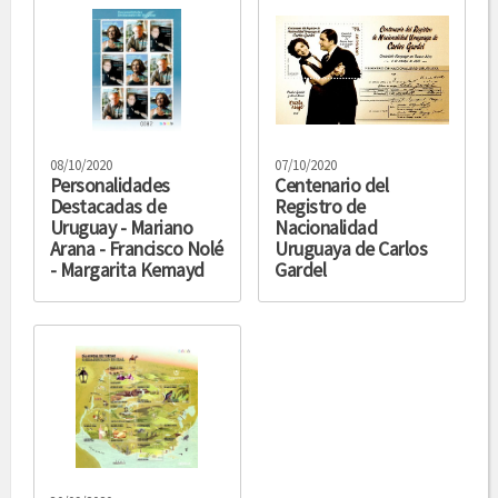
08/10/2020
07/10/2020
Personalidades
Centenario del
Destacadas de
Registro de
Uruguay - Mariano
Nacionalidad
Arana - Francisco Nolé
Uruguaya de Carlos
- Margarita Kemayd
Gardel