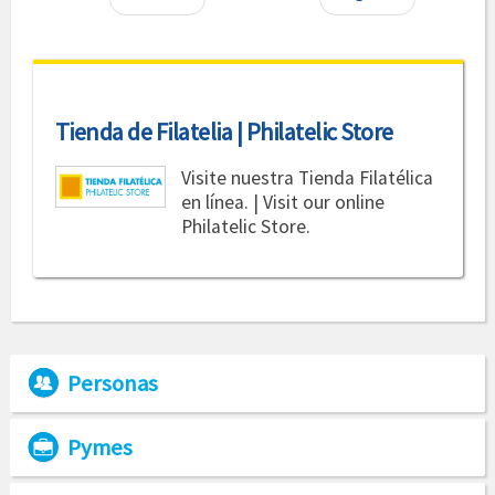
Tienda de Filatelia | Philatelic Store
Visite nuestra Tienda Filatélica
en línea. | Visit our online
Philatelic Store.
Personas
Pymes